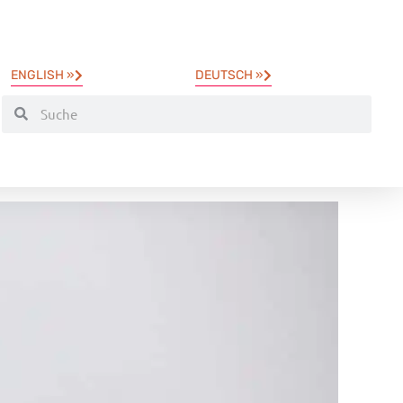
ENGLISH »
DEUTSCH »