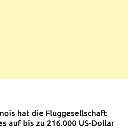
inois hat die Fluggesellschaft
auf bis zu 216.000 US-Dollar
es