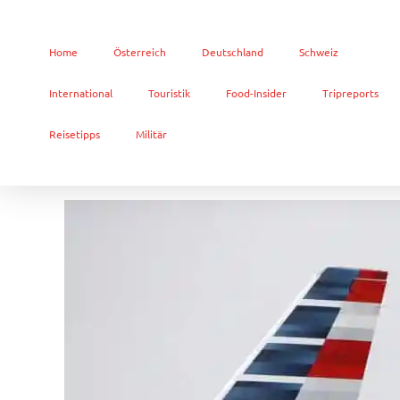
Home
Österreich
Deutschland
Schweiz
International
Touristik
Food-Insider
Tripreports
Reisetipps
Militär