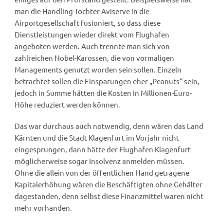
man die Handling-Tochter Aviserve in die
Airportgesellschaft fusioniert, so dass diese
Dienstleistungen wieder direkt vom Flughafen
angeboten werden. Auch trennte man sich von
zahlreichen Nobel-Karossen, die von vormaligen
Managements genutzt worden sein sollen. Einzeln
betrachtet sollen die Einsparungen eher „Peanuts“ sein,
jedoch in Summe hätten die Kosten in Millionen-Euro-
Höhe reduziert werden können.
Das war durchaus auch notwendig, denn wären das Land
Kärnten und die Stadt Klagenfurt im Vorjahr nicht
eingesprungen, dann hätte der Flughafen Klagenfurt
möglicherweise sogar Insolvenz anmelden müssen.
Ohne die allein von der öffentlichen Hand getragene
Kapitalerhöhung wären die Beschäftigten ohne Gehälter
dagestanden, denn selbst diese Finanzmittel waren nicht
mehr vorhanden.