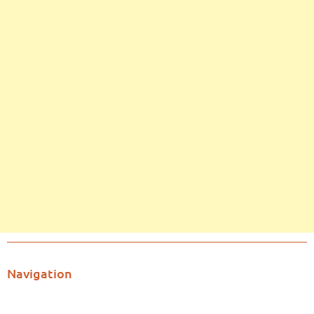
Navigation