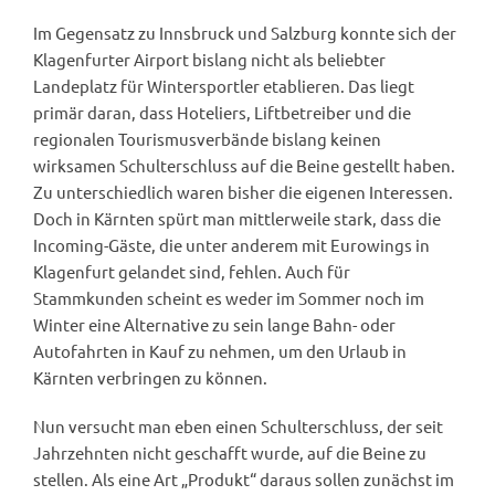
Im Gegensatz zu Innsbruck und Salzburg konnte sich der
Klagenfurter Airport bislang nicht als beliebter
Landeplatz für Wintersportler etablieren. Das liegt
primär daran, dass Hoteliers, Liftbetreiber und die
regionalen Tourismusverbände bislang keinen
wirksamen Schulterschluss auf die Beine gestellt haben.
Zu unterschiedlich waren bisher die eigenen Interessen.
Doch in Kärnten spürt man mittlerweile stark, dass die
Incoming-Gäste, die unter anderem mit Eurowings in
Klagenfurt gelandet sind, fehlen. Auch für
Stammkunden scheint es weder im Sommer noch im
Winter eine Alternative zu sein lange Bahn- oder
Autofahrten in Kauf zu nehmen, um den Urlaub in
Kärnten verbringen zu können.
Nun versucht man eben einen Schulterschluss, der seit
Jahrzehnten nicht geschafft wurde, auf die Beine zu
stellen. Als eine Art „Produkt“ daraus sollen zunächst im