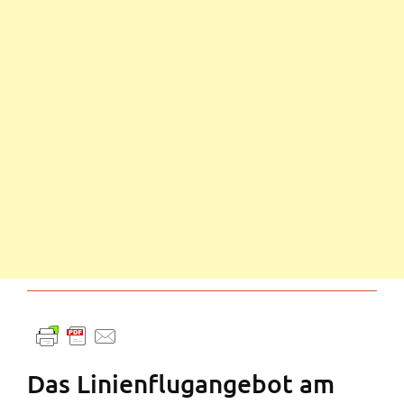
Das Linienflugangebot am