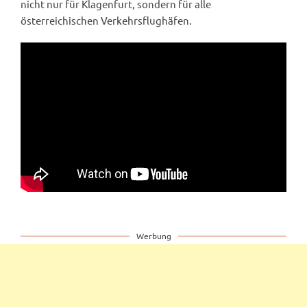
nicht nur für Klagenfurt, sondern für alle
österreichischen Verkehrsflughäfen.
Werbung