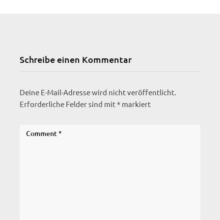
Schreibe einen Kommentar
Deine E-Mail-Adresse wird nicht veröffentlicht.
Erforderliche Felder sind mit
*
markiert