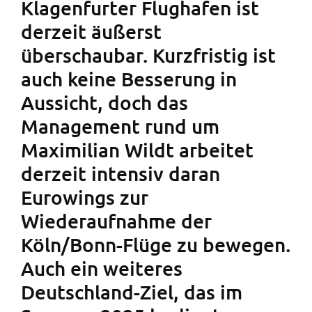
Klagenfurter Flughafen ist
derzeit äußerst
überschaubar. Kurzfristig ist
auch keine Besserung in
Aussicht, doch das
Management rund um
Maximilian Wildt arbeitet
derzeit intensiv daran
Eurowings zur
Wiederaufnahme der
Köln/Bonn-Flüge zu bewegen.
Auch ein weiteres
Deutschland-Ziel, das im