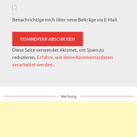
Benachrichtige mich über neue Beiträge via E-Mail.
Diese Seite verwendet Akismet, um Spam zu
reduzieren.
Erfahre, wie deine Kommentardaten
verarbeitet werden.
.
Werbung