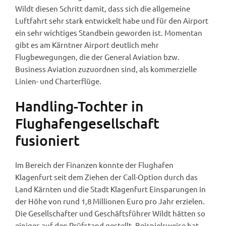
Wildt diesen Schritt damit, dass sich die allgemeine
Luftfahrt sehr stark entwickelt habe und für den Airport
ein sehr wichtiges Standbein geworden ist. Momentan
gibt es am Kärntner Airport deutlich mehr
Flugbewegungen, die der General Aviation bzw.
Business Aviation zuzuordnen sind, als kommerzielle
Linien- und Charterflüge.
Handling-Tochter in
Flughafengesellschaft
fusioniert
Im Bereich der Finanzen konnte der Flughafen
Klagenfurt seit dem Ziehen der Call-Option durch das
Land Kärnten und die Stadt Klagenfurt Einsparungen in
der Höhe von rund 1,8 Millionen Euro pro Jahr erzielen.
Die Gesellschafter und Geschäftsführer Wildt hätten so
einiges auf den Prüfstand gestellt. Beispielsweise hat