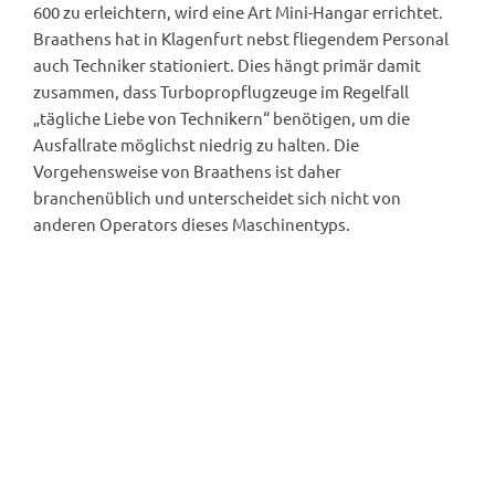
600 zu erleichtern, wird eine Art Mini-Hangar errichtet.
Braathens hat in Klagenfurt nebst fliegendem Personal
auch Techniker stationiert. Dies hängt primär damit
zusammen, dass Turbopropflugzeuge im Regelfall
„tägliche Liebe von Technikern“ benötigen, um die
Ausfallrate möglichst niedrig zu halten. Die
Vorgehensweise von Braathens ist daher
branchenüblich und unterscheidet sich nicht von
anderen Operators dieses Maschinentyps.