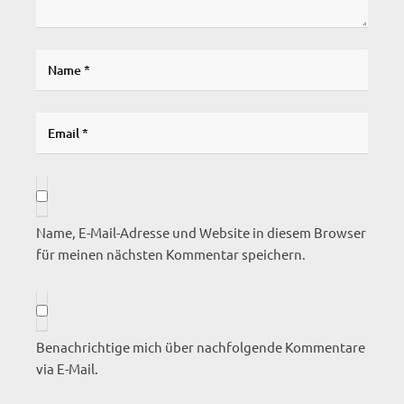
Name, E-Mail-Adresse und Website in diesem Browser
für meinen nächsten Kommentar speichern.
Benachrichtige mich über nachfolgende Kommentare
via E-Mail.