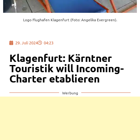
Logo Flughafen Klagenfurt (Foto: Angelika Evergreen).
29. Juli 2024
04:23
Klagenfurt: Kärntner
Touristik will Incoming-
Charter etablieren
Werbung