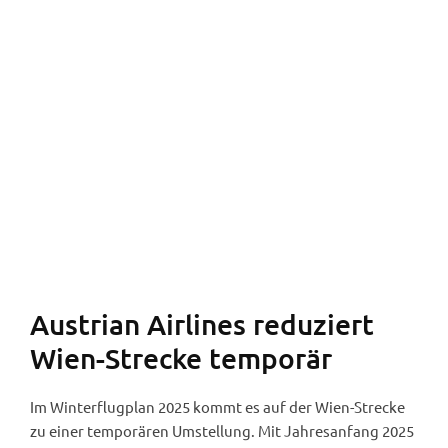
Flughafen Klagenfurt (Foto: Angelika Evergreen).
Austrian Airlines reduziert
Wien-Strecke temporär
Im Winterflugplan 2025 kommt es auf der Wien-Strecke
zu einer temporären Umstellung. Mit Jahresanfang 2025