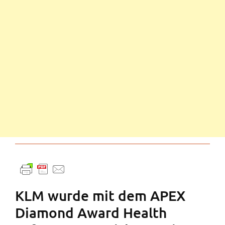
KLM wurde mit dem APEX
Diamond Award Health