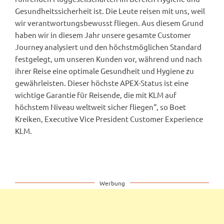
Gesundheitssicherheit ist. Die Leute reisen mit uns, weil
wir verantwortungsbewusst fliegen. Aus diesem Grund
haben wir in diesem Jahr unsere gesamte Customer
Journey analysiert und den höchstmöglichen Standard
festgelegt, um unseren Kunden vor, während und nach
ihrer Reise eine optimale Gesundheit und Hygiene zu
gewährleisten. Dieser höchste APEX-Status ist eine
wichtige Garantie für Reisende, die mit KLM auf
höchstem Niveau weltweit sicher fliegen“, so Boet
Kreiken, Executive Vice President Customer Experience
KLM.
Werbung