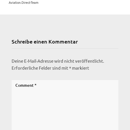
Aviation.Direct-Team
Schreibe einen Kommentar
Deine E-Mail-Adresse wird nicht veröffentlicht.
Erforderliche Felder sind mit
*
markiert