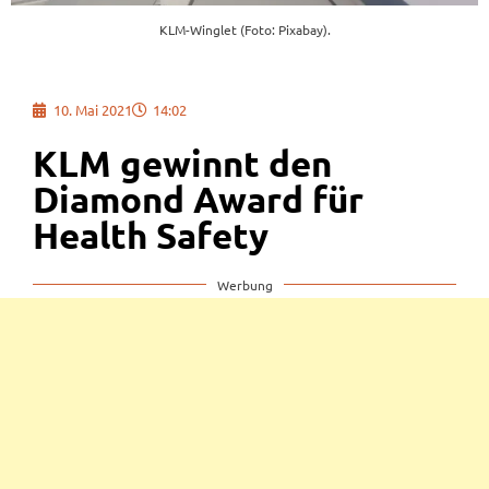
KLM-Winglet (Foto: Pixabay).
10. Mai 2021
14:02
KLM gewinnt den
Diamond Award für
Health Safety
Werbung