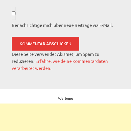
Benachrichtige mich über neue Beiträge via E-Mail.
Diese Seite verwendet Akismet, um Spam zu
reduzieren.
Erfahre, wie deine Kommentardaten
verarbeitet werden.
.
Werbung