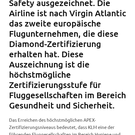
Safety ausgezeichnet. Die
Airline ist nach Virgin Atlantic
das zweite europäische
Flugunternehmen, die diese
Diamond-Zertifizierung
erhalten hat. Diese
Auszeichnung ist die
höchstmögliche
Zertifizierungsstufe für
Fluggesellschaften im Bereich
Gesundheit und Sicherheit.
Das Erreichen des höchstmöglichen APEX-
Zertifizierungsniveaus bedeutet, dass KLM eine der
führenden Fluggesellschaften im Bereich Hygiene und