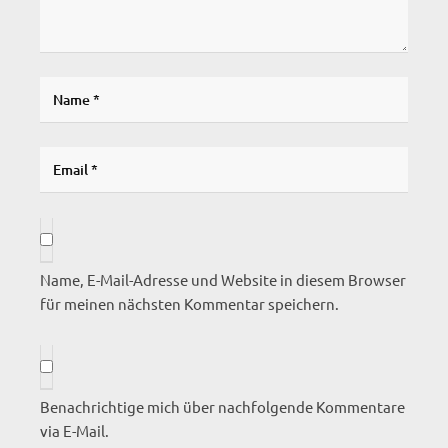
Name, E-Mail-Adresse und Website in diesem Browser
für meinen nächsten Kommentar speichern.
Benachrichtige mich über nachfolgende Kommentare
via E-Mail.