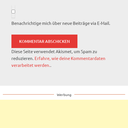
Benachrichtige mich über neue Beiträge via E-Mail.
Diese Seite verwendet Akismet, um Spam zu
reduzieren.
Erfahre, wie deine Kommentardaten
verarbeitet werden.
.
Werbung