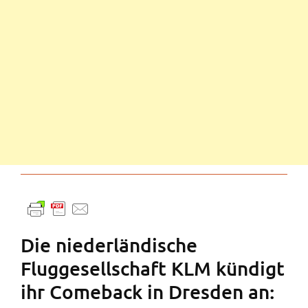
Die niederländische
Fluggesellschaft KLM kündigt
ihr Comeback in Dresden an: