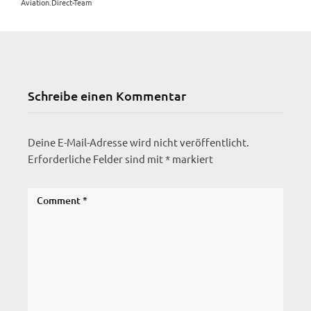
Aviation.Direct-Team
Schreibe einen Kommentar
Deine E-Mail-Adresse wird nicht veröffentlicht.
Erforderliche Felder sind mit
*
markiert