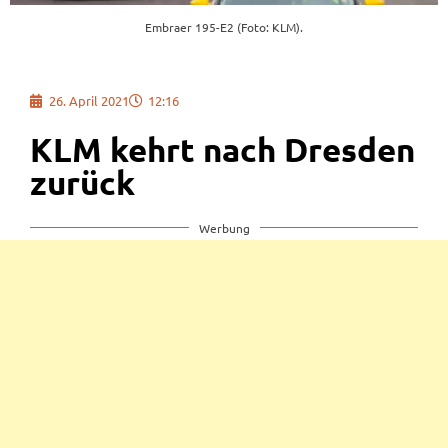
Embraer 195-E2 (Foto: KLM).
26. April 2021
12:16
KLM kehrt nach Dresden
zurück
Werbung