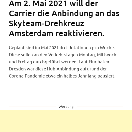
Am 2. Mai 2021 will der
Carrier die Anbindung an das
Skyteam-Drehkreuz
Amsterdam reaktivieren.
Geplant sind im Mai 2021 drei Rotationen pro Woche.
Diese sollen an den Verkehrstagen Montag, Mittwoch
und Freitag durchgeführt werden. Laut Flughafen
Dresden war diese Hub-Anbindung aufgrund der
Corona-Pandemie etwa ein halbes Jahr lang pausiert.
Werbung