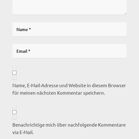
Name, E-Mail-Adresse und Website in diesem Browser
für meinen nächsten Kommentar speichern.
Benachrichtige mich über nachfolgende Kommentare
via E-Mail.