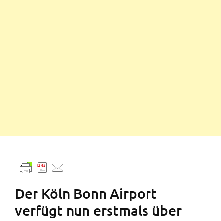
Der Köln Bonn Airport
verfügt nun erstmals über