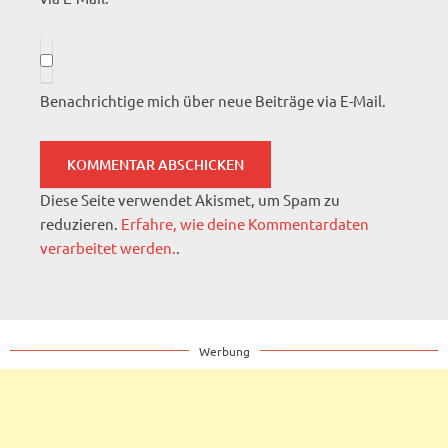
Benachrichtige mich über neue Beiträge via E-Mail.
Diese Seite verwendet Akismet, um Spam zu
reduzieren.
Erfahre, wie deine Kommentardaten
verarbeitet werden.
.
Werbung