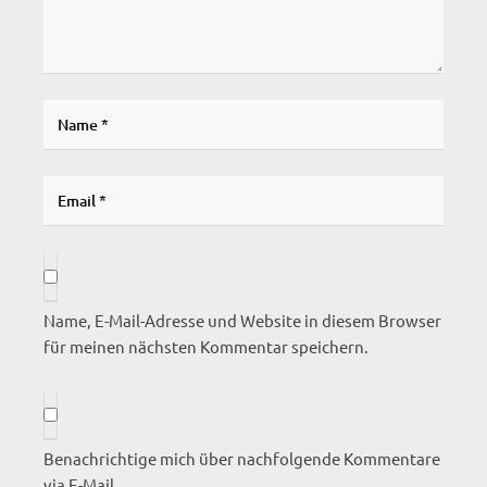
Name, E-Mail-Adresse und Website in diesem Browser
für meinen nächsten Kommentar speichern.
Benachrichtige mich über nachfolgende Kommentare
via E-Mail.