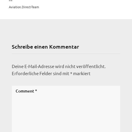
Aviation.Direct-Team
Schreibe einen Kommentar
Deine E-Mail-Adresse wird nicht veröffentlicht.
Erforderliche Felder sind mit
*
markiert