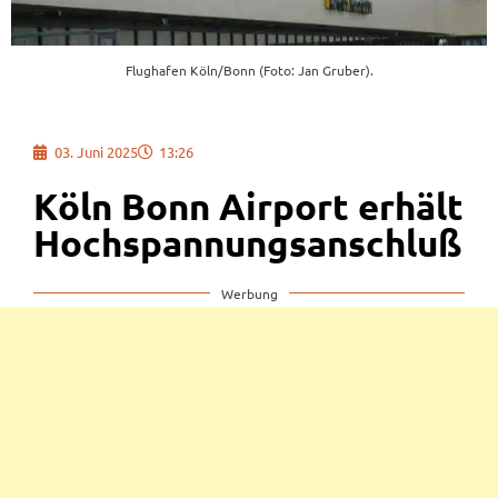
Flughafen Köln/Bonn (Foto: Jan Gruber).
03. Juni 2025
13:26
Köln Bonn Airport erhält
Hochspannungsanschluß
Werbung