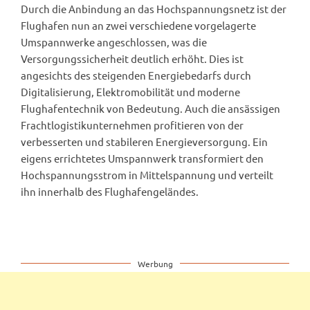
Durch die Anbindung an das Hochspannungsnetz ist der
Flughafen nun an zwei verschiedene vorgelagerte
Umspannwerke angeschlossen, was die
Versorgungssicherheit deutlich erhöht. Dies ist
angesichts des steigenden Energiebedarfs durch
Digitalisierung, Elektromobilität und moderne
Flughafentechnik von Bedeutung. Auch die ansässigen
Frachtlogistikunternehmen profitieren von der
verbesserten und stabileren Energieversorgung. Ein
eigens errichtetes Umspannwerk transformiert den
Hochspannungsstrom in Mittelspannung und verteilt
ihn innerhalb des Flughafengeländes.
Werbung