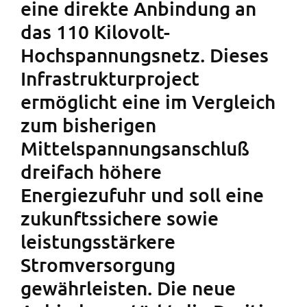
eine direkte Anbindung an
das 110 Kilovolt-
Hochspannungsnetz. Dieses
Infrastrukturproject
ermöglicht eine im Vergleich
zum bisherigen
Mittelspannungsanschluß
dreifach höhere
Energiezufuhr und soll eine
zukunftssichere sowie
leistungsstärkere
Stromversorgung
gewährleisten. Die neue