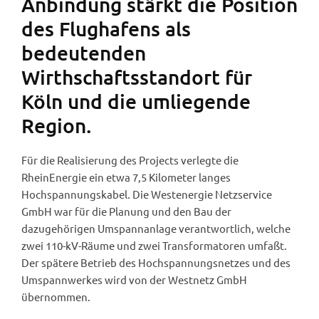
Anbindung stärkt die Position
des Flughafens als
bedeutenden
Wirthschaftsstandort für
Köln und die umliegende
Region.
Für die Realisierung des Projects verlegte die
RheinEnergie ein etwa 7,5 Kilometer langes
Hochspannungskabel. Die Westenergie Netzservice
GmbH war für die Planung und den Bau der
dazugehörigen Umspannanlage verantwortlich, welche
zwei 110-kV-Räume und zwei Transformatoren umfaßt.
Der spätere Betrieb des Hochspannungsnetzes und des
Umspannwerkes wird von der Westnetz GmbH
übernommen.