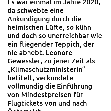
Es war einmal im Jahre 2020,
da schwebte eine
Ankündigung durch die
heimischen Lüfte, so kühn
und doch so unerreichbar wie
ein fliegender Teppich, der
nie abhebt. Leonore
Gewessler, zu jener Zeit als
„Klimaschutzministerin“
betitelt, verkündete
vollmundig die Einführung
von Mindestpreisen für
Flugtickets von und nach