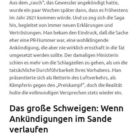
Aus dem „rasch“, das Gewessler angekündigt hatte,
wurde ein paar Wochen später dann, dass es frühestens
im Jahr 2021 kommen würde. Und so zog sich die Saga
hin, begleitet von immer neuen Erklärungen und
Vertröstungen. Man bekam den Eindruck, daß die Sache
eher eine PR-Nummer war, eine wohlklingende
Ankündigung, die aber nie wirklich ernsthaft in die Tat
umgesetzt werden sollte. Der damaligen Ministerin
schien es mehr um die Schlagzeilen zu gehen, als um die
tatsächliche Durchführbarkeit ihres Vorhabens. Man
präsentierte sich als Retterin des Luftverkehrs, als
Kämpferin gegen den „Preiskampf“, doch die Realität
holte die vollmundigen Versprechen stets wieder ein.
Das große Schweigen: Wenn
Ankündigungen im Sande
verlaufen