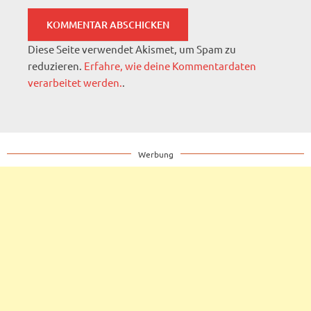
Diese Seite verwendet Akismet, um Spam zu
reduzieren.
Erfahre, wie deine Kommentardaten
verarbeitet werden.
.
Werbung