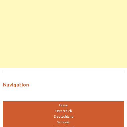
Navigation
Home
Österreich
Deutschland
Schweiz