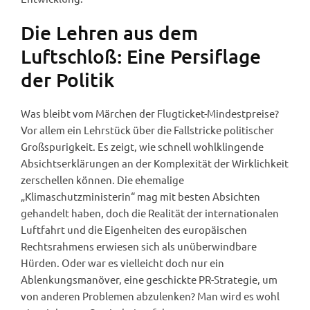
Die Lehren aus dem
Luftschloß: Eine Persiflage
der Politik
Was bleibt vom Märchen der Flugticket-Mindestpreise?
Vor allem ein Lehrstück über die Fallstricke politischer
Großspurigkeit. Es zeigt, wie schnell wohlklingende
Absichtserklärungen an der Komplexität der Wirklichkeit
zerschellen können. Die ehemalige
„Klimaschutzministerin“ mag mit besten Absichten
gehandelt haben, doch die Realität der internationalen
Luftfahrt und die Eigenheiten des europäischen
Rechtsrahmens erwiesen sich als unüberwindbare
Hürden. Oder war es vielleicht doch nur ein
Ablenkungsmanöver, eine geschickte PR-Strategie, um
von anderen Problemen abzulenken? Man wird es wohl