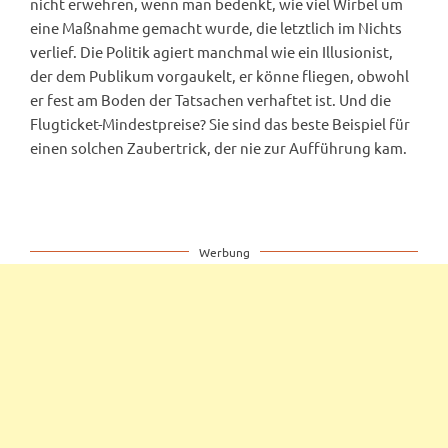
nicht erwehren, wenn man bedenkt, wie viel Wirbel um
eine Maßnahme gemacht wurde, die letztlich im Nichts
verlief. Die Politik agiert manchmal wie ein Illusionist,
der dem Publikum vorgaukelt, er könne fliegen, obwohl
er fest am Boden der Tatsachen verhaftet ist. Und die
Flugticket-Mindestpreise? Sie sind das beste Beispiel für
einen solchen Zaubertrick, der nie zur Aufführung kam.
Werbung