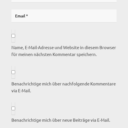
Name, E-Mail-Adresse und Website in diesem Browser
für meinen nächsten Kommentar speichern.
Benachrichtige mich über nachfolgende Kommentare
via E-Mail.
Benachrichtige mich über neue Beiträge via E-Mail.