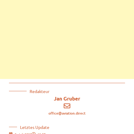
Redakteur
Jan Gruber
office@aviation.direct
Letztes Update