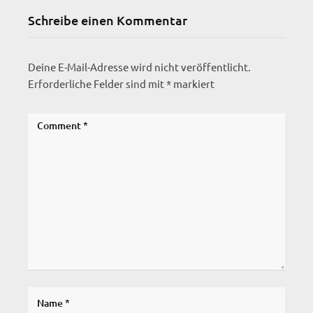
Schreibe einen Kommentar
Deine E-Mail-Adresse wird nicht veröffentlicht.
Erforderliche Felder sind mit
*
markiert