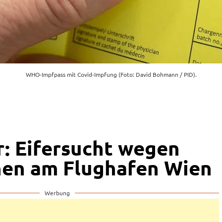
WHO-Impfpass mit Covid-Impfung (Foto: David Bohmann / PID).
: Eifersucht wegen
nen am Flughafen Wien
Werbung