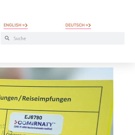
ENGLISH »
DEUTSCH »