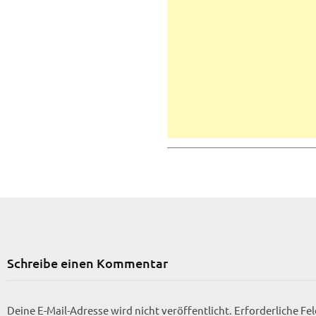
Schreibe einen Kommentar
Deine E-Mail-Adresse wird nicht veröffentlicht.
Erforderliche Fe