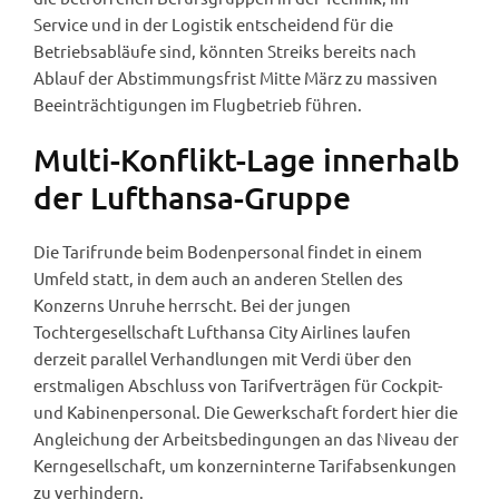
Service und in der Logistik entscheidend für die
Betriebsabläufe sind, könnten Streiks bereits nach
Ablauf der Abstimmungsfrist Mitte März zu massiven
Beeinträchtigungen im Flugbetrieb führen.
Multi-Konflikt-Lage innerhalb
der Lufthansa-Gruppe
Die Tarifrunde beim Bodenpersonal findet in einem
Umfeld statt, in dem auch an anderen Stellen des
Konzerns Unruhe herrscht. Bei der jungen
Tochtergesellschaft Lufthansa City Airlines laufen
derzeit parallel Verhandlungen mit Verdi über den
erstmaligen Abschluss von Tarifverträgen für Cockpit-
und Kabinenpersonal. Die Gewerkschaft fordert hier die
Angleichung der Arbeitsbedingungen an das Niveau der
Kerngesellschaft, um konzerninterne Tarifabsenkungen
zu verhindern.