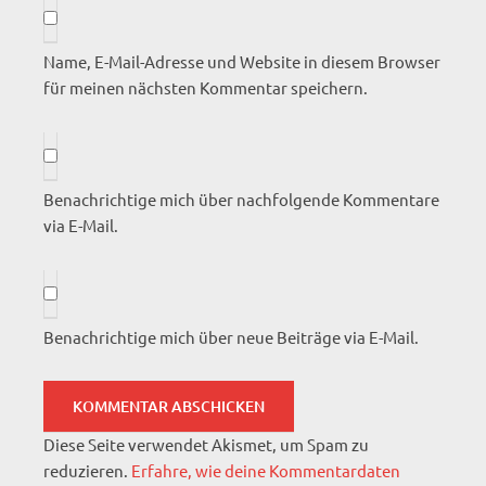
Name, E-Mail-Adresse und Website in diesem Browser
für meinen nächsten Kommentar speichern.
Benachrichtige mich über nachfolgende Kommentare
via E-Mail.
Benachrichtige mich über neue Beiträge via E-Mail.
Diese Seite verwendet Akismet, um Spam zu
reduzieren.
Erfahre, wie deine Kommentardaten