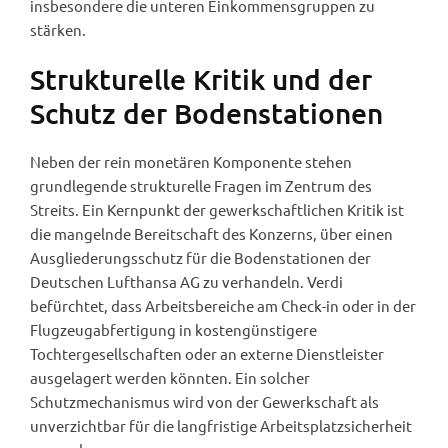
insbesondere die unteren Einkommensgruppen zu
stärken.
Strukturelle Kritik und der
Schutz der Bodenstationen
Neben der rein monetären Komponente stehen
grundlegende strukturelle Fragen im Zentrum des
Streits. Ein Kernpunkt der gewerkschaftlichen Kritik ist
die mangelnde Bereitschaft des Konzerns, über einen
Ausgliederungsschutz für die Bodenstationen der
Deutschen Lufthansa AG zu verhandeln. Verdi
befürchtet, dass Arbeitsbereiche am Check-in oder in der
Flugzeugabfertigung in kostengünstigere
Tochtergesellschaften oder an externe Dienstleister
ausgelagert werden könnten. Ein solcher
Schutzmechanismus wird von der Gewerkschaft als
unverzichtbar für die langfristige Arbeitsplatzsicherheit