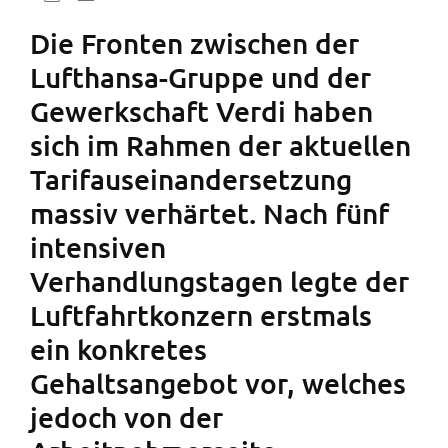
Die Fronten zwischen der
Lufthansa-Gruppe und der
Gewerkschaft Verdi haben
sich im Rahmen der aktuellen
Tarifauseinandersetzung
massiv verhärtet. Nach fünf
intensiven
Verhandlungstagen legte der
Luftfahrtkonzern erstmals
ein konkretes
Gehaltsangebot vor, welches
jedoch von der