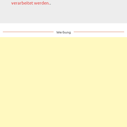
verarbeitet werden.
.
Werbung