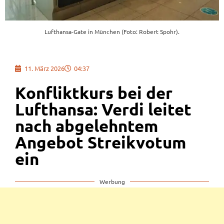
Lufthansa-Gate in München (Foto: Robert Spohr).
11. März 2026
04:37
Konfliktkurs bei der
Lufthansa: Verdi leitet
nach abgelehntem
Angebot Streikvotum
ein
Werbung