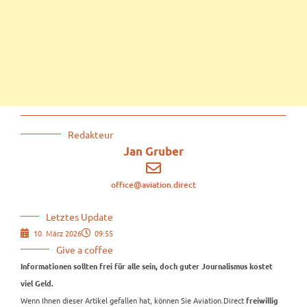
Redakteur
Jan Gruber
office@aviation.direct
Letztes Update
10. März 2026
09:55
Give a coffee
Informationen sollten frei für alle sein, doch guter Journalismus kostet
viel Geld.
Wenn Ihnen dieser Artikel gefallen hat, können Sie Aviation.Direct
freiwillig