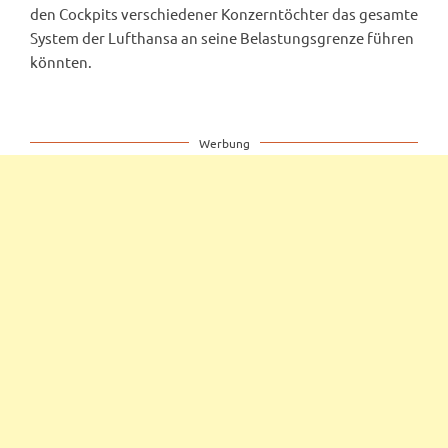
den Cockpits verschiedener Konzerntöchter das gesamte
System der Lufthansa an seine Belastungsgrenze führen
könnten.
Werbung