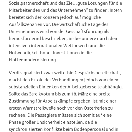
Sozialpartnerschaft und das Ziel, „gute Lösungen für die
Mitarbeitenden und das Unternehmen“ zu finden. Intern
bereitet sich der Konzern jedoch auf mögliche
Ausfallszenarien vor. Die wirtschaftliche Lage des
Unternehmens wird von der Geschäftsführung als
herausfordernd beschrieben, insbesondere durch den
intensiven internationalen Wettbewerb und die
Notwendigkeit hoher Investitionen in die
Flottenmodernisierung.
Verdi signalisiert zwar weiterhin Gesprächsbereitschaft,
macht den Erfolg der Verhandlungen jedoch von einem
substanziellen Einlenken der Arbeitgeberseite abhängig.
Sollte das Streikvotum bis zum 18. März eine breite
Zustimmung für Arbeitskämpfe ergeben, ist mit einer
ersten Warnstreikwelle noch vor den Osterferien zu
rechnen. Die Passagiere müssen sich somit auf eine
Phase großer Unsicherheit einstellen, da die
synchronisierten Konflikte beim Bodenpersonal und in