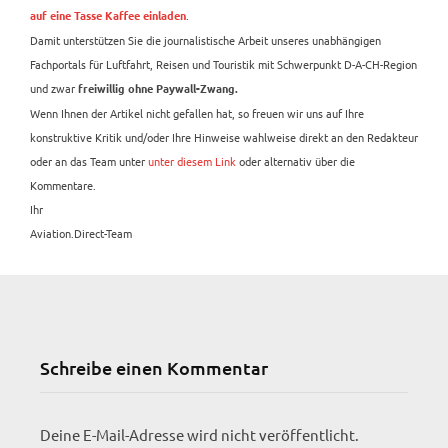
.
auf eine Tasse Kaffee einladen
Damit unterstützen Sie die journalistische Arbeit unseres unabhängigen
Fachportals für Luftfahrt, Reisen und Touristik mit Schwerpunkt D-A-CH-Region
und zwar
freiwillig ohne Paywall-Zwang.
Wenn Ihnen der Artikel nicht gefallen hat, so freuen wir uns auf Ihre
konstruktive Kritik und/oder Ihre Hinweise wahlweise direkt an den Redakteur
oder an das Team unter
unter diesem Link
oder alternativ über die
Kommentare.
Ihr
Aviation.Direct-Team
Schreibe einen Kommentar
Deine E-Mail-Adresse wird nicht veröffentlicht.