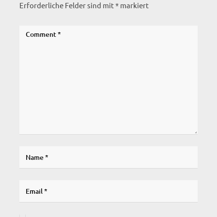
Erforderliche Felder sind mit
*
markiert