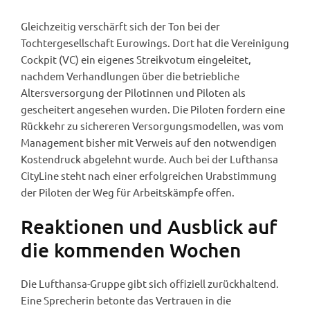
Gleichzeitig verschärft sich der Ton bei der
Tochtergesellschaft Eurowings. Dort hat die Vereinigung
Cockpit (VC) ein eigenes Streikvotum eingeleitet,
nachdem Verhandlungen über die betriebliche
Altersversorgung der Pilotinnen und Piloten als
gescheitert angesehen wurden. Die Piloten fordern eine
Rückkehr zu sichereren Versorgungsmodellen, was vom
Management bisher mit Verweis auf den notwendigen
Kostendruck abgelehnt wurde. Auch bei der Lufthansa
CityLine steht nach einer erfolgreichen Urabstimmung
der Piloten der Weg für Arbeitskämpfe offen.
Reaktionen und Ausblick auf
die kommenden Wochen
Die Lufthansa-Gruppe gibt sich offiziell zurückhaltend.
Eine Sprecherin betonte das Vertrauen in die