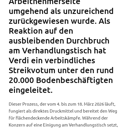
Arbeitnehmerseite
umgehend als unzureichend
zurückgewiesen wurde. Als
Reaktion auf den
ausbleibenden Durchbruch
am Verhandlungstisch hat
Verdi ein verbindliches
Streikvotum unter den rund
20.000 Bodenbeschäftigten
eingeleitet.
Dieser Prozess, der vom 4. bis zum 18. März 2026 läuft,
fungiert als direktes Druckmittel und bereitet den Weg
für flächendeckende Arbeitskämpfe. Während der
Konzern auf eine Einigung am Verhandlungstisch setzt,