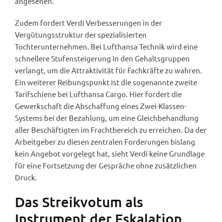
angesehen.
Zudem fordert Verdi Verbesserungen in der
Vergütungsstruktur der spezialisierten
Tochterunternehmen. Bei Lufthansa Technik wird eine
schnellere Stufensteigerung in den Gehaltsgruppen
verlangt, um die Attraktivität für Fachkräfte zu wahren.
Ein weiterer Reibungspunkt ist die sogenannte zweite
Tarifschiene bei Lufthansa Cargo. Hier fordert die
Gewerkschaft die Abschaffung eines Zwei-Klassen-
Systems bei der Bezahlung, um eine Gleichbehandlung
aller Beschäftigten im Frachtbereich zu erreichen. Da der
Arbeitgeber zu diesen zentralen Forderungen bislang
kein Angebot vorgelegt hat, sieht Verdi keine Grundlage
für eine Fortsetzung der Gespräche ohne zusätzlichen
Druck.
Das Streikvotum als
Instrument der Eskalation