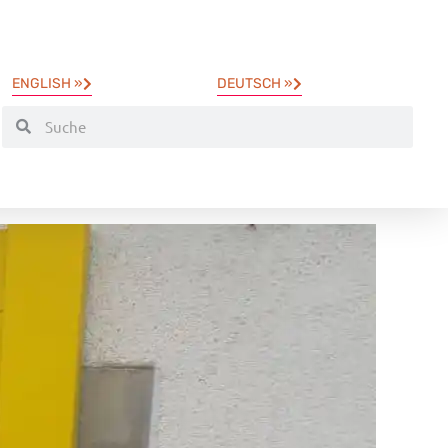
ENGLISH »
DEUTSCH »