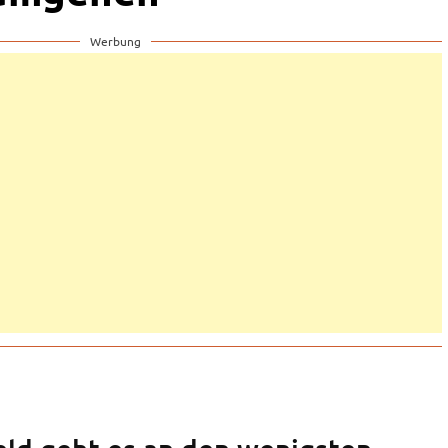
Werbung