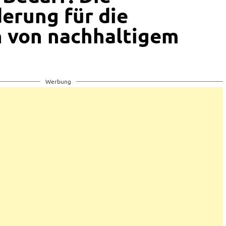
erung für die
 von nachhaltigem
Werbung