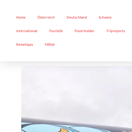
Home
Österreich
Deutschland
Schweiz
International
Touristik
Food-Insider
Tripreports
Reisetipps
Militär