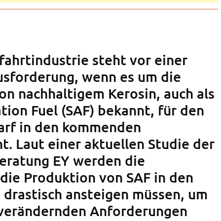
fahrtindustrie steht vor einer
sforderung, wenn es um die
on nachhaltigem Kerosin, auch als
tion Fuel (SAF) bekannt, für den
arf in den kommenden
. Laut einer aktuellen Studie der
ratung EY werden die
 die Produktion von SAF in den
 drastisch ansteigen müssen, um
 verändernden Anforderungen