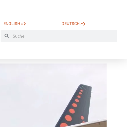
ENGLISH »
DEUTSCH »