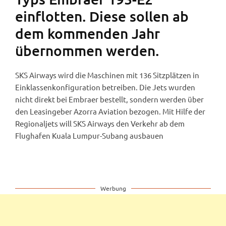
einflotten. Diese sollen ab
dem kommenden Jahr
übernommen werden.
SKS Airways wird die Maschinen mit 136 Sitzplätzen in
Einklassenkonfiguration betreiben. Die Jets wurden
nicht direkt bei Embraer bestellt, sondern werden über
den Leasingeber Azorra Aviation bezogen. Mit Hilfe der
Regionaljets will SKS Airways den Verkehr ab dem
Flughafen Kuala Lumpur-Subang ausbauen
Werbung