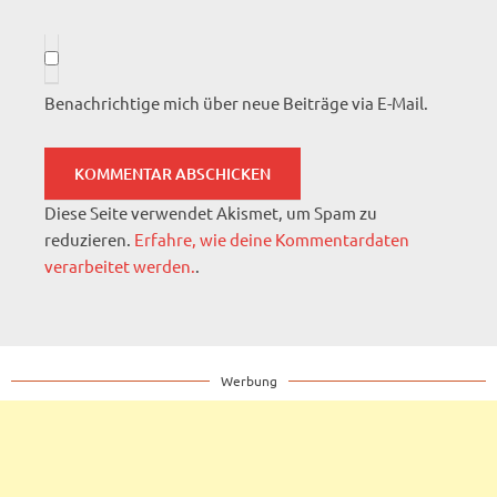
Benachrichtige mich über neue Beiträge via E-Mail.
Diese Seite verwendet Akismet, um Spam zu
reduzieren.
Erfahre, wie deine Kommentardaten
verarbeitet werden.
.
Werbung