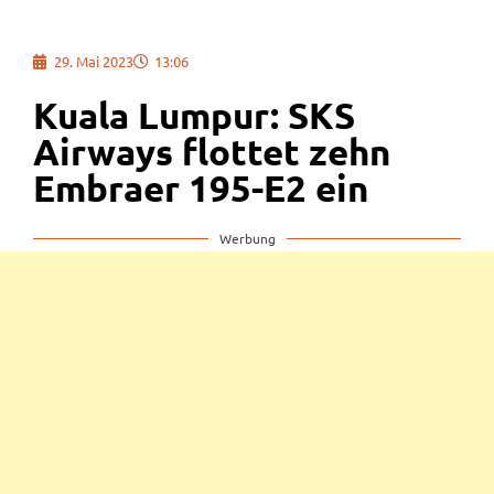
29. Mai 2023
13:06
Kuala Lumpur: SKS
Airways flottet zehn
Embraer 195-E2 ein
Werbung