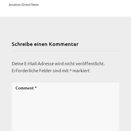
Aviation.Direct-Team
Schreibe einen Kommentar
Deine E-Mail-Adresse wird nicht veröffentlicht.
Erforderliche Felder sind mit
*
markiert