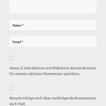
Name, E-Mail-Adresse und Website in diesem Browser
für meinen nächsten Kommentar speichern.
Benachrichtige mich über nachfolgende Kommentare
via E-Mail.