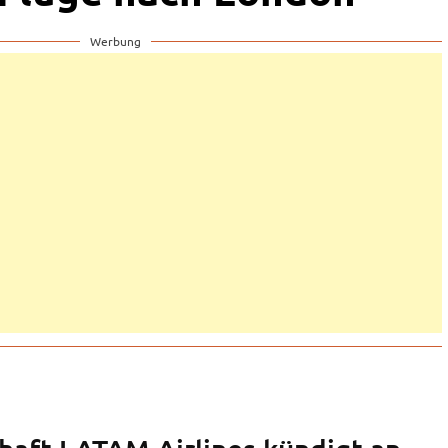
Werbung