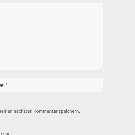
 meinen nächsten Kommentar speichern.
Mail.