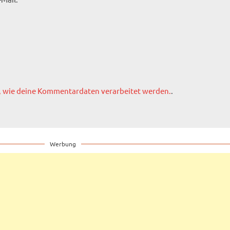
, wie deine Kommentardaten verarbeitet werden.
.
Werbung