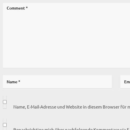
Name, E-Mail-Adresse und Website in diesem Browser für
Benachrichtige mich über nachfolgende Kommentare via E-