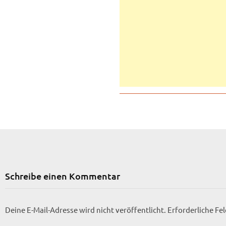
Schreibe einen Kommentar
Deine E-Mail-Adresse wird nicht veröffentlicht.
Erforderliche Fe