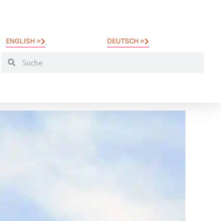
ENGLISH »
DEUTSCH »