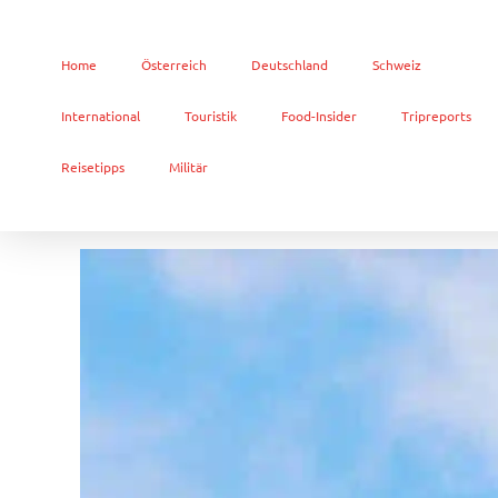
Home
Österreich
Deutschland
Schweiz
International
Touristik
Food-Insider
Tripreports
Reisetipps
Militär