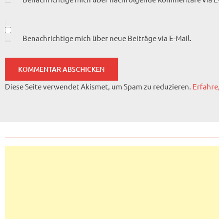
Benachrichtige mich über neue Beiträge via E-Mail.
Diese Seite verwendet Akismet, um Spam zu reduzieren.
Erfahre