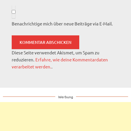
Benachrichtige mich über neue Beiträge via E-Mail.
Diese Seite verwendet Akismet, um Spam zu
reduzieren.
Erfahre, wie deine Kommentardaten
verarbeitet werden.
.
Werbung