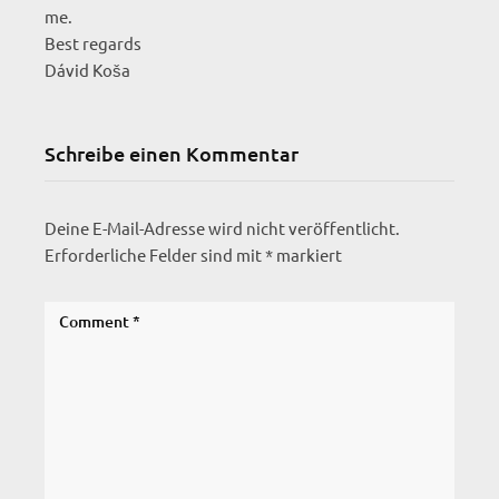
me.
Best regards
Dávid Koša
Schreibe einen Kommentar
Deine E-Mail-Adresse wird nicht veröffentlicht.
Erforderliche Felder sind mit
*
markiert