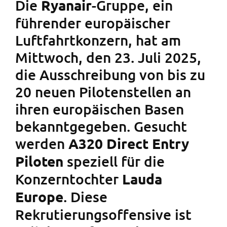
Die
-Gruppe, ein
Ryanair
führender europäischer
Luftfahrtkonzern, hat am
Mittwoch, den 23. Juli 2025,
die Ausschreibung von bis zu
20 neuen Pilotenstellen an
ihren europäischen Basen
bekanntgegeben. Gesucht
werden
A320 Direct Entry
speziell für die
Piloten
Konzerntochter
Lauda
. Diese
Europe
Rekrutierungsoffensive ist