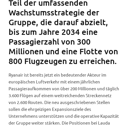
Teil der umfassenden
Wachstumsstrategie der
Gruppe, die darauf abzielt,
bis zum Jahre 2034 eine
Passagierzahl von 300
Millionen und eine Flotte von
800 Flugzeugen zu erreichen.
Ryanair ist bereits jetzt ein bedeutender Akteur im
europäischen Luftverkehr mit einem jährlichen
Passagieraufkommen von über 200 Millionen und täglich
3.600 Flügen auf einem weitreichenden Streckennetz
von 2.600 Routen. Die neu ausgeschriebenen Stellen
sollen die ehrgeizigen Expansionsziele des
Unternehmens unterstützen und die operative Kapazität
der Gruppe weiter stärken. Die Positionen bei Lauda