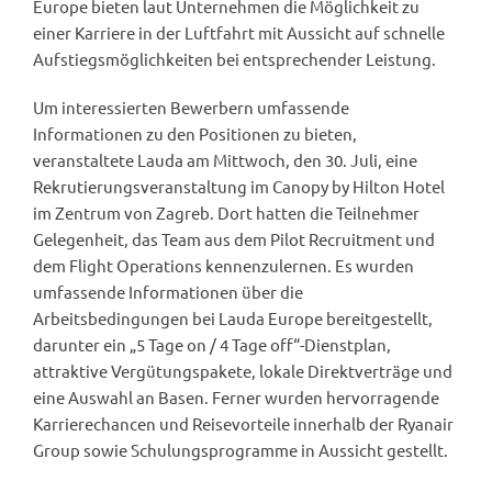
Europe bieten laut Unternehmen die Möglichkeit zu
einer Karriere in der Luftfahrt mit Aussicht auf schnelle
Aufstiegsmöglichkeiten bei entsprechender Leistung.
Um interessierten Bewerbern umfassende
Informationen zu den Positionen zu bieten,
veranstaltete Lauda am Mittwoch, den 30. Juli, eine
Rekrutierungsveranstaltung im Canopy by Hilton Hotel
im Zentrum von Zagreb. Dort hatten die Teilnehmer
Gelegenheit, das Team aus dem Pilot Recruitment und
dem Flight Operations kennenzulernen. Es wurden
umfassende Informationen über die
Arbeitsbedingungen bei Lauda Europe bereitgestellt,
darunter ein „5 Tage on / 4 Tage off“-Dienstplan,
attraktive Vergütungspakete, lokale Direktverträge und
eine Auswahl an Basen. Ferner wurden hervorragende
Karrierechancen und Reisevorteile innerhalb der Ryanair
Group sowie Schulungsprogramme in Aussicht gestellt.