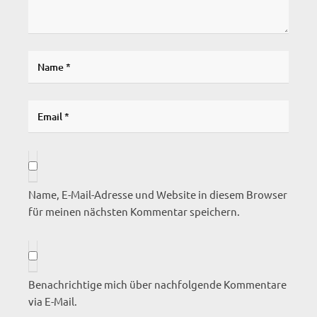
Name, E-Mail-Adresse und Website in diesem Browser
für meinen nächsten Kommentar speichern.
Benachrichtige mich über nachfolgende Kommentare
via E-Mail.