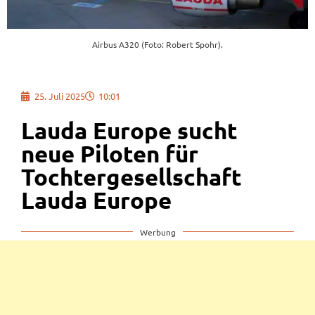
Airbus A320 (Foto: Robert Spohr).
25. Juli 2025
10:01
Lauda Europe sucht
neue Piloten für
Tochtergesellschaft
Lauda Europe
Werbung