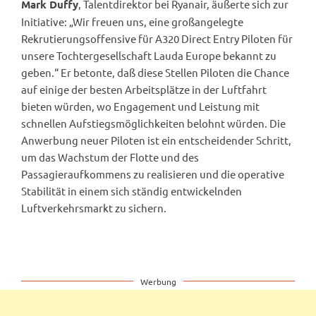
, Talentdirektor bei Ryanair, äußerte sich zur
Mark Duffy
Initiative: „Wir freuen uns, eine großangelegte
Rekrutierungsoffensive für A320 Direct Entry Piloten für
unsere Tochtergesellschaft Lauda Europe bekannt zu
geben.“ Er betonte, daß diese Stellen Piloten die Chance
auf einige der besten Arbeitsplätze in der Luftfahrt
bieten würden, wo Engagement und Leistung mit
schnellen Aufstiegsmöglichkeiten belohnt würden. Die
Anwerbung neuer Piloten ist ein entscheidender Schritt,
um das Wachstum der Flotte und des
Passagieraufkommens zu realisieren und die operative
Stabilität in einem sich ständig entwickelnden
Luftverkehrsmarkt zu sichern.
Werbung