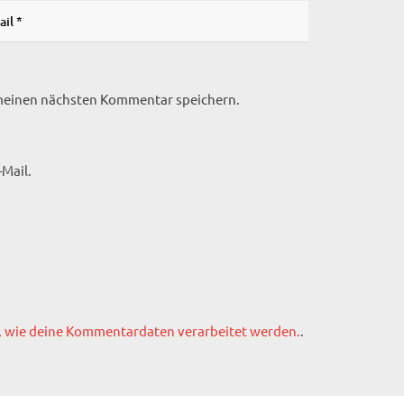
 meinen nächsten Kommentar speichern.
Mail.
, wie deine Kommentardaten verarbeitet werden.
.