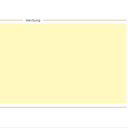
Werbung