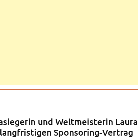
siegerin und Weltmeisterin Laura
 langfristigen Sponsoring-Vertrag