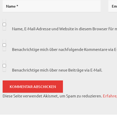
Name, E-Mail-Adresse und Website in diesem Browser für
Benachrichtige mich über nachfolgende Kommentare via E-
Benachrichtige mich über neue Beiträge via E-Mail.
Diese Seite verwendet Akismet, um Spam zu reduzieren.
Erfahre