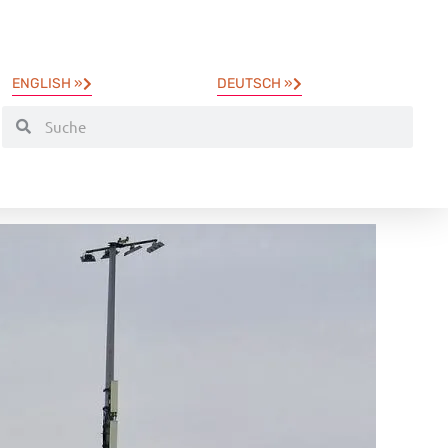
ENGLISH »
DEUTSCH »