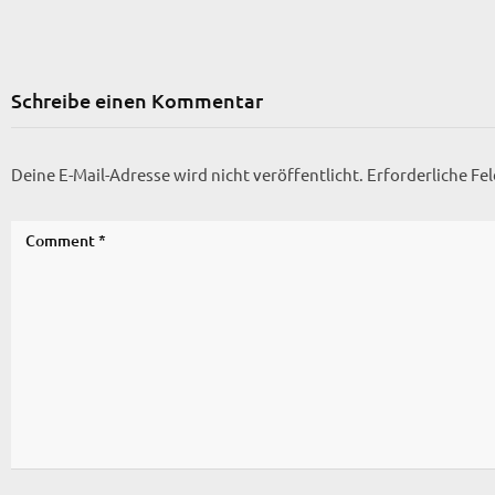
Schreibe einen Kommentar
Deine E-Mail-Adresse wird nicht veröffentlicht.
Erforderliche Fe