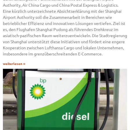
Authority, Air China Cargo und China Postal Express & Logistics.
Eine kürzlich unterzeichnete Absichtserklärung mit der Shanghai
Airport Authority soll die Zusammenarbeit in Bereichen wie
betrieblicher Effizienz und innovativen Lösungen vertiefen. Ziel ist
es, den Flughafen Shanghai Pudong als führendes Drehkreuz im
asiatisch-pazifischen Raum weiterzuentwickeln. Die Stadtregierung
von Shanghai unterstützt diese Initiativen und fördert eine engere
Kooperation zwischen Lufthansa Cargo und lokalen Unternehmen,
insbesondere im grenzüberschreitenden E-Commerce.
weiterlesen »