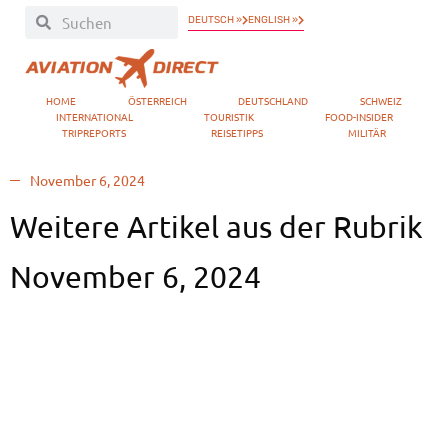
DEUTSCH »
ENGLISH »
HOME
ÖSTERREICH
DEUTSCHLAND
SCHWEIZ
INTERNATIONAL
TOURISTIK
FOOD-INSIDER
TRIPREPORTS
REISETIPPS
MILITÄR
November 6, 2024
Weitere Artikel aus der Rubrik
November 6, 2024