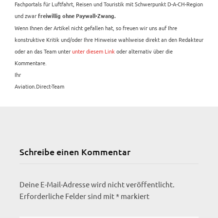
Fachportals für Luftfahrt, Reisen und Touristik mit Schwerpunkt D-A-CH-Region
und zwar
freiwillig ohne Paywall-Zwang.
Wenn Ihnen der Artikel nicht gefallen hat, so freuen wir uns auf Ihre
konstruktive Kritik und/oder Ihre Hinweise wahlweise direkt an den Redakteur
oder an das Team unter
unter diesem Link
oder alternativ über die
Kommentare.
Ihr
Aviation.Direct-Team
Schreibe einen Kommentar
Deine E-Mail-Adresse wird nicht veröffentlicht.
Erforderliche Felder sind mit
*
markiert