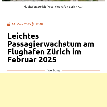
Flughafen Zürich (Foto: Flughafen Zürich AG).
14. März 2025
12:48
Leichtes
Passagierwachstum am
Flughafen Zürich im
Februar 2025
Werbung