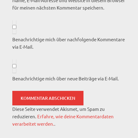
Name, E-Mail-Adresse und Website in diesem Browser
für meinen nächsten Kommentar speichern.
Benachrichtige mich über nachfolgende Kommentare
via E-Mail.
Benachrichtige mich über neue Beiträge via E-Mail.
Diese Seite verwendet Akismet, um Spam zu
reduzieren.
Erfahre, wie deine Kommentardaten
verarbeitet werden.
.