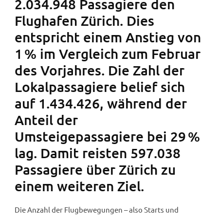
2.034.948 Passagiere den
Flughafen Zürich. Dies
entspricht einem Anstieg von
1 % im Vergleich zum Februar
des Vorjahres. Die Zahl der
Lokalpassagiere belief sich
auf 1.434.426, während der
Anteil der
Umsteigepassagiere bei 29 %
lag. Damit reisten 597.038
Passagiere über Zürich zu
einem weiteren Ziel.
Die Anzahl der Flugbewegungen – also Starts und