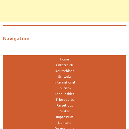
Navigation
Home
Österreich
Deutschland
Schweiz
International
Touristik
Food-Insider
Tripreports
Reisetipps
Militär
Impressum
Kontakt
Datenschutz