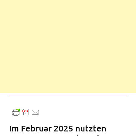
Im Februar 2025 nutzten