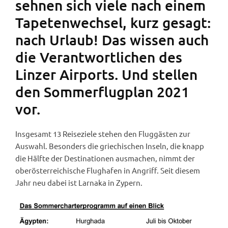
sehnen sich viele nach einem
Tapetenwechsel, kurz gesagt:
nach Urlaub! Das wissen auch
die Verantwortlichen des
Linzer Airports. Und stellen
den Sommerflugplan 2021
vor.
Insgesamt 13 Reiseziele stehen den Fluggästen zur
Auswahl. Besonders die griechischen Inseln, die knapp
die Hälfte der Destinationen ausmachen, nimmt der
oberösterreichische Flughafen in Angriff. Seit diesem
Jahr neu dabei ist Larnaka in Zypern.