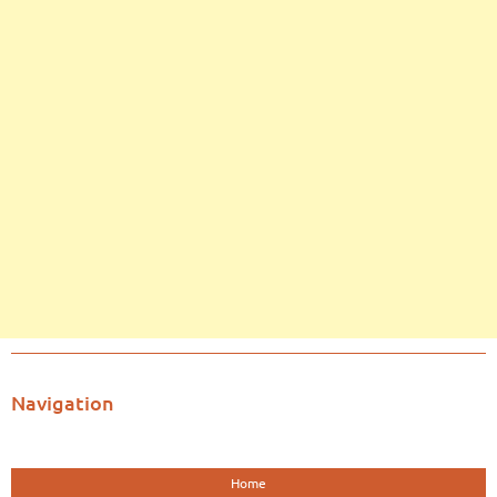
Navigation
Home