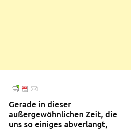
Gerade in dieser
außergewöhnlichen Zeit, die
uns so einiges abverlangt,