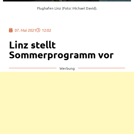
Flughafen Linz (Foto: Michael David).
07. Mai 2021
12:02
Linz stellt
Sommerprogramm vor
Werbung