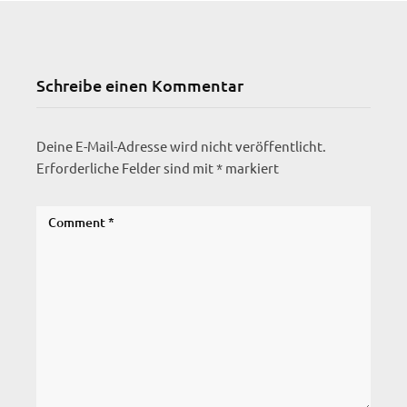
Schreibe einen Kommentar
Deine E-Mail-Adresse wird nicht veröffentlicht.
Erforderliche Felder sind mit
*
markiert