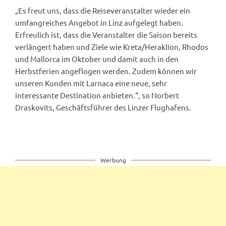
„Es freut uns, dass die Reiseveranstalter wieder ein
umfangreiches Angebot in Linz aufgelegt haben.
Erfreulich ist, dass die Veranstalter die Saison bereits
verlängert haben und Ziele wie Kreta/Heraklion, Rhodos
und Mallorca im Oktober und damit auch in den
Herbstferien angeflogen werden. Zudem können wir
unseren Kunden mit Larnaca eine neue, sehr
interessante Destination anbieten.“, so Norbert
Draskovits, Geschäftsführer des Linzer Flughafens.
Werbung