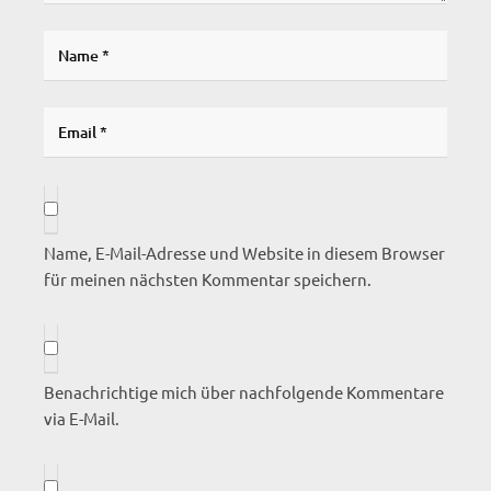
Name, E-Mail-Adresse und Website in diesem Browser
für meinen nächsten Kommentar speichern.
Benachrichtige mich über nachfolgende Kommentare
via E-Mail.