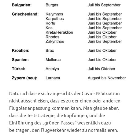
Natürlich lasse sich angesichts der Covid-19 Situation
nicht ausschließen, dass es zu der einen oder anderen
Flugplananpassung kommen kann. Man glaube aber,
dass die Teststrategie, die Impfungen, und die
Einführung des „grünen Passes“ wesentlich dazu
beitragen, den Flugverkehr wieder zu normalisieren.