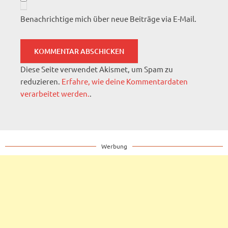
Benachrichtige mich über neue Beiträge via E-Mail.
Diese Seite verwendet Akismet, um Spam zu
reduzieren.
Erfahre, wie deine Kommentardaten
verarbeitet werden.
.
Werbung