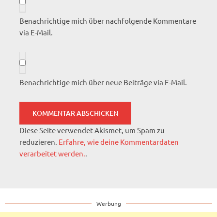
Benachrichtige mich über nachfolgende Kommentare
via E-Mail.
Benachrichtige mich über neue Beiträge via E-Mail.
Diese Seite verwendet Akismet, um Spam zu
reduzieren.
Erfahre, wie deine Kommentardaten
verarbeitet werden.
.
Werbung