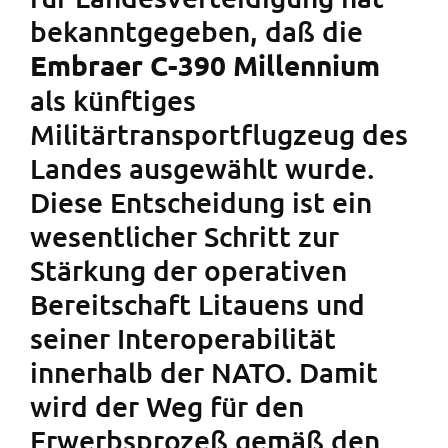
bekanntgegeben, daß die
Embraer C-390 Millennium
als künftiges
Militärtransportflugzeug des
Landes ausgewählt wurde.
Diese Entscheidung ist ein
wesentlicher Schritt zur
Stärkung der operativen
Bereitschaft Litauens und
seiner Interoperabilität
innerhalb der NATO. Damit
wird der Weg für den
Erwerbsprozeß gemäß den