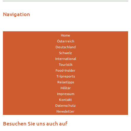
Navigation
Home
Österreich
Deutschland
Schweiz
International
Touristik
Food-Insider
Tripreports
Reisetipps
Militär
Impressum
Kontakt
Datenschutz
Newsletter
Besuchen Sie uns auch auf