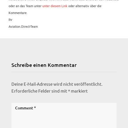
oder an das Team unter
unter diesem Link
oder alternativ über die
Kommentare.
Ihr
Aviation.Direct-Team
Schreibe einen Kommentar
Deine E-Mail-Adresse wird nicht veröffentlicht.
Erforderliche Felder sind mit
*
markiert