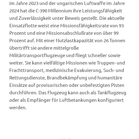
im Jahre 2023 und der ungarischen Luftwaffe im Jahre
2024 hat die C-390 Millennium ihre Leistungsfähigkeit
und Zuverlässigkeit unter Beweis gestellt. Die aktuelle
Einsatzflotte weist eine Missionsfähigkeitsrate von 93
Prozent und eine Missionsabschlußrate von über 99
Prozent auf. Mit einer Nutzlastkapazität von 26 Tonnen
übertrifft sie andere mittelgroße
Militärtransportflugzeuge und fliegt schneller sowie
weiter. Sie kann vielfältige Missionen wie Truppen- und
Frachttransport, medizinische Evakuierung, Such- und
Rettungsdienste, Brandbekämpfung und humanitäre
Einsätze auf provisorischen oder unbefestigten Pisten
durchführen. Das Flugzeug kann auch als Tankflugzeug
oder als Empfänger für Luftbetankungen konfiguriert
werden.