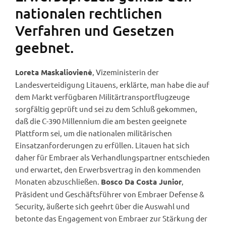
nationalen rechtlichen
Verfahren und Gesetzen
geebnet.
, Vizeministerin der
Loreta Maskaliovienė
Landesverteidigung Litauens, erklärte, man habe die auf
dem Markt verfügbaren Militärtransportflugzeuge
sorgfältig geprüft und sei zu dem Schluß gekommen,
daß die C-390 Millennium die am besten geeignete
Plattform sei, um die nationalen militärischen
Einsatzanforderungen zu erfüllen. Litauen hat sich
daher für Embraer als Verhandlungspartner entschieden
und erwartet, den Erwerbsvertrag in den kommenden
Monaten abzuschließen.
,
Bosco Da Costa Junior
Präsident und Geschäftsführer von Embraer Defense &
Security, äußerte sich geehrt über die Auswahl und
betonte das Engagement von Embraer zur Stärkung der