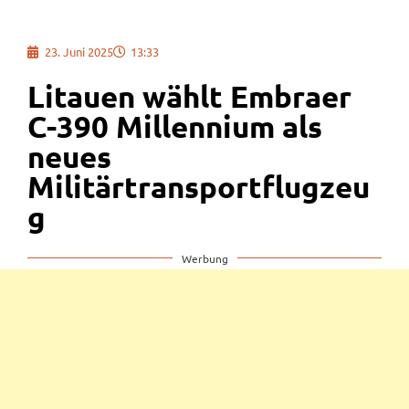
23. Juni 2025
13:33
Litauen wählt Embraer
C-390 Millennium als
neues
Militärtransportflugzeu
g
Werbung