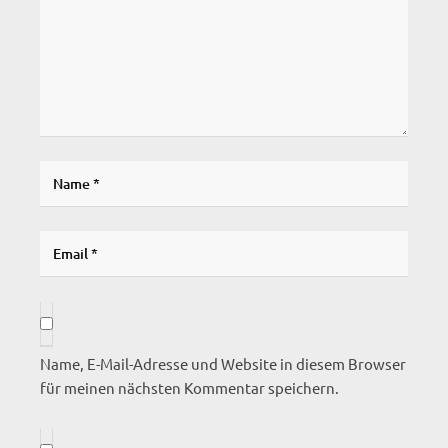
Name, E-Mail-Adresse und Website in diesem Browser
für meinen nächsten Kommentar speichern.