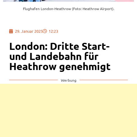
Flughafen London-Heathrow (Foto: Heathrow Airport).
29. Januar 2025
12:23
London: Dritte Start-
und Landebahn für
Heathrow genehmigt
Werbung