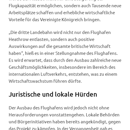
Flugkapazität ermöglichen, sondern auch Tausende neue
Arbeitsplätze schaffen und erhebliche wirtschaftliche
Vorteile für das Vereinigte Königreich bringen.
„Die dritte Landebahn wird nicht nur den Flughafen
Heathrow entlasten, sondern auch positive
Auswirkungen auf die gesamte britische Wirtschaft
haben“, hieß es in einer Stellungnahme des Flughafens.
Es wird erwartet, dass durch den Ausbau zahlreiche neue
Geschäftsmöglichkeiten, insbesondere im Bereich des
internationalen Luftverkehrs, entstehen, was zu einem
Wirtschaftswachstum führen dürfte.
Juristische und lokale Hürden
Der Ausbau des Flughafens wird jedoch nicht ohne
Herausforderungen vonstattengehen. Lokale Behörden
und Bürgerinitiativen haben bereits angekündigt, gegen
das Projekt zu kämpfen. In der Vergangenheit gab es