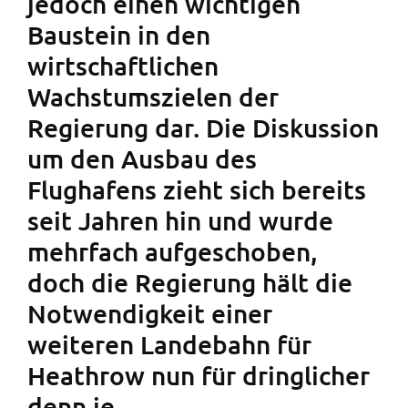
jedoch einen wichtigen
Baustein in den
wirtschaftlichen
Wachstumszielen der
Regierung dar. Die Diskussion
um den Ausbau des
Flughafens zieht sich bereits
seit Jahren hin und wurde
mehrfach aufgeschoben,
doch die Regierung hält die
Notwendigkeit einer
weiteren Landebahn für
Heathrow nun für dringlicher
denn je.