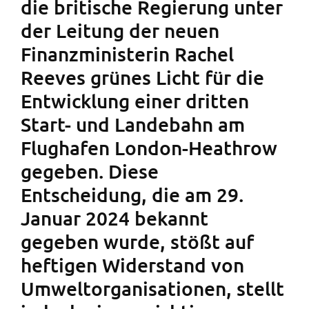
die britische Regierung unter
der Leitung der neuen
Finanzministerin Rachel
Reeves grünes Licht für die
Entwicklung einer dritten
Start- und Landebahn am
Flughafen London-Heathrow
gegeben. Diese
Entscheidung, die am 29.
Januar 2024 bekannt
gegeben wurde, stößt auf
heftigen Widerstand von
Umweltorganisationen, stellt