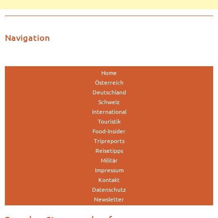
Navigation
Home
Österreich
Deutschland
Schweiz
International
Touristik
Food-Insider
Tripreports
Reisetipps
Militär
Impressum
Kontakt
Datenschutz
Newsletter