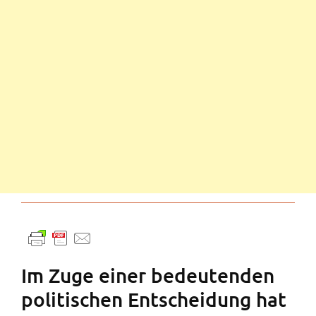
Im Zuge einer bedeutenden
politischen Entscheidung hat