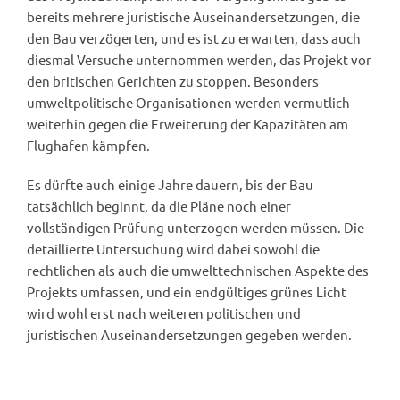
bereits mehrere juristische Auseinandersetzungen, die
den Bau verzögerten, und es ist zu erwarten, dass auch
diesmal Versuche unternommen werden, das Projekt vor
den britischen Gerichten zu stoppen. Besonders
umweltpolitische Organisationen werden vermutlich
weiterhin gegen die Erweiterung der Kapazitäten am
Flughafen kämpfen.
Es dürfte auch einige Jahre dauern, bis der Bau
tatsächlich beginnt, da die Pläne noch einer
vollständigen Prüfung unterzogen werden müssen. Die
detaillierte Untersuchung wird dabei sowohl die
rechtlichen als auch die umwelttechnischen Aspekte des
Projekts umfassen, und ein endgültiges grünes Licht
wird wohl erst nach weiteren politischen und
juristischen Auseinandersetzungen gegeben werden.