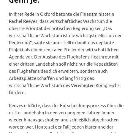
In ihrer Rede in Oxford betonte die Finanzministerin
Rachel Reeves, dass wirtschaftliches Wachstum die
oberste Priorität der britischen Regierung sei. „Das
wirtschaftliche Wachstum ist die wichtigste Mission der
Regierung“, sagte sie und stellte damit das geplante
Projekt als einen zentralen Pfeiler der wirtschaftlichen
Agenda vor. Der Ausbau des Flughafens Heathrow mit
einer dritten Landebahn soll nicht nur die Kapazitäten
des Flughafens deutlich erweitern, sondern auch
Arbeitsplätze schaffen und langfristig das
wirtschaftliche Wachstum des Vereinigten Königreichs
fördern.
Reeves erklärte, dass der Entscheidungsprozess über die
dritte Landebahn in den vergangenen Jahren immer
wieder hinausgeschoben und schließlich abgebrochen
worden war. Heute sei der Fall jedoch klarer und der