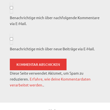
Benachrichtige mich über nachfolgende Kommentare
via E-Mail.
Benachrichtige mich über neue Beiträge via E-Mail.
Diese Seite verwendet Akismet, um Spam zu
reduzieren.
Erfahre, wie deine Kommentardaten
verarbeitet werden.
.