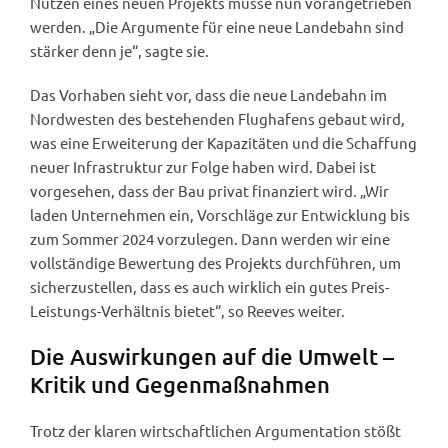
Nutzen eines neuen Projekts müsse nun vorangetrieben
werden. „Die Argumente für eine neue Landebahn sind
stärker denn je“, sagte sie.
Das Vorhaben sieht vor, dass die neue Landebahn im
Nordwesten des bestehenden Flughafens gebaut wird,
was eine Erweiterung der Kapazitäten und die Schaffung
neuer Infrastruktur zur Folge haben wird. Dabei ist
vorgesehen, dass der Bau privat finanziert wird. „Wir
laden Unternehmen ein, Vorschläge zur Entwicklung bis
zum Sommer 2024 vorzulegen. Dann werden wir eine
vollständige Bewertung des Projekts durchführen, um
sicherzustellen, dass es auch wirklich ein gutes Preis-
Leistungs-Verhältnis bietet“, so Reeves weiter.
Die Auswirkungen auf die Umwelt –
Kritik und Gegenmaßnahmen
Trotz der klaren wirtschaftlichen Argumentation stößt