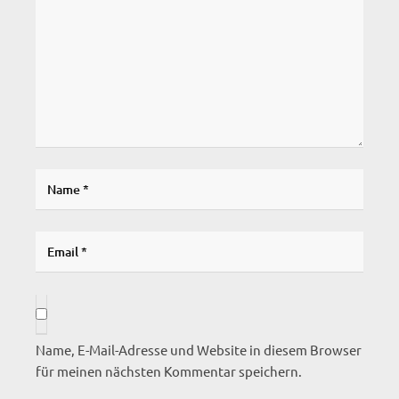
Name, E-Mail-Adresse und Website in diesem Browser
für meinen nächsten Kommentar speichern.