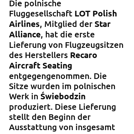
Die polnische
Fluggesellschaft
LOT Polish
, Mitglied der
Airlines
Star
, hat die erste
Alliance
Lieferung von Flugzeugsitzen
des Herstellers
Recaro
Aircraft Seating
entgegengenommen. Die
Sitze wurden im polnischen
Werk in
Świebodzin
produziert. Diese Lieferung
stellt den Beginn der
Ausstattung von insgesamt