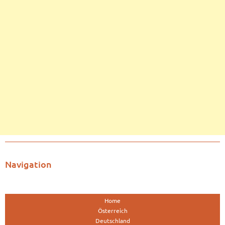
Navigation
Home
Österreich
Deutschland