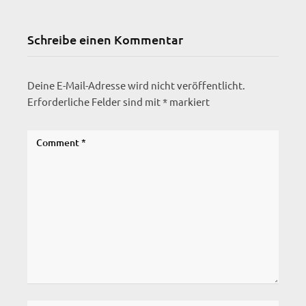
Schreibe einen Kommentar
Deine E-Mail-Adresse wird nicht veröffentlicht.
Erforderliche Felder sind mit
*
markiert