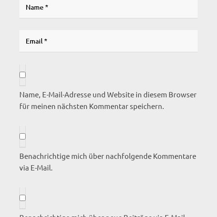
Name, E-Mail-Adresse und Website in diesem Browser
für meinen nächsten Kommentar speichern.
Benachrichtige mich über nachfolgende Kommentare
via E-Mail.