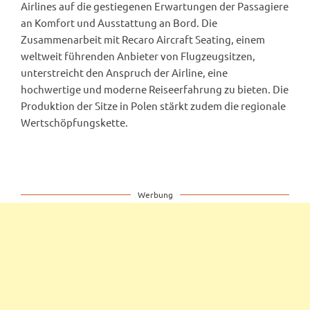
Airlines auf die gestiegenen Erwartungen der Passagiere
an Komfort und Ausstattung an Bord. Die
Zusammenarbeit mit Recaro Aircraft Seating, einem
weltweit führenden Anbieter von Flugzeugsitzen,
unterstreicht den Anspruch der Airline, eine
hochwertige und moderne Reiseerfahrung zu bieten. Die
Produktion der Sitze in Polen stärkt zudem die regionale
Wertschöpfungskette.
Werbung