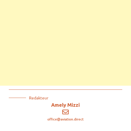
Redakteur
Amely Mizzi
office@aviation.direct