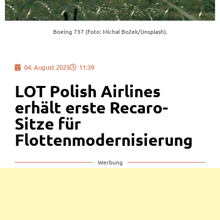
Boeing 737 (Foto: Michał Bożek/Unsplash).
04. August 2025
11:39
LOT Polish Airlines
erhält erste Recaro-
Sitze für
Flottenmodernisierung
Werbung