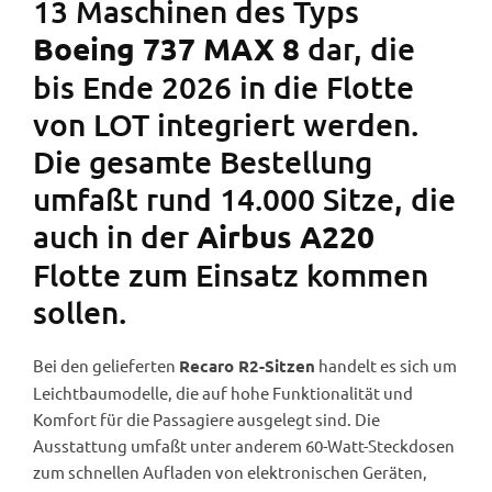
13 Maschinen des Typs
dar, die
Boeing 737 MAX 8
bis Ende 2026 in die Flotte
von LOT integriert werden.
Die gesamte Bestellung
umfaßt rund 14.000 Sitze, die
auch in der
Airbus A220
Flotte zum Einsatz kommen
sollen.
Bei den gelieferten
handelt es sich um
Recaro R2-Sitzen
Leichtbaumodelle, die auf hohe Funktionalität und
Komfort für die Passagiere ausgelegt sind. Die
Ausstattung umfaßt unter anderem 60-Watt-Steckdosen
zum schnellen Aufladen von elektronischen Geräten,