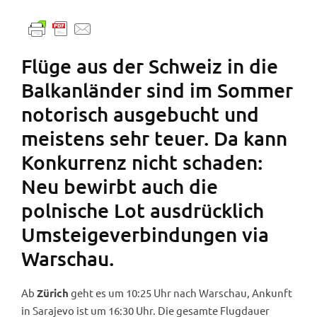
Flüge aus der Schweiz in die
Balkanländer sind im Sommer
notorisch ausgebucht und
meistens sehr teuer. Da kann
Konkurrenz nicht schaden:
Neu bewirbt auch die
polnische Lot ausdrücklich
Umsteigeverbindungen via
Warschau.
Ab
geht es um 10:25 Uhr nach Warschau, Ankunft
Zürich
in Sarajevo ist um 16:30 Uhr. Die gesamte Flugdauer