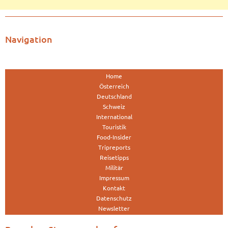
Navigation
Home
Österreich
Deutschland
Schweiz
International
Touristik
Food-Insider
Tripreports
Reisetipps
Militär
Impressum
Kontakt
Datenschutz
Newsletter