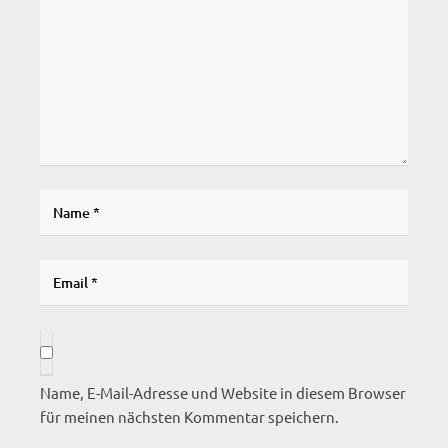
Name, E-Mail-Adresse und Website in diesem Browser
für meinen nächsten Kommentar speichern.