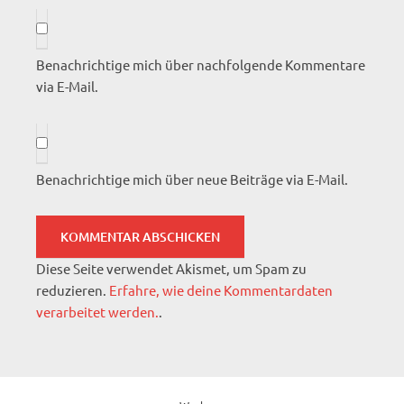
Benachrichtige mich über nachfolgende Kommentare
via E-Mail.
Benachrichtige mich über neue Beiträge via E-Mail.
Diese Seite verwendet Akismet, um Spam zu
reduzieren.
Erfahre, wie deine Kommentardaten
verarbeitet werden.
.