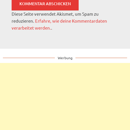
Diese Seite verwendet Akismet, um Spam zu
reduzieren.
Erfahre, wie deine Kommentardaten
verarbeitet werden.
.
Werbung