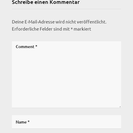
Schreibe einen Kommentar
Deine E-Mail-Adresse wird nicht veröffentlicht.
Erforderliche Felder sind mit
*
markiert