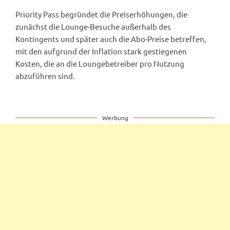
Priority Pass begründet die Preiserhöhungen, die
zunächst die Lounge-Besuche außerhalb des
Kontingents und später auch die Abo-Preise betreffen,
mit den aufgrund der Inflation stark gestiegenen
Kosten, die an die Loungebetreiber pro Nutzung
abzuführen sind.
Werbung