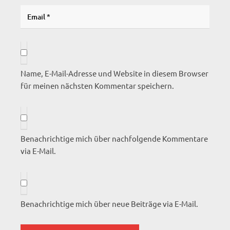
Name, E-Mail-Adresse und Website in diesem Browser
für meinen nächsten Kommentar speichern.
Benachrichtige mich über nachfolgende Kommentare
via E-Mail.
Benachrichtige mich über neue Beiträge via E-Mail.