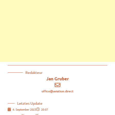
Redakteur
Jan Gruber
office@aviation.direct
Letztes Update
4. September 2023
20:07