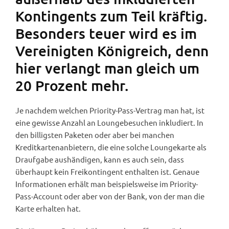
Kontingents zum Teil kräftig.
Besonders teuer wird es im
Vereinigten Königreich, denn
hier verlangt man gleich um
20 Prozent mehr.
Je nachdem welchen Priority-Pass-Vertrag man hat, ist
eine gewisse Anzahl an Loungebesuchen inkludiert. In
den billigsten Paketen oder aber bei manchen
Kreditkartenanbietern, die eine solche Loungekarte als
Draufgabe aushändigen, kann es auch sein, dass
überhaupt kein Freikontingent enthalten ist. Genaue
Informationen erhält man beispielsweise im Priority-
Pass-Account oder aber von der Bank, von der man die
Karte erhalten hat.