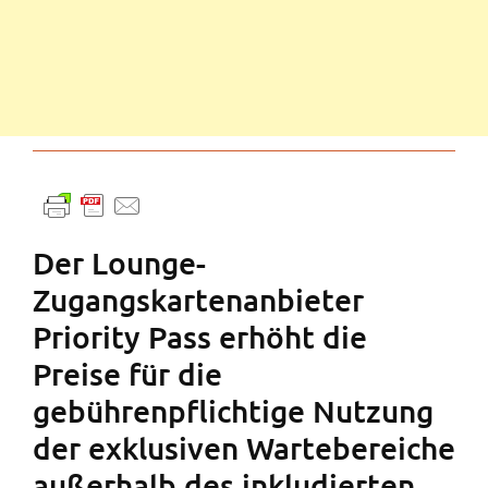
Der Lounge-
Zugangskartenanbieter
Priority Pass erhöht die
Preise für die
gebührenpflichtige Nutzung
der exklusiven Wartebereiche
außerhalb des inkludierten