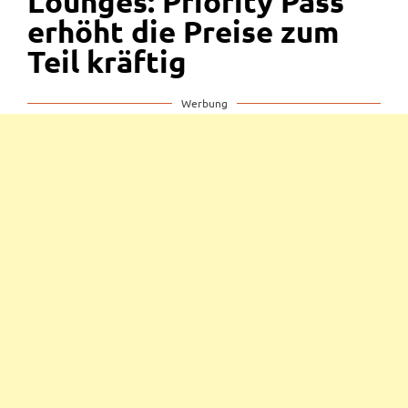
Lounges: Priority Pass
erhöht die Preise zum
Teil kräftig
Werbung