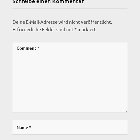
Schreibe einen Kommentar
Deine E-Mail-Adresse wird nicht veröffentlicht.
Erforderliche Felder sind mit
*
markiert