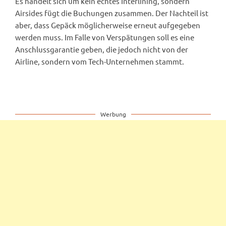
Es handelt sich um kein echtes Interlining, sondern
Airsides fügt die Buchungen zusammen. Der Nachteil ist
aber, dass Gepäck möglicherweise erneut aufgegeben
werden muss. Im Falle von Verspätungen soll es eine
Anschlussgarantie geben, die jedoch nicht von der
Airline, sondern vom Tech-Unternehmen stammt.
Werbung