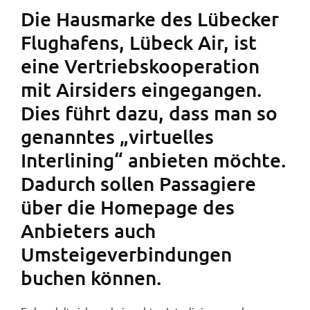
Die Hausmarke des Lübecker
Flughafens, Lübeck Air, ist
eine Vertriebskooperation
mit Airsiders eingegangen.
Dies führt dazu, dass man so
genanntes „virtuelles
Interlining“ anbieten möchte.
Dadurch sollen Passagiere
über die Homepage des
Anbieters auch
Umsteigeverbindungen
buchen können.