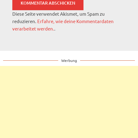
Diese Seite verwendet Akismet, um Spam zu
reduzieren.
Erfahre, wie deine Kommentardaten
verarbeitet werden.
.
Werbung