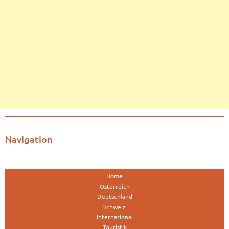
Navigation
Home
Österreich
Deutschland
Schweiz
International
Touristik