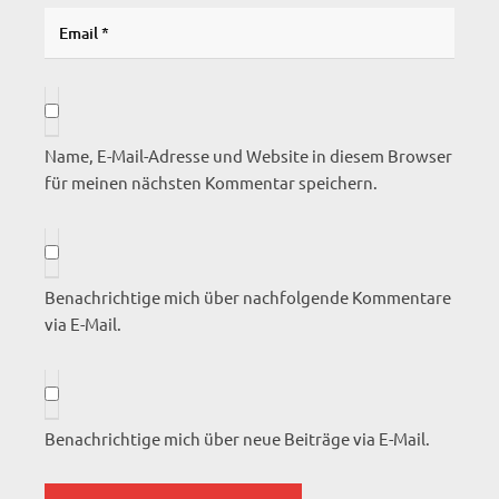
Name, E-Mail-Adresse und Website in diesem Browser
für meinen nächsten Kommentar speichern.
Benachrichtige mich über nachfolgende Kommentare
via E-Mail.
Benachrichtige mich über neue Beiträge via E-Mail.