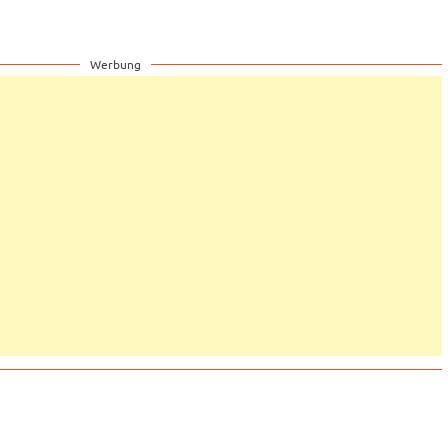
Werbung