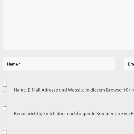
Name, E-Mail-Adresse und Website in diesem Browser für
Benachrichtige mich über nachfolgende Kommentare via E-