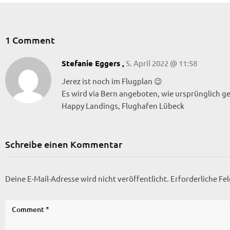
1 Comment
5. April 2022 @ 11:58
Stefanie Eggers ,
Jerez ist noch im Flugplan 😉
Es wird via Bern angeboten, wie ursprünglich ge
Happy Landings, Flughafen Lübeck
Schreibe einen Kommentar
Deine E-Mail-Adresse wird nicht veröffentlicht.
Erforderliche Fe