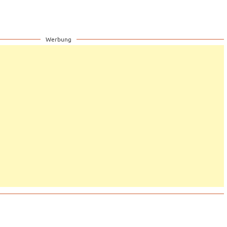
Werbung