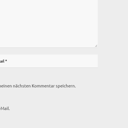
 meinen nächsten Kommentar speichern.
Mail.