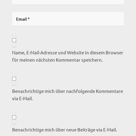
Name, E-Mail-Adresse und Website in diesem Browser
für meinen nächsten Kommentar speichern.
Benachrichtige mich über nachfolgende Kommentare
via E-Mail.
Benachrichtige mich über neue Beiträge via E-Mail.