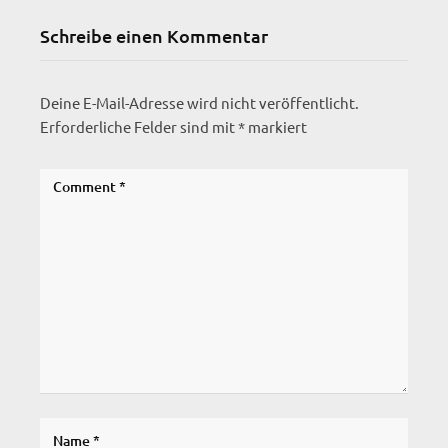
Schreibe einen Kommentar
Deine E-Mail-Adresse wird nicht veröffentlicht.
Erforderliche Felder sind mit
*
markiert