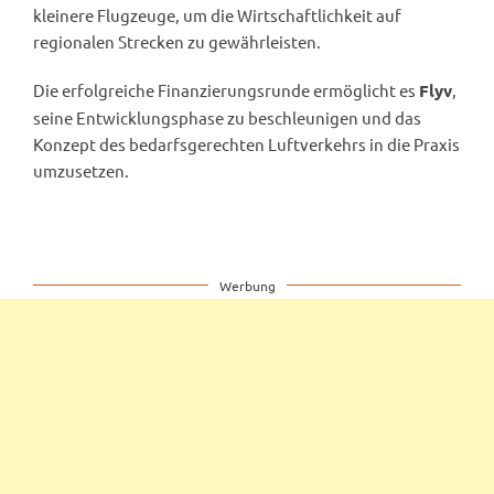
kleinere Flugzeuge, um die Wirtschaftlichkeit auf
regionalen Strecken zu gewährleisten.
Die erfolgreiche Finanzierungsrunde ermöglicht es
,
Flyv
seine Entwicklungsphase zu beschleunigen und das
Konzept des bedarfsgerechten Luftverkehrs in die Praxis
umzusetzen.
Werbung