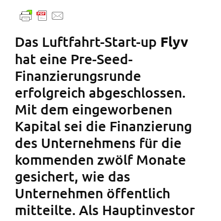
Das Luftfahrt-Start-up
Flyv
hat eine Pre-Seed-
Finanzierungsrunde
erfolgreich abgeschlossen.
Mit dem eingeworbenen
Kapital sei die Finanzierung
des Unternehmens für die
kommenden zwölf Monate
gesichert, wie das
Unternehmen öffentlich
mitteilte. Als Hauptinvestor