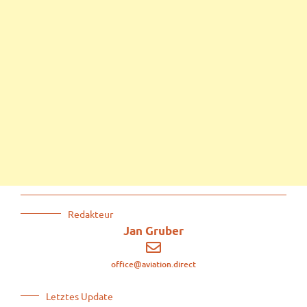
Redakteur
Jan Gruber
office@aviation.direct
Letztes Update