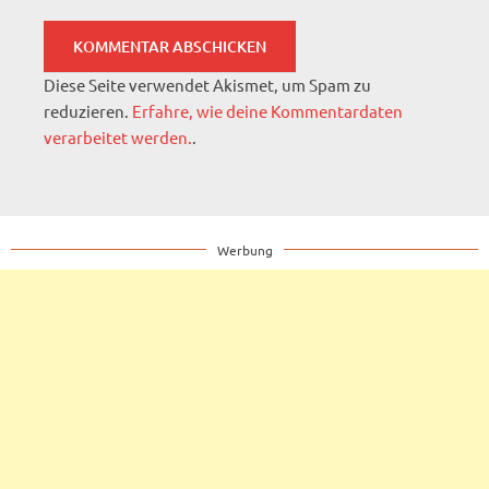
Diese Seite verwendet Akismet, um Spam zu
reduzieren.
Erfahre, wie deine Kommentardaten
verarbeitet werden.
.
Werbung