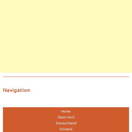
Navigation
Home
Österreich
Deutschland
Schweiz