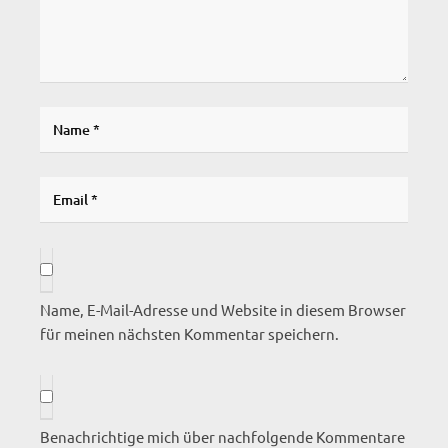
Name, E-Mail-Adresse und Website in diesem Browser
für meinen nächsten Kommentar speichern.
Benachrichtige mich über nachfolgende Kommentare