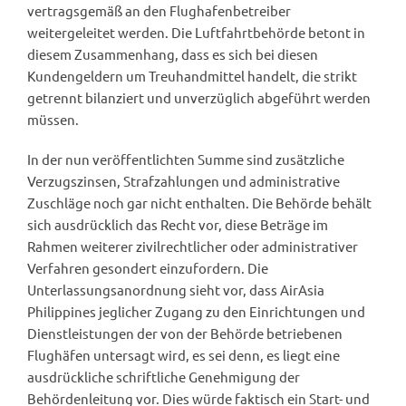
vertragsgemäß an den Flughafenbetreiber
weitergeleitet werden. Die Luftfahrtbehörde betont in
diesem Zusammenhang, dass es sich bei diesen
Kundengeldern um Treuhandmittel handelt, die strikt
getrennt bilanziert und unverzüglich abgeführt werden
müssen.
In der nun veröffentlichten Summe sind zusätzliche
Verzugszinsen, Strafzahlungen und administrative
Zuschläge noch gar nicht enthalten. Die Behörde behält
sich ausdrücklich das Recht vor, diese Beträge im
Rahmen weiterer zivilrechtlicher oder administrativer
Verfahren gesondert einzufordern. Die
Unterlassungsanordnung sieht vor, dass AirAsia
Philippines jeglicher Zugang zu den Einrichtungen und
Dienstleistungen der von der Behörde betriebenen
Flughäfen untersagt wird, es sei denn, es liegt eine
ausdrückliche schriftliche Genehmigung der
Behördenleitung vor. Dies würde faktisch ein Start- und