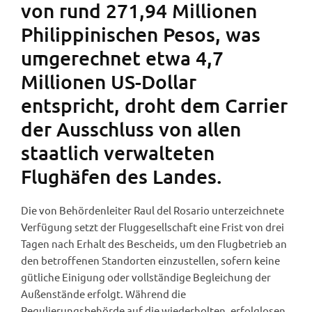
von rund 271,94 Millionen
Philippinischen Pesos, was
umgerechnet etwa 4,7
Millionen US-Dollar
entspricht, droht dem Carrier
der Ausschluss von allen
staatlich verwalteten
Flughäfen des Landes.
Die von Behördenleiter Raul del Rosario unterzeichnete
Verfügung setzt der Fluggesellschaft eine Frist von drei
Tagen nach Erhalt des Bescheids, um den Flugbetrieb an
den betroffenen Standorten einzustellen, sofern keine
gütliche Einigung oder vollständige Begleichung der
Außenstände erfolgt. Während die
Regulierungsbehörde auf die wiederholten, erfolglosen