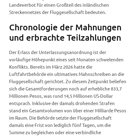
Landeverbot für einen Großteil des inländischen
Streckennetzes der Fluggesellschaft bedeuten.
Chronologie der Mahnungen
und erbrachte Teilzahlungen
Der Erlass der Unterlassungsanordnung ist der
vorläufige Höhepunkt eines seit Monaten schwelenden
Konflikts. Bereits im März 2026 hatte die
Luftfahrtbehörde ein ultimatives Mahnschreiben an die
Fluggesellschaft gerichtet. Zu diesem Zeitpunkt beliefen
sich die Gesamtforderungen noch auf erhebliche 833,7
Millionen Pesos, was rund 14,5 Millionen US-Dollar
entsprach. Inklusive der damals drohenden Strafen
stand ein Gesamtvolumen von über einer Milliarde Pesos
im Raum. Die Behörde setzte der Fluggesellschaft
damals eine Frist von lediglich fünf Tagen, um die
Summe zu begleichen oder eine verbindliche