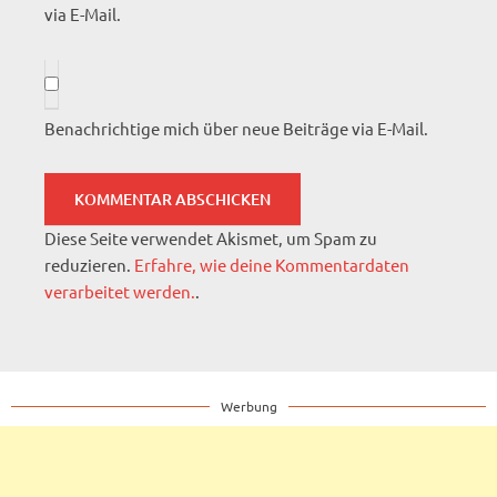
via E-Mail.
Benachrichtige mich über neue Beiträge via E-Mail.
Diese Seite verwendet Akismet, um Spam zu
reduzieren.
Erfahre, wie deine Kommentardaten
verarbeitet werden.
.
Werbung