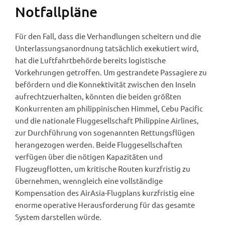
Notfallpläne
Für den Fall, dass die Verhandlungen scheitern und die
Unterlassungsanordnung tatsächlich exekutiert wird,
hat die Luftfahrtbehörde bereits logistische
Vorkehrungen getroffen. Um gestrandete Passagiere zu
befördern und die Konnektivität zwischen den Inseln
aufrechtzuerhalten, könnten die beiden größten
Konkurrenten am philippinischen Himmel, Cebu Pacific
und die nationale Fluggesellschaft Philippine Airlines,
zur Durchführung von sogenannten Rettungsflügen
herangezogen werden. Beide Fluggesellschaften
verfügen über die nötigen Kapazitäten und
Flugzeugflotten, um kritische Routen kurzfristig zu
übernehmen, wenngleich eine vollständige
Kompensation des AirAsia-Flugplans kurzfristig eine
enorme operative Herausforderung für das gesamte
System darstellen würde.