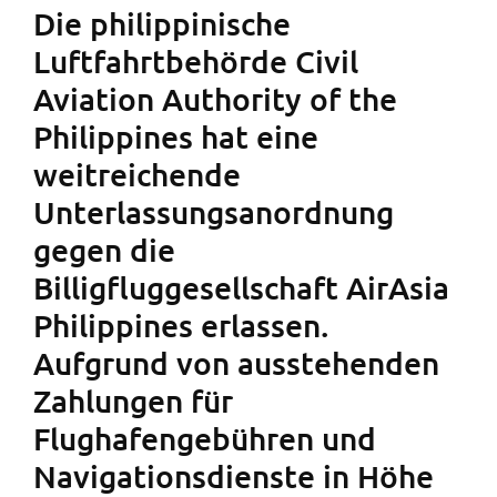
Die philippinische
Luftfahrtbehörde Civil
Aviation Authority of the
Philippines hat eine
weitreichende
Unterlassungsanordnung
gegen die
Billigfluggesellschaft AirAsia
Philippines erlassen.
Aufgrund von ausstehenden
Zahlungen für
Flughafengebühren und
Navigationsdienste in Höhe