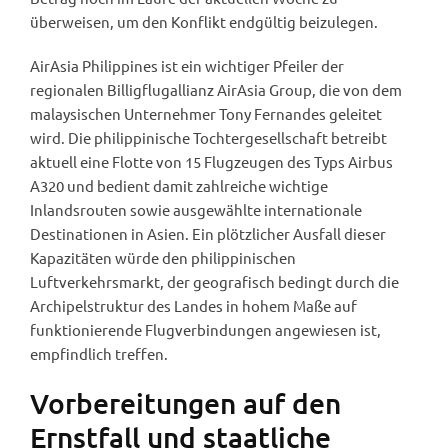
überweisen, um den Konflikt endgültig beizulegen.
AirAsia Philippines ist ein wichtiger Pfeiler der
regionalen Billigflugallianz AirAsia Group, die von dem
malaysischen Unternehmer Tony Fernandes geleitet
wird. Die philippinische Tochtergesellschaft betreibt
aktuell eine Flotte von 15 Flugzeugen des Typs Airbus
A320 und bedient damit zahlreiche wichtige
Inlandsrouten sowie ausgewählte internationale
Destinationen in Asien. Ein plötzlicher Ausfall dieser
Kapazitäten würde den philippinischen
Luftverkehrsmarkt, der geografisch bedingt durch die
Archipelstruktur des Landes in hohem Maße auf
funktionierende Flugverbindungen angewiesen ist,
empfindlich treffen.
Vorbereitungen auf den
Ernstfall und staatliche