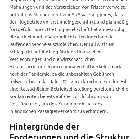
Mahnungen und das Verstreichen von Fristen verweist,
betont das Management von AirAsia Philippines, dass
der Flugbetrieb vorerst uneingeschränkt und planmäßig
fortgeführt wird. Die Fluggesellschaft hat angekündigt,
die verbleibenden Verbindlichkeiten innerhalb der
laufenden Woche auszugleichen. Der Fall wirft ein
Schlaglicht auf die langjährigen finanziellen
Verflechtungen und die wirtschaftlichen
Herausforderungen im regionalen Luftverkehrsmarkt
nach der Pandemie, da die unbezahlten Gebühren
teilweise bis in das Jahr 2021 zurückreichen. Für den Fall
einer tatsächlichen Betriebseinstellung bereiten sich die
Konkurrenten bereits auf die Durchführung von
Notflügen vor, um den Zusammenbruch des
inländischen Passagierverkehrs zu verhindern.
Hintergründe der
Forderungen und die Struktur