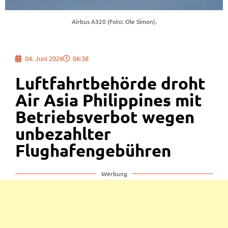
Airbus A320 (Foto: Ole Simon).
04. Juni 2026
06:38
Luftfahrtbehörde droht
Air Asia Philippines mit
Betriebsverbot wegen
unbezahlter
Flughafengebühren
Werbung