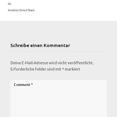
Ihr
Aviation.Direct-Team
Schreibe einen Kommentar
Deine E-Mail-Adresse wird nicht veröffentlicht.
Erforderliche Felder sind mit
*
markiert