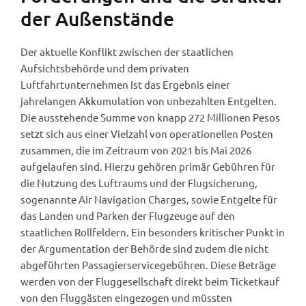
der Außenstände
Der aktuelle Konflikt zwischen der staatlichen
Aufsichtsbehörde und dem privaten
Luftfahrtunternehmen ist das Ergebnis einer
jahrelangen Akkumulation von unbezahlten Entgelten.
Die ausstehende Summe von knapp 272 Millionen Pesos
setzt sich aus einer Vielzahl von operationellen Posten
zusammen, die im Zeitraum von 2021 bis Mai 2026
aufgelaufen sind. Hierzu gehören primär Gebühren für
die Nutzung des Luftraums und der Flugsicherung,
sogenannte Air Navigation Charges, sowie Entgelte für
das Landen und Parken der Flugzeuge auf den
staatlichen Rollfeldern. Ein besonders kritischer Punkt in
der Argumentation der Behörde sind zudem die nicht
abgeführten Passagierservicegebühren. Diese Beträge
werden von der Fluggesellschaft direkt beim Ticketkauf
von den Fluggästen eingezogen und müssten