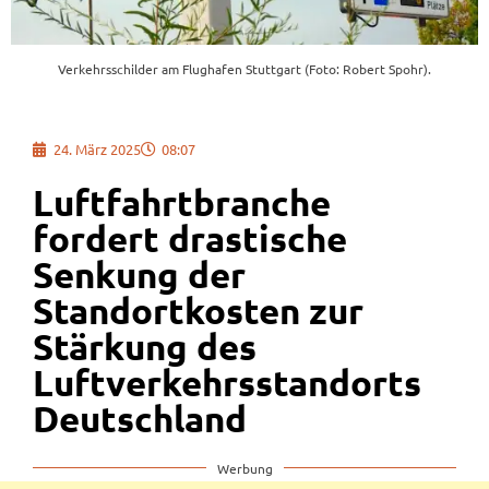
Verkehrsschilder am Flughafen Stuttgart (Foto: Robert Spohr).
24. März 2025
08:07
Luftfahrtbranche
fordert drastische
Senkung der
Standortkosten zur
Stärkung des
Luftverkehrsstandorts
Deutschland
Werbung