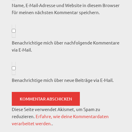
Name, E-Mail-Adresse und Website in diesem Browser
für meinen nächsten Kommentar speichern.
Benachrichtige mich über nachfolgende Kommentare
via E-Mail.
Benachrichtige mich über neue Beiträge via E-Mail.
Diese Seite verwendet Akismet, um Spam zu
reduzieren.
Erfahre, wie deine Kommentardaten
verarbeitet werden.
.