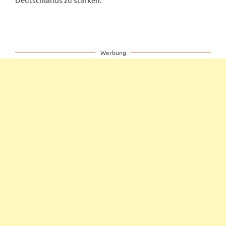
Werbung