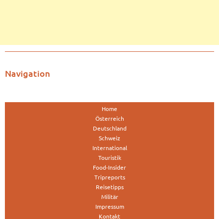
Navigation
Home
Österreich
Deutschland
Schweiz
International
Touristik
Food-Insider
Tripreports
Reisetipps
Militär
Impressum
Kontakt