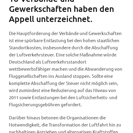
Gewerkschaften haben den
Appell unterzeichnet.
Die Hauptforderung der Verbände und Gewerkschaften
ist eine spürbare Entlastung bei den hohen staatlichen
Standortkosten, insbesondere durch die Abschaffung
der Luftverkehrsteuer. Eine solche Maßnahme würde
Deutschland als Luftverkehrsstandort
wettbewerbsfähiger machen und die Abwanderung von
Fluggesellschaften ins Ausland stoppen. Sollte eine
komplette Abschaffung der Steuer nicht möglich sein,
wird zumindest eine Reduzierung auf das Niveau von
2011 sowie Entlastungen bei den Luftsicherheits- und
Flugsicherungsgebühren gefordert.
Darüber hinaus betonen die Organisationen die
Notwendigkeit, die Transformation der Luftfahrt hin zu
nachhaltigen Antrieben und alternativen Kraftstoffen