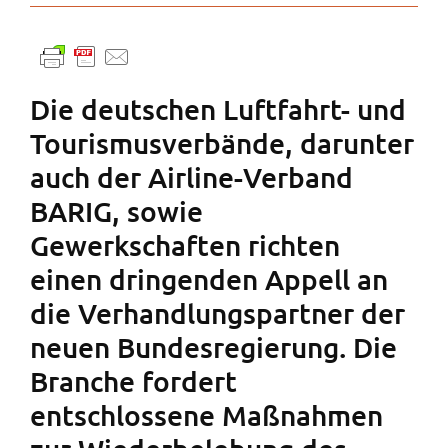
Die deutschen Luftfahrt- und
Tourismusverbände, darunter
auch der Airline-Verband
BARIG, sowie
Gewerkschaften richten
einen dringenden Appell an
die Verhandlungspartner der
neuen Bundesregierung. Die
Branche fordert
entschlossene Maßnahmen