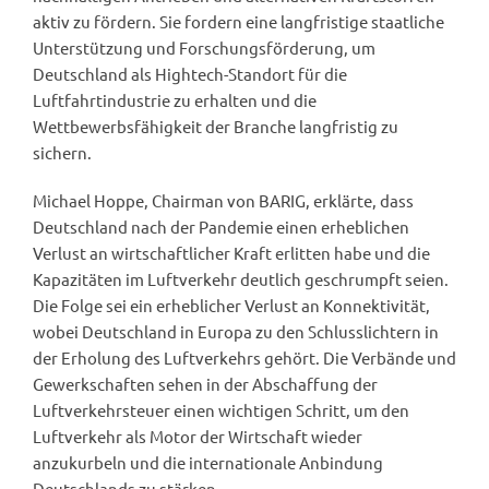
aktiv zu fördern. Sie fordern eine langfristige staatliche
Unterstützung und Forschungsförderung, um
Deutschland als Hightech-Standort für die
Luftfahrtindustrie zu erhalten und die
Wettbewerbsfähigkeit der Branche langfristig zu
sichern.
Michael Hoppe, Chairman von BARIG, erklärte, dass
Deutschland nach der Pandemie einen erheblichen
Verlust an wirtschaftlicher Kraft erlitten habe und die
Kapazitäten im Luftverkehr deutlich geschrumpft seien.
Die Folge sei ein erheblicher Verlust an Konnektivität,
wobei Deutschland in Europa zu den Schlusslichtern in
der Erholung des Luftverkehrs gehört. Die Verbände und
Gewerkschaften sehen in der Abschaffung der
Luftverkehrsteuer einen wichtigen Schritt, um den
Luftverkehr als Motor der Wirtschaft wieder
anzukurbeln und die internationale Anbindung
Deutschlands zu stärken.