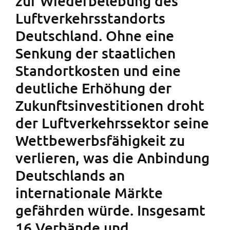
zur Wiederbelebung des
Luftverkehrsstandorts
Deutschland. Ohne eine
Senkung der staatlichen
Standortkosten und eine
deutliche Erhöhung der
Zukunftsinvestitionen droht
der Luftverkehrssektor seine
Wettbewerbsfähigkeit zu
verlieren, was die Anbindung
Deutschlands an
internationale Märkte
gefährden würde. Insgesamt
16 Verbände und