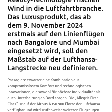
Wind in die Luftfahrtbranche.
Das Luxusprodukt, das ab
dem 9. November 2024
erstmals auf den Linienflügen
nach Bangalore und Mumbai
eingesetzt wird, soll den
Maßstab auf der Lufthansa-
Langstrecke neu definieren.
Passagiere erwartet eine Kombination aus
kompromisslosem Komfort und technologischen
Innovationen, die sowohl für höchste Individualität als
auch Unterhaltung an Bord sorgen. Die „Allegris First
Class“ ist auf der Airbus A350-900-Flotte der Lufthansa
verfügbar und wird stufenweise weiteren Flugzeugen