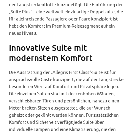
der Langstreckenflotte hinzugefügt. Die Einführung der
„Suite Plus“ – eine weltweit einzigartige Doppelsuite, die
für alleinreisende Passagiere oder Paare konzipiert ist –
hebt den Komfort im Premium-Reisesegment auf ein
neues Niveau.
Innovative Suite mit
modernstem Komfort
Die Ausstattung der „Allegris First Class“-Suite ist für
anspruchsvolle Gäste konzipiert, die auf der Langstrecke
besonderen Wert auf Komfort und Privatsphäre legen.
Die einzelnen Suiten sind mit deckenhohen Wänden,
verschließbaren Türen und persönlichen, nahezu einen
Meter breiten Sitzen ausgestattet, die auf Wunsch
geheizt oder gekühlt werden können. Für zusätzlichen
Komfort und Sicherheit verfügt jede Suite über
individuelle Lampen und eine Klimatisierung, die den