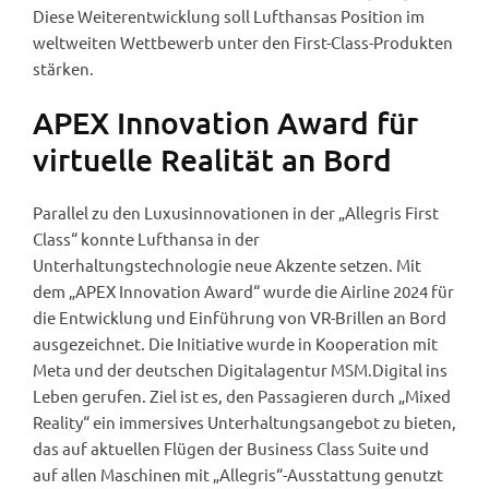
Diese Weiterentwicklung soll Lufthansas Position im
weltweiten Wettbewerb unter den First-Class-Produkten
stärken.
APEX Innovation Award für
virtuelle Realität an Bord
Parallel zu den Luxusinnovationen in der „Allegris First
Class“ konnte Lufthansa in der
Unterhaltungstechnologie neue Akzente setzen. Mit
dem „APEX Innovation Award“ wurde die Airline 2024 für
die Entwicklung und Einführung von VR-Brillen an Bord
ausgezeichnet. Die Initiative wurde in Kooperation mit
Meta und der deutschen Digitalagentur MSM.Digital ins
Leben gerufen. Ziel ist es, den Passagieren durch „Mixed
Reality“ ein immersives Unterhaltungsangebot zu bieten,
das auf aktuellen Flügen der Business Class Suite und
auf allen Maschinen mit „Allegris“-Ausstattung genutzt