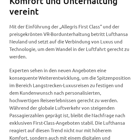
Komfort und Unterhaltung
vereint
Mit der Einführung der „Allegris First Class“ und der
preisgekrönten VR-Bordunterhaltung betritt Lufthansa
Neuland und setzt auf die Verbindung von Luxus und
Technologie, um dem Wandel in der Luftfahrt gerecht zu
werden.
Experten sehen in den neuen Angeboten eine
konsequente Weiterentwicklung, um die Spitzenposition
im Bereich Langstrecken-Luxusreisen zu festigen und
dem Kundenwunsch nach personalisierten,
hochwertigen Reiseerlebnissen gerecht zu werden.
Während der globale Luftverkehr von steigenden
Passagierzahlen geprägt ist, bleibt die Nachfrage nach
exklusiven First-Class-Angeboten stabil. Die Lufthansa
reagiert auf diesen Trend nicht nur mit höherem
Komfort, sondern auch mit einem digitalen und