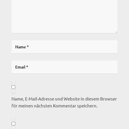
Name, E-Mail-Adresse und Website in diesem Browser
für meinen nächsten Kommentar speichern.