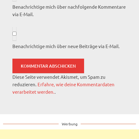
Benachrichtige mich über nachfolgende Kommentare
via E-Mail.
Benachrichtige mich über neue Beiträge via E-Mail.
Diese Seite verwendet Akismet, um Spam zu
reduzieren.
Erfahre, wie deine Kommentardaten
verarbeitet werden.
.
Werbung