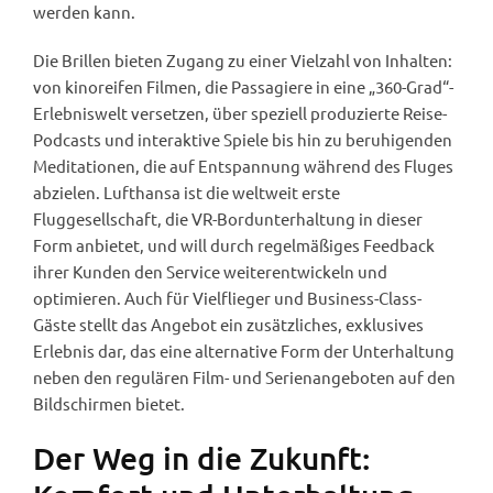
werden kann.
Die Brillen bieten Zugang zu einer Vielzahl von Inhalten:
von kinoreifen Filmen, die Passagiere in eine „360-Grad“-
Erlebniswelt versetzen, über speziell produzierte Reise-
Podcasts und interaktive Spiele bis hin zu beruhigenden
Meditationen, die auf Entspannung während des Fluges
abzielen. Lufthansa ist die weltweit erste
Fluggesellschaft, die VR-Bordunterhaltung in dieser
Form anbietet, und will durch regelmäßiges Feedback
ihrer Kunden den Service weiterentwickeln und
optimieren. Auch für Vielflieger und Business-Class-
Gäste stellt das Angebot ein zusätzliches, exklusives
Erlebnis dar, das eine alternative Form der Unterhaltung
neben den regulären Film- und Serienangeboten auf den
Bildschirmen bietet.
Der Weg in die Zukunft: