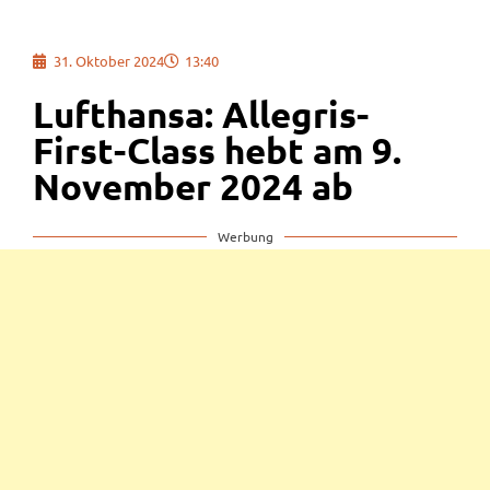
31. Oktober 2024
13:40
Lufthansa: Allegris-
First-Class hebt am 9.
November 2024 ab
Werbung