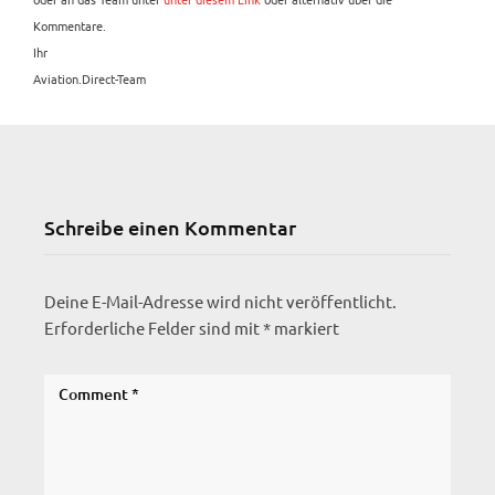
Kommentare.
Ihr
Aviation.Direct-Team
Schreibe einen Kommentar
Deine E-Mail-Adresse wird nicht veröffentlicht.
Erforderliche Felder sind mit
*
markiert