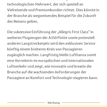
technologischen Mehrwert, der sich speziell an
Vielreisende und Premiumkunden richtet. Dies könnte in
der Branche als wegweisendes Beispiel für die Zukunft
des Reisens gelten.
Die sukzessive Einführung der „Allegris First Class“ in
weiteren Flugzeugen der A350-Flotte sowie potenziell
anderen Langstreckenjets wird den exklusiven Service
künftig einem breiteren Kreis von Passagieren
zugänglich machen. Langfristig bleibt Lufthansa somit
eine Vorreiterin im europäischen und internationalen
Luftverkehr und zeigt, wie innovativ und kreativ die
Branche auf die wachsenden Anforderungen der
Passagiere an Komfort und Technologie reagieren kann.
Werbung