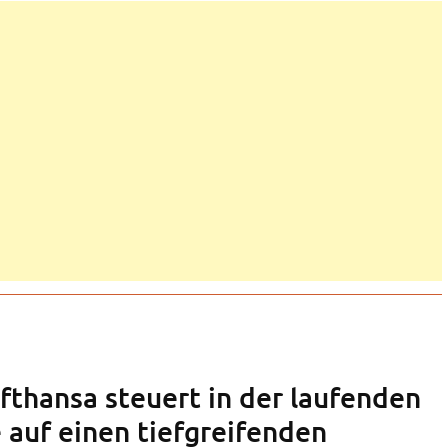
fthansa steuert in der laufenden
 auf einen tiefgreifenden