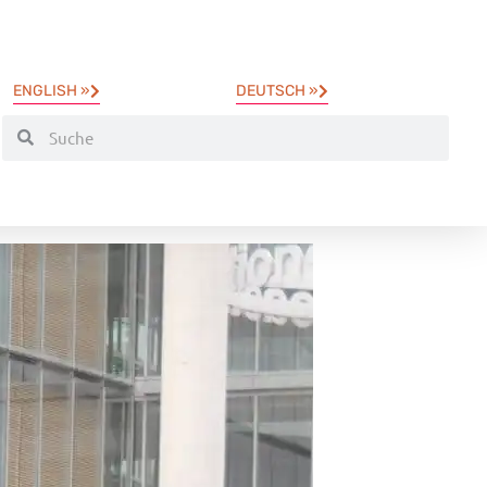
ENGLISH »
DEUTSCH »