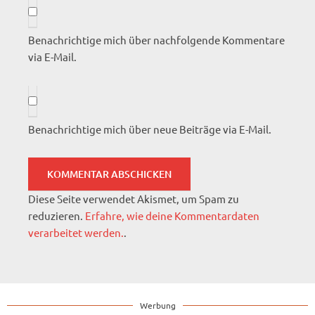
Benachrichtige mich über nachfolgende Kommentare
via E-Mail.
Benachrichtige mich über neue Beiträge via E-Mail.
Diese Seite verwendet Akismet, um Spam zu
reduzieren.
Erfahre, wie deine Kommentardaten
verarbeitet werden.
.
Werbung