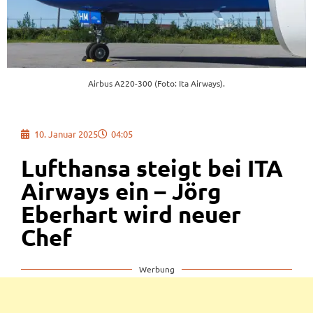
Airbus A220-300 (Foto: Ita Airways).
10. Januar 2025
04:05
Lufthansa steigt bei ITA
Airways ein – Jörg
Eberhart wird neuer
Chef
Werbung