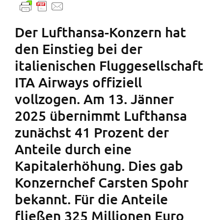
Der Lufthansa-Konzern hat
den Einstieg bei der
italienischen Fluggesellschaft
ITA Airways offiziell
vollzogen. Am 13. Jänner
2025 übernimmt Lufthansa
zunächst 41 Prozent der
Anteile durch eine
Kapitalerhöhung. Dies gab
Konzernchef Carsten Spohr
bekannt. Für die Anteile
fließen 325 Millionen Euro