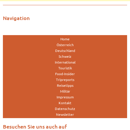
Navigation
Home
Österreich
Deutschland
Schweiz
International
Touristik
Food-Insider
Tripreports
Reisetipps
Militär
Impressum
Kontakt
Datenschutz
Newsletter
Besuchen Sie uns auch auf