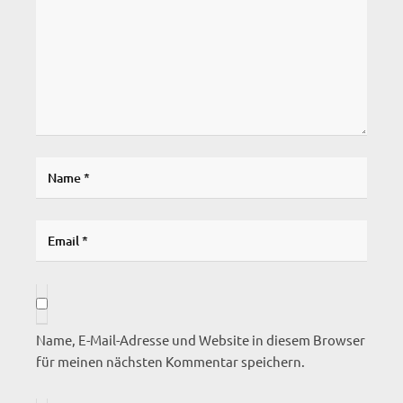
Name, E-Mail-Adresse und Website in diesem Browser
für meinen nächsten Kommentar speichern.