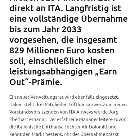
direkt an ITA. Langfristig ist
eine vollständige Übernahme
bis zum Jahr 2033
vorgesehen, die insgesamt
829 Millionen Euro kosten
soll, einschließlich einer
leistungsabhängigen „Earn
Out“-Prämie.
Ein neuer Verwaltungsrat wird ebenfalls eingesetzt.
Italien stellt drei Mitglieder, Lufthansa zwei. Zum neuen
Vorstandsvorsitzenden von ITA Airways wurde Jörg
Eberhart ernannt. Der erfahrene Manager leitete zuvor
die italienische Lufthansa-Tochter Air Dolomiti und
kennt den Markt bestens. Mit der Übernahme stärkt