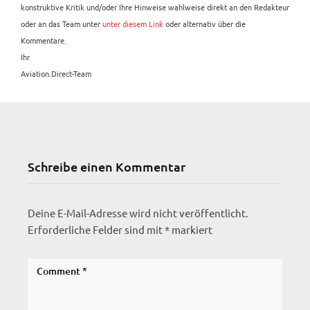
konstruktive Kritik und/oder Ihre Hinweise wahlweise direkt an den Redakteur
oder an das Team unter
unter diesem Link
oder alternativ über die
Kommentare.
Ihr
Aviation.Direct-Team
Schreibe einen Kommentar
Deine E-Mail-Adresse wird nicht veröffentlicht.
Erforderliche Felder sind mit
*
markiert