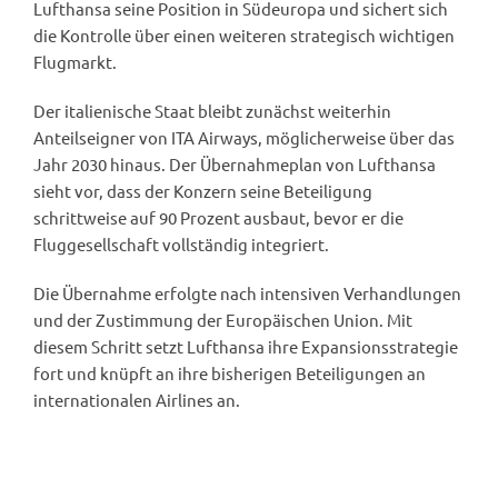
Lufthansa seine Position in Südeuropa und sichert sich
die Kontrolle über einen weiteren strategisch wichtigen
Flugmarkt.
Der italienische Staat bleibt zunächst weiterhin
Anteilseigner von ITA Airways, möglicherweise über das
Jahr 2030 hinaus. Der Übernahmeplan von Lufthansa
sieht vor, dass der Konzern seine Beteiligung
schrittweise auf 90 Prozent ausbaut, bevor er die
Fluggesellschaft vollständig integriert.
Die Übernahme erfolgte nach intensiven Verhandlungen
und der Zustimmung der Europäischen Union. Mit
diesem Schritt setzt Lufthansa ihre Expansionsstrategie
fort und knüpft an ihre bisherigen Beteiligungen an
internationalen Airlines an.