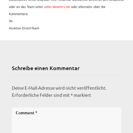
oder an das Team unter
unter diesem Link
oder alternativ über die
Kommentare.
Ihr
Aviation.Direct-Team
Schreibe einen Kommentar
Deine E-Mail-Adresse wird nicht veröffentlicht.
Erforderliche Felder sind mit
*
markiert