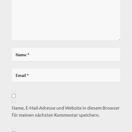
Name, E-Mail-Adresse und Website in diesem Browser
für meinen nächsten Kommentar speichern.