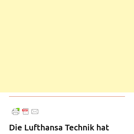
Die Lufthansa Technik hat