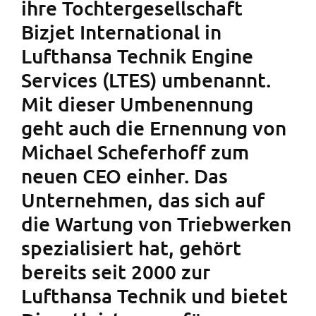
ihre Tochtergesellschaft
Bizjet International in
Lufthansa Technik Engine
Services (LTES) umbenannt.
Mit dieser Umbenennung
geht auch die Ernennung von
Michael Scheferhoff zum
neuen CEO einher. Das
Unternehmen, das sich auf
die Wartung von Triebwerken
spezialisiert hat, gehört
bereits seit 2000 zur
Lufthansa Technik und bietet