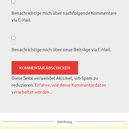
Benachrichtige mich über nachfolgende Kommentare
via E-Mail.
Benachrichtige mich über neue Beiträge via E-Mail.
Diese Seite verwendet Akismet, um Spam zu
reduzieren.
Erfahre, wie deine Kommentardaten
verarbeitet werden.
.
Werbung