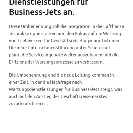
Dienstleistungen für
Business-Jets an.
Diese Umbenennung soll die Integration in die Lufthansa
Technik Gruppe stärken und den Fokus auf die Wartung
von Triebwerken für Geschäftsreiseflugzeuge betonen.
Die neue Unternehmensführung unter Scheferhoff
plant, die Serviceangebote weiter auszubauen und die
Effizienz der Wartungsprozesse zu verbessern.
Die Umbenennung und die neue Leitung kommen in
einer Zeit, in der die Nachfrage nach
Wartungsdienstleistungen für Business-Jets steigt, was
auch auf den Anstieg des Geschäftsreisemarktes
zurückzuführen ist.