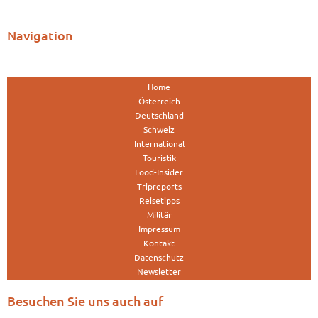
Navigation
Home
Österreich
Deutschland
Schweiz
International
Touristik
Food-Insider
Tripreports
Reisetipps
Militär
Impressum
Kontakt
Datenschutz
Newsletter
Besuchen Sie uns auch auf