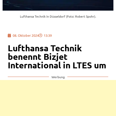
Lufthansa Technik in Düsseldorf (Foto: Robert Spohr).
08. Oktober 2024
13:39
Lufthansa Technik
benennt Bizjet
International in LTES um
Werbung