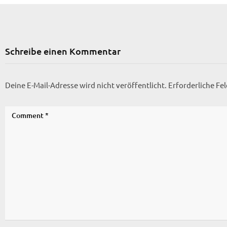
Schreibe einen Kommentar
Deine E-Mail-Adresse wird nicht veröffentlicht.
Erforderliche Fe