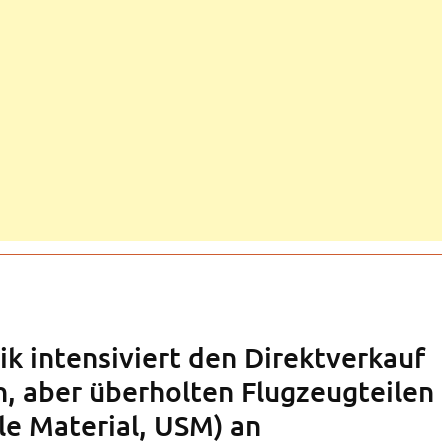
ik intensiviert den Direktverkauf
, aber überholten Flugzeugteilen
le Material, USM) an