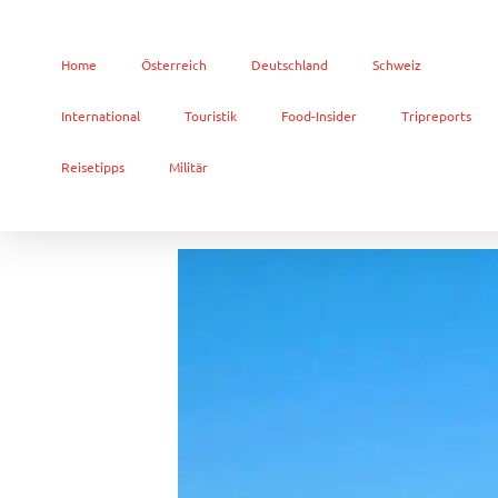
Home
Österreich
Deutschland
Schweiz
International
Touristik
Food-Insider
Tripreports
Reisetipps
Militär