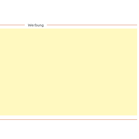
Werbung