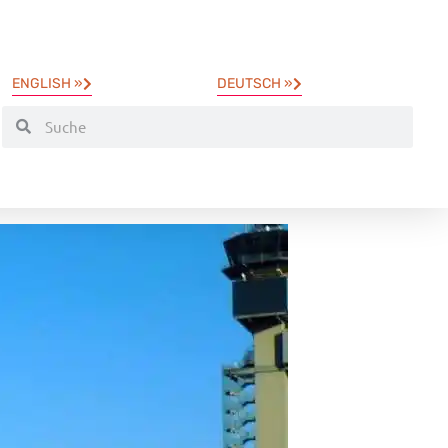
ENGLISH »
DEUTSCH »