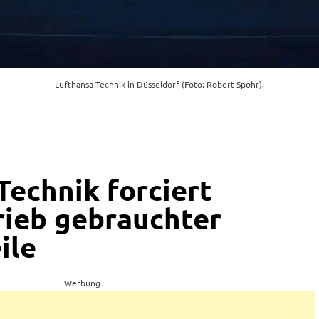
Lufthansa Technik in Düsseldorf (Foto: Robert Spohr).
Technik forciert
rieb gebrauchter
ile
Werbung