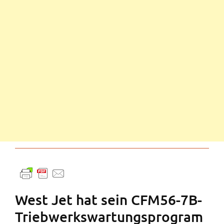
West Jet hat sein CFM56-7B-
Triebwerkswartungsprogram