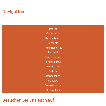
Navigation
Home
Österreich
Deutschland
Schweiz
International
Touristik
Food-Insider
Tripreports
Reisetipps
Militär
Impressum
Kontakt
Datenschutz
Newsletter
Besuchen Sie uns auch auf