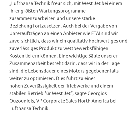
„Lufthansa Technik freut sich, mit West Jet bei einem
ihrer größten Wartungsprogramme
zusammenzuarbeiten und unsere starke
Beziehung fortzusetzen. Auch bei der Vergabe von
Unteraufträgen an einen Anbieter wie FTAI sind wir
zuversichtlich, dass wir ein qualitativ hochwertiges und
zuverlässiges Produkt zu wettbewerbsfähigen
Kosten liefern können. Eine wichtige Säule unserer
Zusammenarbeit besteht darin, dass wir in der Lage
sind, die Lebensdauer eines Motors gegebenenfalls
weiter zu optimieren. Dies führt zu einer
hohen Zuverlässigkeit der Triebwerke und einem
stabilen Betrieb für West Jet“, sagte Georgios
Ouzounidis, VP Corporate Sales North America bei
Lufthansa Technik.