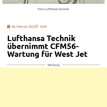
Foto: Lufthansa Technik.
08. Februar 2022
16:02
Lufthansa Technik
übernimmt CFM56-
Wartung für West Jet
Werbung