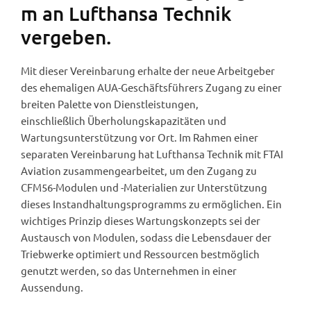
m an Lufthansa Technik
vergeben.
Mit dieser Vereinbarung erhalte der neue Arbeitgeber
des ehemaligen AUA-Geschäftsführers Zugang zu einer
breiten Palette von Dienstleistungen,
einschließlich Überholungskapazitäten und
Wartungsunterstützung vor Ort. Im Rahmen einer
separaten Vereinbarung hat Lufthansa Technik mit FTAI
Aviation zusammengearbeitet, um den Zugang zu
CFM56-Modulen und -Materialien zur Unterstützung
dieses Instandhaltungsprogramms zu ermöglichen. Ein
wichtiges Prinzip dieses Wartungskonzepts sei der
Austausch von Modulen, sodass die Lebensdauer der
Triebwerke optimiert und Ressourcen bestmöglich
genutzt werden, so das Unternehmen in einer
Aussendung.