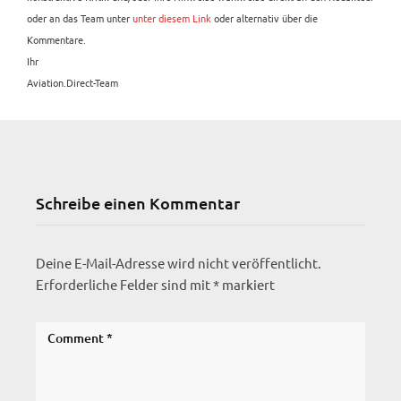
oder an das Team unter
unter diesem Link
oder alternativ über die
Kommentare.
Ihr
Aviation.Direct-Team
Schreibe einen Kommentar
Deine E-Mail-Adresse wird nicht veröffentlicht.
Erforderliche Felder sind mit
*
markiert