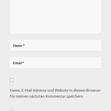
Name, E-Mail-Adresse und Website in diesem Browser
für meinen nächsten Kommentar speichern.