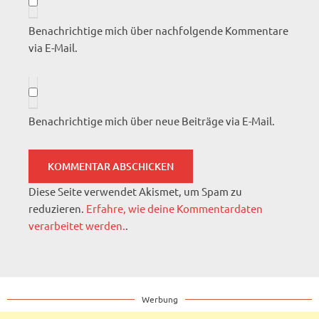
Benachrichtige mich über nachfolgende Kommentare
via E-Mail.
Benachrichtige mich über neue Beiträge via E-Mail.
Diese Seite verwendet Akismet, um Spam zu
reduzieren.
Erfahre, wie deine Kommentardaten
verarbeitet werden.
.
Werbung