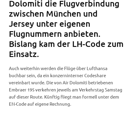
Dolomiti die Flugverbindung
zwischen München und
Jersey unter eigenen
Flugnummern anbieten.
Bislang kam der LH-Code zum
Einsatz.
Auch weiterhin werden die Flüge über Lufthansa
buchbar sein, da ein konzerninterner Codeshare
vereinbart wurde. Die von Air Dolomiti betriebenen
Embraer 195 verkehren jeweils am Verkehrstag Samstag
auf dieser Route. Künftig fliegt man formell unter dem
EN-Code auf eigene Rechnung.