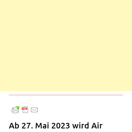
Ab 27. Mai 2023 wird Air