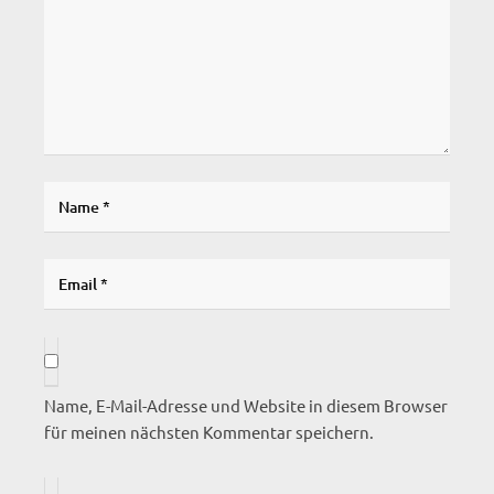
Name, E-Mail-Adresse und Website in diesem Browser
für meinen nächsten Kommentar speichern.