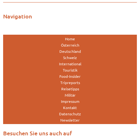
Navigation
Home
Österreich
Deutschland
Schweiz
International
Touristik
Food-Insider
Tripreports
Reisetipps
Militär
Impressum
Kontakt
Datenschutz
Newsletter
Besuchen Sie uns auch auf