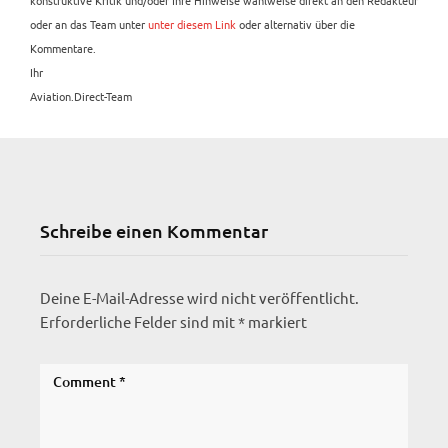
oder an das Team unter
unter diesem Link
oder alternativ über die
Kommentare.
Ihr
Aviation.Direct-Team
Schreibe einen Kommentar
Deine E-Mail-Adresse wird nicht veröffentlicht.
Erforderliche Felder sind mit
*
markiert