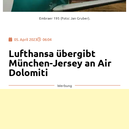
Embraer 195 (Foto: Jan Gruber).
05. April 2023
06:04
Lufthansa übergibt
München-Jersey an Air
Dolomiti
Werbung