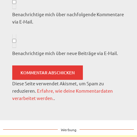
Benachrichtige mich über nachfolgende Kommentare
via E-Mail.
Benachrichtige mich über neue Beiträge via E-Mail.
Diese Seite verwendet Akismet, um Spam zu
reduzieren.
Erfahre, wie deine Kommentardaten
verarbeitet werden.
.
Werbung