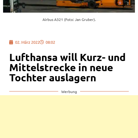
Airbus A321 (Foto: Jan Gruber).
02. März 2022
08:02
Lufthansa will Kurz- und
Mittelstrecke in neue
Tochter auslagern
Werbung