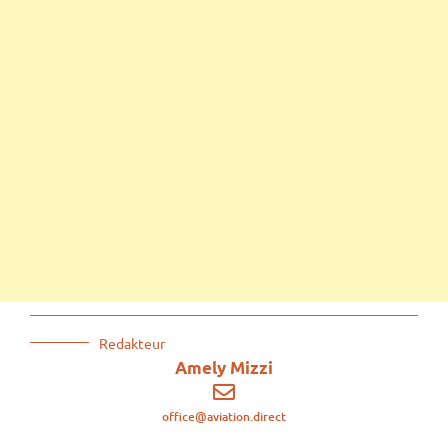
Redakteur
Amely Mizzi
office@aviation.direct