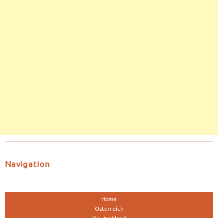
Navigation
Home
Österreich
Deutschland