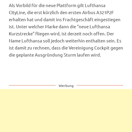
Als Vorbild für die neue Plattform gilt Lufthansa
CItyLine, die erst kürzlich den ersten Airbus A321P2F
erhalten hat und damit ins Frachtgeschäft eingestiegen
ist. Unter welcher Marke dann die “neue Lufthansa
Kurzstrecke” fliegen wird, ist derzeit noch offen. Der
Name Lufthansa soll jedoch weiterhin enthalten sein. Es
ist damit zu rechnen, dass die Vereinigung Cockpit gegen
die geplante Ausgründung Sturm laufen wird.
Werbung