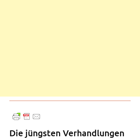
Die jüngsten Verhandlungen