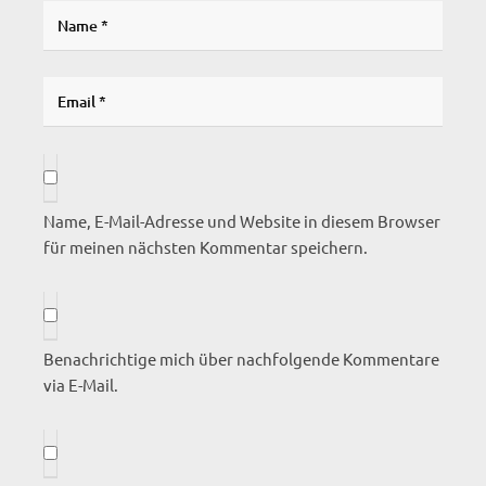
Name, E-Mail-Adresse und Website in diesem Browser
für meinen nächsten Kommentar speichern.
Benachrichtige mich über nachfolgende Kommentare
via E-Mail.