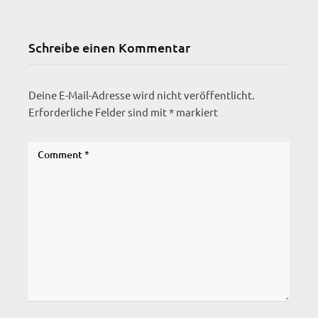
Schreibe einen Kommentar
Deine E-Mail-Adresse wird nicht veröffentlicht.
Erforderliche Felder sind mit
*
markiert