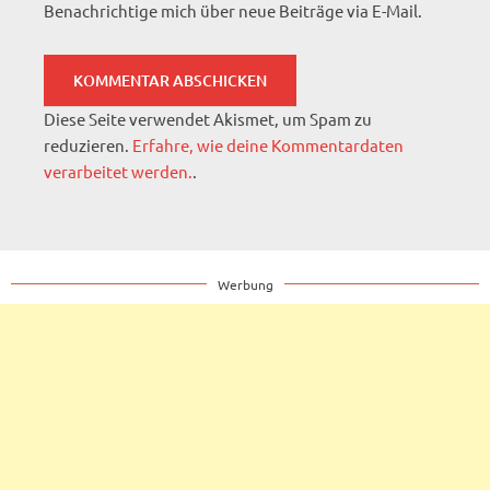
Benachrichtige mich über neue Beiträge via E-Mail.
Diese Seite verwendet Akismet, um Spam zu
reduzieren.
Erfahre, wie deine Kommentardaten
verarbeitet werden.
.
Werbung