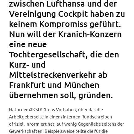
zwischen Lufthansa und der
Vereinigung Cockpit haben zu
keinem Kompromiss geführt.
Nun will der Kranich-Konzern
eine neue
Tochtergesellschaft, die den
Kurz- und
Mittelstreckenverkehr ab
Frankfurt und München
übernehmen soll, gründen.
Naturgemäß stößt das Vorhaben, über das die
Arbeitgeberseite in einem internen Rundschreiben
offiziell informiert hat, auf wenig Gegenliebe seitens der
Gewerkschaften. Beispielsweise teilte die für die