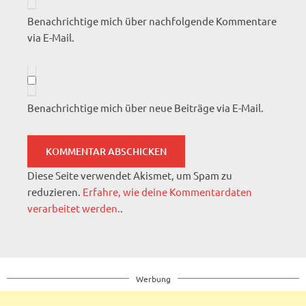
Benachrichtige mich über nachfolgende Kommentare
via E-Mail.
Benachrichtige mich über neue Beiträge via E-Mail.
Diese Seite verwendet Akismet, um Spam zu
reduzieren.
Erfahre, wie deine Kommentardaten
verarbeitet werden.
.
Werbung