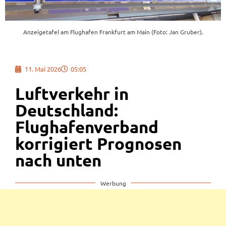
Anzeigetafel am Flughafen Frankfurt am Main (Foto: Jan Gruber).
11. Mai 2026
05:05
Luftverkehr in
Deutschland:
Flughafenverband
korrigiert Prognosen
nach unten
Werbung