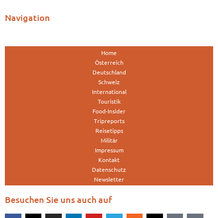
Navigation
Home
Österreich
Deutschland
Schweiz
International
Touristik
Food-Insider
Tripreports
Reisetipps
Militär
Impressum
Kontakt
Datenschutz
Newsletter
Besuchen Sie uns auch auf