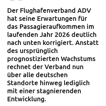
Der Flughafenverband ADV
hat seine Erwartungen für
das Passagieraufkommen im
laufenden Jahr 2026 deutlich
nach unten korrigiert. Anstatt
des ursprünglich
prognostizierten Wachstums
rechnet der Verband nun
über alle deutschen
Standorte hinweg lediglich
mit einer stagnierenden
Entwicklung.