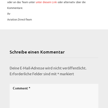
oder an das Team unter
unter diesem Link
oder alternativ über die
Kommentare.
Ihr
Aviation.Direct-Team
Schreibe einen Kommentar
Deine E-Mail-Adresse wird nicht veröffentlicht.
Erforderliche Felder sind mit
*
markiert