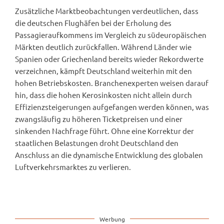
Zusätzliche Marktbeobachtungen verdeutlichen, dass
die deutschen Flughäfen bei der Erholung des
Passagieraufkommens im Vergleich zu südeuropäischen
Märkten deutlich zurückfallen. Während Länder wie
Spanien oder Griechenland bereits wieder Rekordwerte
verzeichnen, kämpft Deutschland weiterhin mit den
hohen Betriebskosten. Branchenexperten weisen darauf
hin, dass die hohen Kerosinkosten nicht allein durch
Effizienzsteigerungen aufgefangen werden können, was
zwangsläufig zu höheren Ticketpreisen und einer
sinkenden Nachfrage führt. Ohne eine Korrektur der
staatlichen Belastungen droht Deutschland den
Anschluss an die dynamische Entwicklung des globalen
Luftverkehrsmarktes zu verlieren.
Werbung