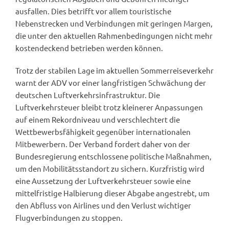
ausfallen. Dies betrifft vor allem touristische
Nebenstrecken und Verbindungen mit geringen Margen,
die unter den aktuellen Rahmenbedingungen nicht mehr
kostendeckend betrieben werden können.
Trotz der stabilen Lage im aktuellen Sommerreiseverkehr
warnt der ADV vor einer langfristigen Schwächung der
deutschen Luftverkehrsinfrastruktur. Die
Luftverkehrsteuer bleibt trotz kleinerer Anpassungen
auf einem Rekordniveau und verschlechtert die
Wettbewerbsfähigkeit gegenüber internationalen
Mitbewerbern. Der Verband fordert daher von der
Bundesregierung entschlossene politische Maßnahmen,
um den Mobilitätsstandort zu sichern. Kurzfristig wird
eine Aussetzung der Luftverkehrsteuer sowie eine
mittelfristige Halbierung dieser Abgabe angestrebt, um
den Abfluss von Airlines und den Verlust wichtiger
Flugverbindungen zu stoppen.