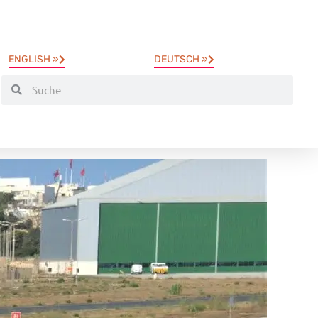
ENGLISH »
DEUTSCH »