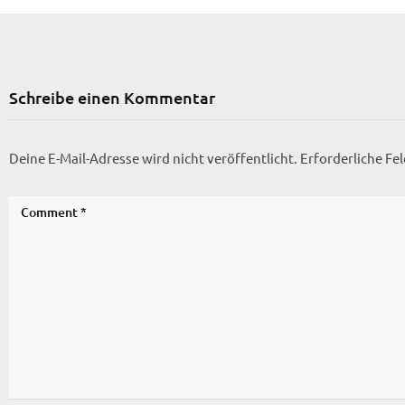
Schreibe einen Kommentar
Deine E-Mail-Adresse wird nicht veröffentlicht.
Erforderliche Fe