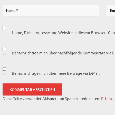
Name, E-Mail-Adresse und Website in diesem Browser für
Benachrichtige mich über nachfolgende Kommentare via E-
Benachrichtige mich über neue Beiträge via E-Mail.
Diese Seite verwendet Akismet, um Spam zu reduzieren.
Erfahre