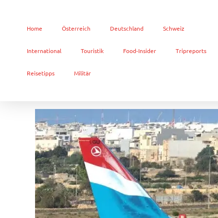
Home
Österreich
Deutschland
Schweiz
International
Touristik
Food-Insider
Tripreports
Reisetipps
Militär