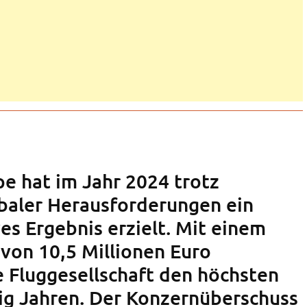
pe hat im Jahr 2024 trotz
baler Herausforderungen ein
es Ergebnis erzielt. Mit einem
von 10,5 Millionen Euro
e Fluggesellschaft den höchsten
ig Jahren. Der Konzernüberschuss