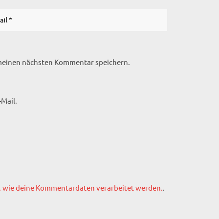
 meinen nächsten Kommentar speichern.
Mail.
, wie deine Kommentardaten verarbeitet werden.
.