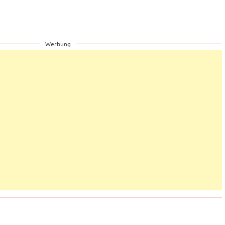
Werbung