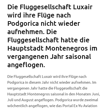
Die Fluggesellschaft Luxair
wird ihre Flüge nach
Podgorica nicht wieder
aufnehmen. Die
Fluggesellschaft hatte die
Hauptstadt Montenegros im
vergangenen Jahr saisonal
angeflogen.
Die Fluggesellschaft Luxair wird ihre Flüge nach
Podgorica in diesem Jahr nicht wieder aufnehmen. Im
vergangenen Jahr hatte die Fluggesellschaft die
Hauptstadt Montenegros saisonal in den Monaten Juni,
Juli und August angeflogen. Podgorica wurde zweimal
wöchentlich angeflogen, wie das Portal Ex-Yu Aviation