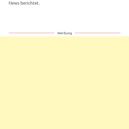
News berichtet.
Werbung