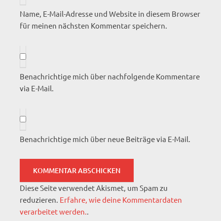
Name, E-Mail-Adresse und Website in diesem Browser
für meinen nächsten Kommentar speichern.
Benachrichtige mich über nachfolgende Kommentare
via E-Mail.
Benachrichtige mich über neue Beiträge via E-Mail.
Diese Seite verwendet Akismet, um Spam zu
reduzieren.
Erfahre, wie deine Kommentardaten
verarbeitet werden.
.