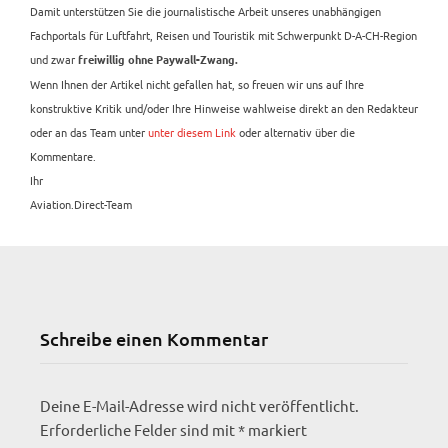
Damit unterstützen Sie die journalistische Arbeit unseres unabhängigen
Fachportals für Luftfahrt, Reisen und Touristik mit Schwerpunkt D-A-CH-Region
und zwar
freiwillig ohne Paywall-Zwang.
Wenn Ihnen der Artikel nicht gefallen hat, so freuen wir uns auf Ihre
konstruktive Kritik und/oder Ihre Hinweise wahlweise direkt an den Redakteur
oder an das Team unter
unter diesem Link
oder alternativ über die
Kommentare.
Ihr
Aviation.Direct-Team
Schreibe einen Kommentar
Deine E-Mail-Adresse wird nicht veröffentlicht.
Erforderliche Felder sind mit
*
markiert