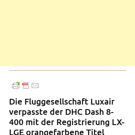
Die Fluggesellschaft Luxair
verpasste der DHC Dash 8-
400 mit der Registrierung LX-
LGE orangefarbene Titel