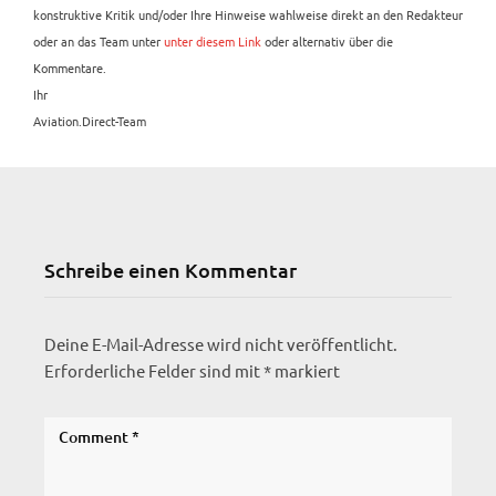
konstruktive Kritik und/oder Ihre Hinweise wahlweise direkt an den Redakteur
oder an das Team unter
unter diesem Link
oder alternativ über die
Kommentare.
Ihr
Aviation.Direct-Team
Schreibe einen Kommentar
Deine E-Mail-Adresse wird nicht veröffentlicht.
Erforderliche Felder sind mit
*
markiert