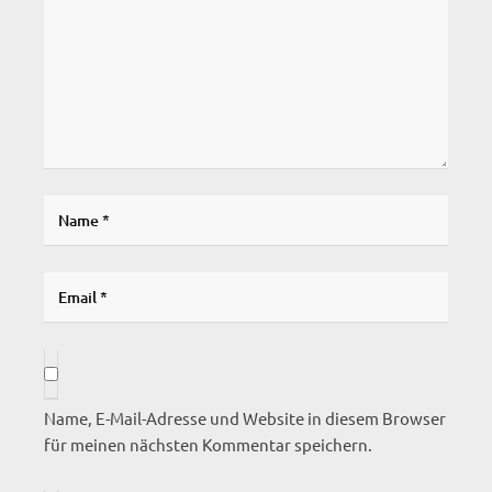
Name, E-Mail-Adresse und Website in diesem Browser
für meinen nächsten Kommentar speichern.