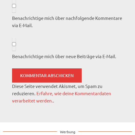
Benachrichtige mich über nachfolgende Kommentare
via E-Mail.
Benachrichtige mich über neue Beiträge via E-Mail.
Diese Seite verwendet Akismet, um Spam zu
reduzieren.
Erfahre, wie deine Kommentardaten
verarbeitet werden.
.
Werbung