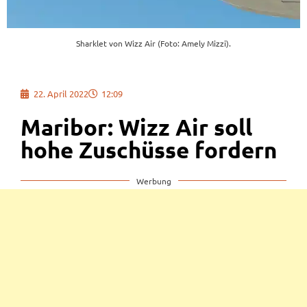
Sharklet von Wizz Air (Foto: Amely Mizzi).
22. April 2022
12:09
Maribor: Wizz Air soll
hohe Zuschüsse fordern
Werbung