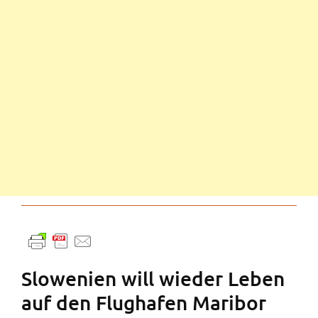
Slowenien will wieder Leben
auf den Flughafen Maribor