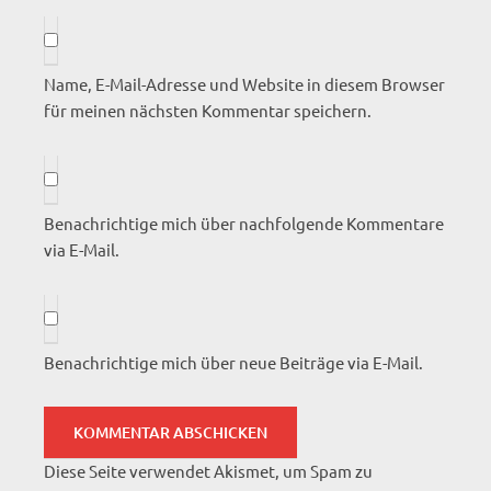
Name, E-Mail-Adresse und Website in diesem Browser
für meinen nächsten Kommentar speichern.
Benachrichtige mich über nachfolgende Kommentare
via E-Mail.
Benachrichtige mich über neue Beiträge via E-Mail.
Diese Seite verwendet Akismet, um Spam zu