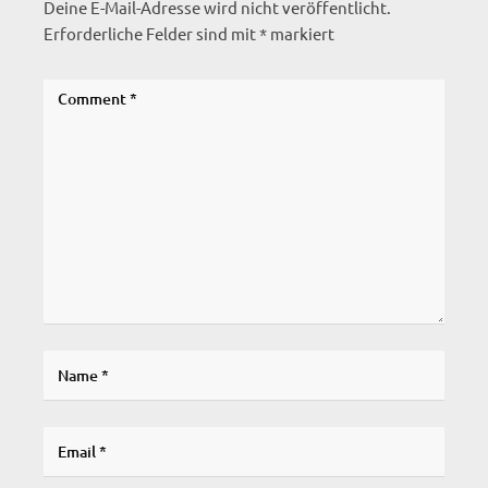
Deine E-Mail-Adresse wird nicht veröffentlicht.
Erforderliche Felder sind mit
*
markiert