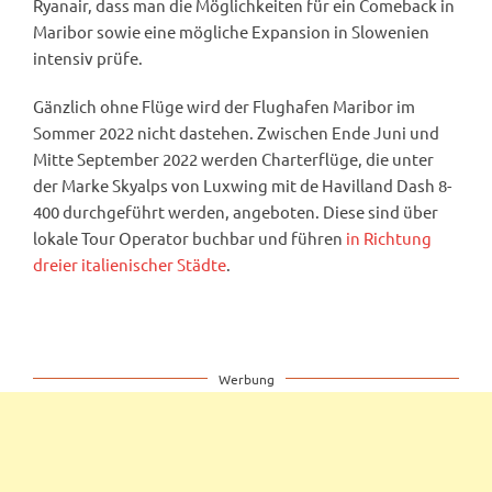
Ryanair, dass man die Möglichkeiten für ein Comeback in
Maribor sowie eine mögliche Expansion in Slowenien
intensiv prüfe.
Gänzlich ohne Flüge wird der Flughafen Maribor im
Sommer 2022 nicht dastehen. Zwischen Ende Juni und
Mitte September 2022 werden Charterflüge, die unter
der Marke Skyalps von Luxwing mit de Havilland Dash 8-
400 durchgeführt werden, angeboten. Diese sind über
lokale Tour Operator buchbar und führen
in Richtung
dreier italienischer Städte
.
Werbung