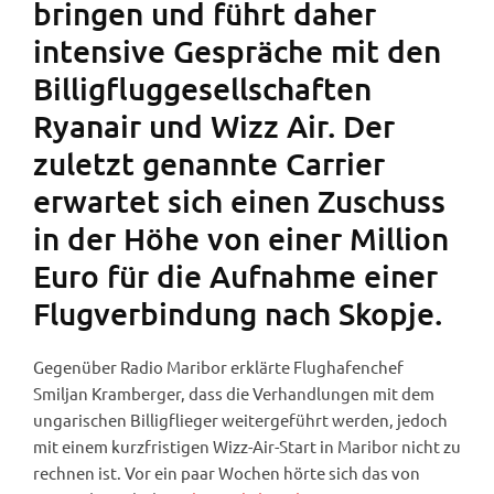
bringen und führt daher
intensive Gespräche mit den
Billigfluggesellschaften
Ryanair und Wizz Air. Der
zuletzt genannte Carrier
erwartet sich einen Zuschuss
in der Höhe von einer Million
Euro für die Aufnahme einer
Flugverbindung nach Skopje.
Gegenüber Radio Maribor erklärte Flughafenchef
Smiljan Kramberger, dass die Verhandlungen mit dem
ungarischen Billigflieger weitergeführt werden, jedoch
mit einem kurzfristigen Wizz-Air-Start in Maribor nicht zu
rechnen ist. Vor ein paar Wochen hörte sich das von