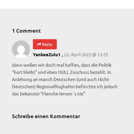
1 Comment
Reply
22. April 2022 @ 13:25
YankeeZulu1 ,
dann wollen wir doch mal hoffen, dass die Politik
“hart bleibt” und eben NULL Zuschuss bezahlt. In
Anlehung an manch Deutschen (und auch Nicht-
Deutschen) Regionalflughafen befürchte ich jedoch
das bekannte “Manche lernen´s nie”
Schreibe einen Kommentar