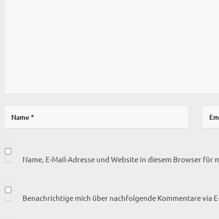
Name, E-Mail-Adresse und Website in diesem Browser für
Benachrichtige mich über nachfolgende Kommentare via E-