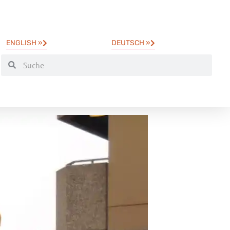
ENGLISH »
DEUTSCH »