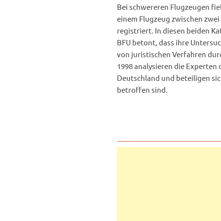
Bei schwereren Flugzeugen fiel 
einem Flugzeug zwischen zwei 
registriert. In diesen beiden 
BFU betont, dass ihre Unters
von juristischen Verfahren dur
1998 analysieren die Experten 
Deutschland und beteiligen si
betroffen sind.