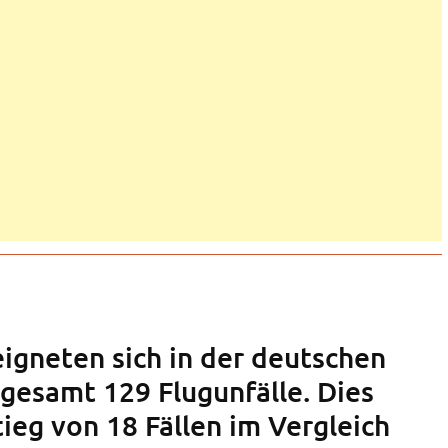
eigneten sich in der deutschen
nsgesamt 129 Flugunfälle. Dies
tieg von 18 Fällen im Vergleich