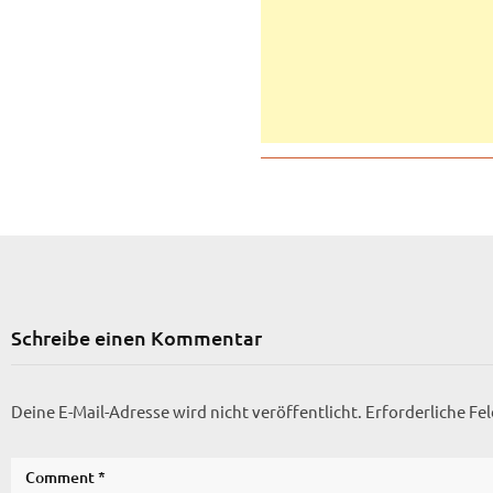
Schreibe einen Kommentar
Deine E-Mail-Adresse wird nicht veröffentlicht.
Erforderliche Fe