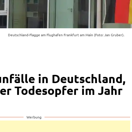
Deutschland-Flagge am Flughafen Frankfurt am Main (Foto: Jan Gruber).
nfälle in Deutschland,
er Todesopfer im Jahr
Werbung