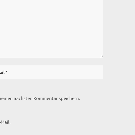
 meinen nächsten Kommentar speichern.
Mail.