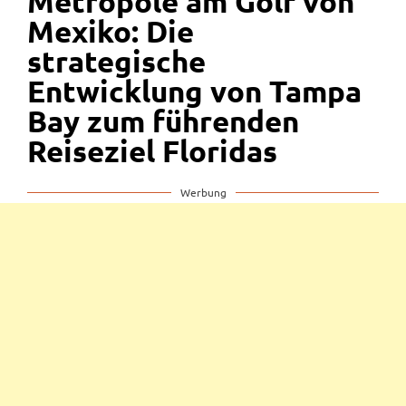
Metropole am Golf von
Mexiko: Die
strategische
Entwicklung von Tampa
Bay zum führenden
Reiseziel Floridas
Werbung