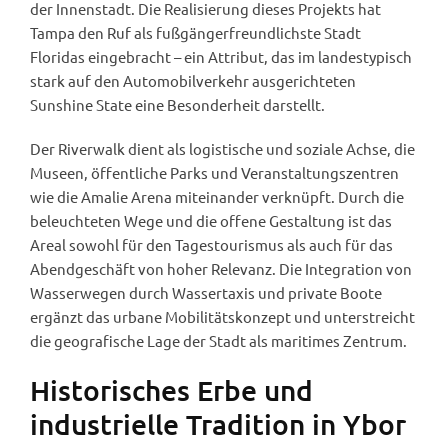
der Innenstadt. Die Realisierung dieses Projekts hat
Tampa den Ruf als fußgängerfreundlichste Stadt
Floridas eingebracht – ein Attribut, das im landestypisch
stark auf den Automobilverkehr ausgerichteten
Sunshine State eine Besonderheit darstellt.
Der Riverwalk dient als logistische und soziale Achse, die
Museen, öffentliche Parks und Veranstaltungszentren
wie die Amalie Arena miteinander verknüpft. Durch die
beleuchteten Wege und die offene Gestaltung ist das
Areal sowohl für den Tagestourismus als auch für das
Abendgeschäft von hoher Relevanz. Die Integration von
Wasserwegen durch Wassertaxis und private Boote
ergänzt das urbane Mobilitätskonzept und unterstreicht
die geografische Lage der Stadt als maritimes Zentrum.
Historisches Erbe und
industrielle Tradition in Ybor