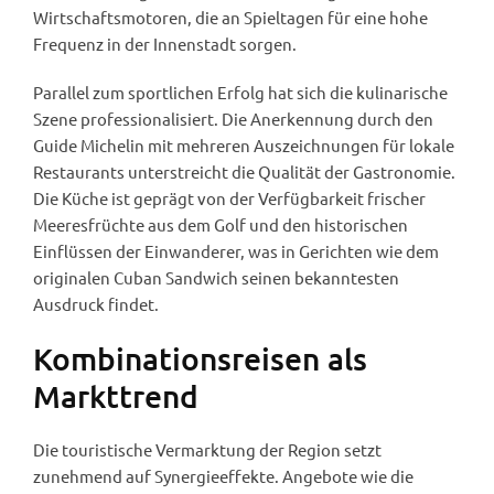
Wirtschaftsmotoren, die an Spieltagen für eine hohe
Frequenz in der Innenstadt sorgen.
Parallel zum sportlichen Erfolg hat sich die kulinarische
Szene professionalisiert. Die Anerkennung durch den
Guide Michelin mit mehreren Auszeichnungen für lokale
Restaurants unterstreicht die Qualität der Gastronomie.
Die Küche ist geprägt von der Verfügbarkeit frischer
Meeresfrüchte aus dem Golf und den historischen
Einflüssen der Einwanderer, was in Gerichten wie dem
originalen Cuban Sandwich seinen bekanntesten
Ausdruck findet.
Kombinationsreisen als
Markttrend
Die touristische Vermarktung der Region setzt
zunehmend auf Synergieeffekte. Angebote wie die