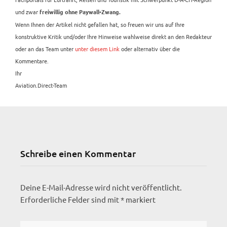
und zwar
freiwillig ohne Paywall-Zwang.
Wenn Ihnen der Artikel nicht gefallen hat, so freuen wir uns auf Ihre
konstruktive Kritik und/oder Ihre Hinweise wahlweise direkt an den Redakteur
oder an das Team unter
unter diesem Link
oder alternativ über die
Kommentare.
Ihr
Aviation.Direct-Team
Schreibe einen Kommentar
Deine E-Mail-Adresse wird nicht veröffentlicht.
Erforderliche Felder sind mit
*
markiert