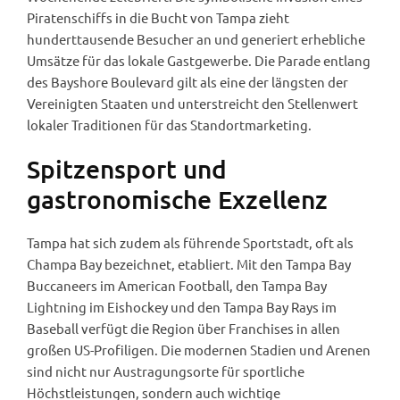
Piratenschiffs in die Bucht von Tampa zieht
hunderttausende Besucher an und generiert erhebliche
Umsätze für das lokale Gastgewerbe. Die Parade entlang
des Bayshore Boulevard gilt als eine der längsten der
Vereinigten Staaten und unterstreicht den Stellenwert
lokaler Traditionen für das Standortmarketing.
Spitzensport und
gastronomische Exzellenz
Tampa hat sich zudem als führende Sportstadt, oft als
Champa Bay bezeichnet, etabliert. Mit den Tampa Bay
Buccaneers im American Football, den Tampa Bay
Lightning im Eishockey und den Tampa Bay Rays im
Baseball verfügt die Region über Franchises in allen
großen US-Profiligen. Die modernen Stadien und Arenen
sind nicht nur Austragungsorte für sportliche
Höchstleistungen, sondern auch wichtige