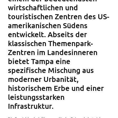
wirtschaftlichen und
touristischen Zentren des US-
amerikanischen Südens
entwickelt. Abseits der
klassischen Themenpark-
Zentren im Landesinneren
bietet Tampa eine
spezifische Mischung aus
moderner Urbanität,
historischem Erbe und einer
leistungsstarken
Infrastruktur.