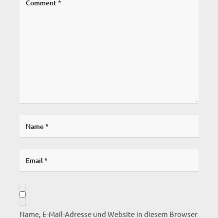
Name, E-Mail-Adresse und Website in diesem Browser