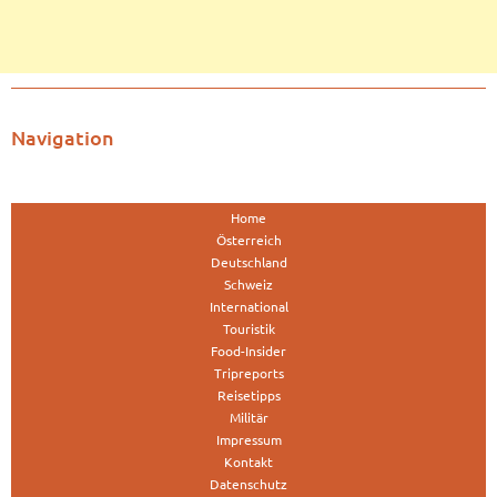
Navigation
Home
Österreich
Deutschland
Schweiz
International
Touristik
Food-Insider
Tripreports
Reisetipps
Militär
Impressum
Kontakt
Datenschutz