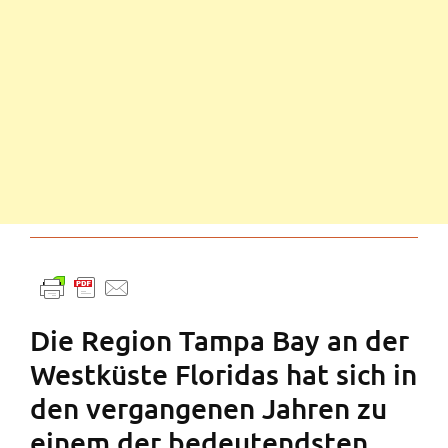
Die Region Tampa Bay an der
Westküste Floridas hat sich in
den vergangenen Jahren zu
einem der bedeutendsten