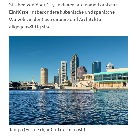
Straßen von Ybor City, in denen lateinamerikanische
Einflüsse, insbesondere kubanische und spanische
Wurzeln, in der Gastronomie und Architektur
allgegenwärtig sind.
Tampa (Foto: Edgar Cotto/Unsplash).