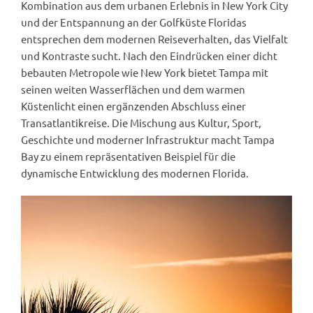
Kombination aus dem urbanen Erlebnis in New York City
und der Entspannung an der Golfküste Floridas
entsprechen dem modernen Reiseverhalten, das Vielfalt
und Kontraste sucht. Nach den Eindrücken einer dicht
bebauten Metropole wie New York bietet Tampa mit
seinen weiten Wasserflächen und dem warmen
Küstenlicht einen ergänzenden Abschluss einer
Transatlantikreise. Die Mischung aus Kultur, Sport,
Geschichte und moderner Infrastruktur macht Tampa
Bay zu einem repräsentativen Beispiel für die
dynamische Entwicklung des modernen Florida.