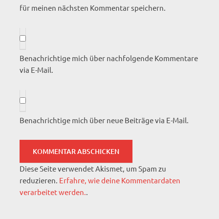
für meinen nächsten Kommentar speichern.
Benachrichtige mich über nachfolgende Kommentare
via E-Mail.
Benachrichtige mich über neue Beiträge via E-Mail.
Diese Seite verwendet Akismet, um Spam zu
reduzieren.
Erfahre, wie deine Kommentardaten
verarbeitet werden.
.