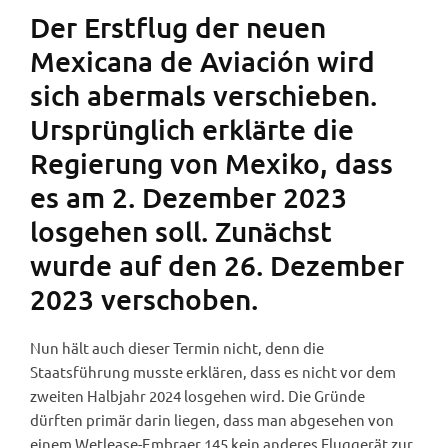
Der Erstflug der neuen
Mexicana de Aviación wird
sich abermals verschieben.
Ursprünglich erklärte die
Regierung von Mexiko, dass
es am 2. Dezember 2023
losgehen soll. Zunächst
wurde auf den 26. Dezember
2023 verschoben.
Nun hält auch dieser Termin nicht, denn die
Staatsführung musste erklären, dass es nicht vor dem
zweiten Halbjahr 2024 losgehen wird. Die Gründe
dürften primär darin liegen, dass man abgesehen von
einem Wetlease-Embraer 145 kein anderes Fluggerät zur