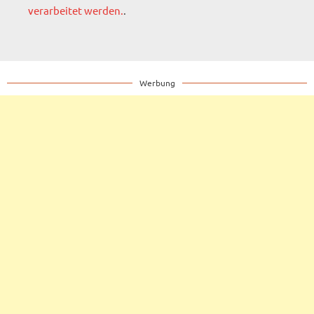
verarbeitet werden.
.
Werbung