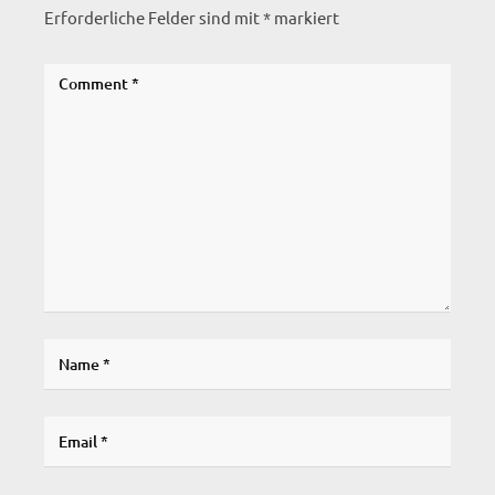
Erforderliche Felder sind mit
*
markiert