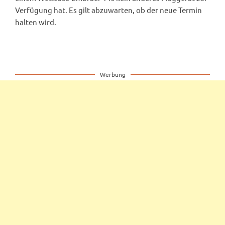
Verfügung hat. Es gilt abzuwarten, ob der neue Termin
halten wird.
Werbung