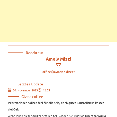
Redakteur
Amely Mizzi
office@aviation.direct
Letztes Update
30. November 2023
12:05
Give a coffee
Informationen sollten frei für alle sein, doch guter Journalismus kostet
viel Geld.
Wenn Ihnen dieser Artikel gefallen hat, können Sie Aviation.Direct
freiwillig