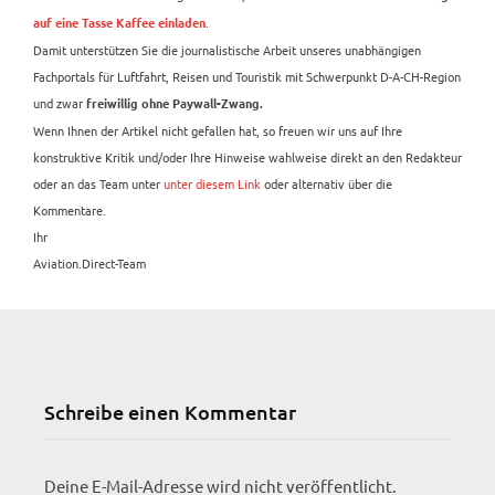
.
auf eine Tasse Kaffee einladen
Damit unterstützen Sie die journalistische Arbeit unseres unabhängigen
Fachportals für Luftfahrt, Reisen und Touristik mit Schwerpunkt D-A-CH-Region
und zwar
freiwillig ohne Paywall-Zwang.
Wenn Ihnen der Artikel nicht gefallen hat, so freuen wir uns auf Ihre
konstruktive Kritik und/oder Ihre Hinweise wahlweise direkt an den Redakteur
oder an das Team unter
unter diesem Link
oder alternativ über die
Kommentare.
Ihr
Aviation.Direct-Team
Schreibe einen Kommentar
Deine E-Mail-Adresse wird nicht veröffentlicht.