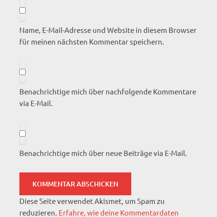
Name, E-Mail-Adresse und Website in diesem Browser
für meinen nächsten Kommentar speichern.
Benachrichtige mich über nachfolgende Kommentare
via E-Mail.
Benachrichtige mich über neue Beiträge via E-Mail.
Diese Seite verwendet Akismet, um Spam zu
reduzieren.
Erfahre, wie deine Kommentardaten