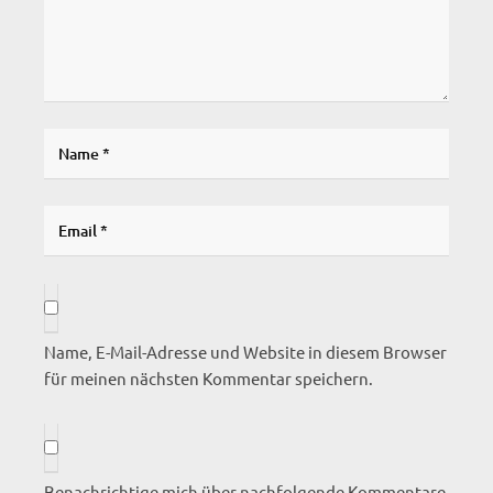
Name, E-Mail-Adresse und Website in diesem Browser
für meinen nächsten Kommentar speichern.
Benachrichtige mich über nachfolgende Kommentare