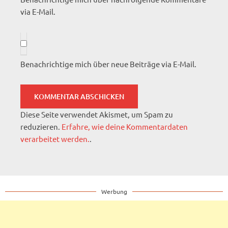
via E-Mail.
Benachrichtige mich über neue Beiträge via E-Mail.
Diese Seite verwendet Akismet, um Spam zu
reduzieren.
Erfahre, wie deine Kommentardaten
verarbeitet werden.
.
Werbung