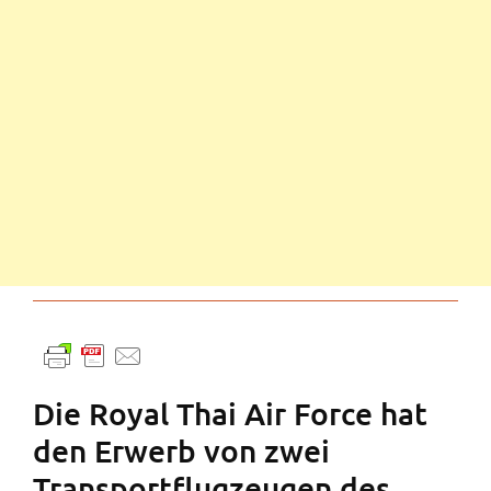
Die Royal Thai Air Force hat
den Erwerb von zwei
Transportflugzeugen des