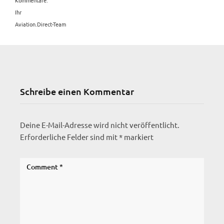
Kommentare.
Ihr
Aviation.Direct-Team
Schreibe einen Kommentar
Deine E-Mail-Adresse wird nicht veröffentlicht.
Erforderliche Felder sind mit
*
markiert