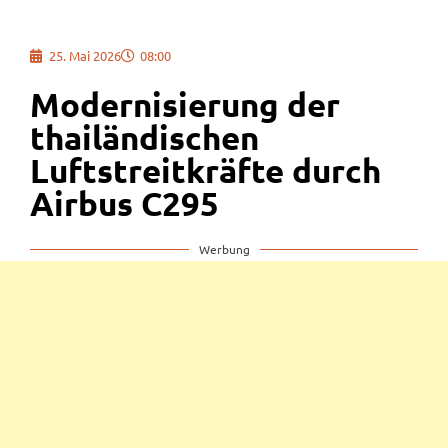
25. Mai 2026
08:00
Modernisierung der
thailändischen
Luftstreitkräfte durch
Airbus C295
Werbung