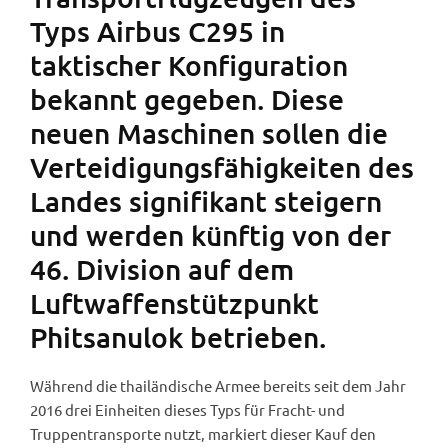
Typs Airbus C295 in
taktischer Konfiguration
bekannt gegeben. Diese
neuen Maschinen sollen die
Verteidigungsfähigkeiten des
Landes signifikant steigern
und werden künftig von der
46. Division auf dem
Luftwaffenstützpunkt
Phitsanulok betrieben.
Während die thailändische Armee bereits seit dem Jahr
2016 drei Einheiten dieses Typs für Fracht- und
Truppentransporte nutzt, markiert dieser Kauf den