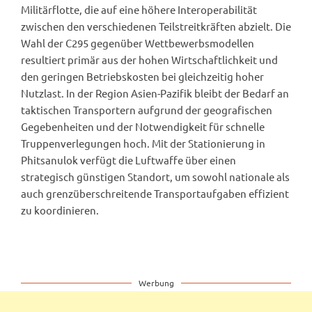
Militärflotte, die auf eine höhere Interoperabilität
zwischen den verschiedenen Teilstreitkräften abzielt. Die
Wahl der C295 gegenüber Wettbewerbsmodellen
resultiert primär aus der hohen Wirtschaftlichkeit und
den geringen Betriebskosten bei gleichzeitig hoher
Nutzlast. In der Region Asien-Pazifik bleibt der Bedarf an
taktischen Transportern aufgrund der geografischen
Gegebenheiten und der Notwendigkeit für schnelle
Truppenverlegungen hoch. Mit der Stationierung in
Phitsanulok verfügt die Luftwaffe über einen
strategisch günstigen Standort, um sowohl nationale als
auch grenzüberschreitende Transportaufgaben effizient
zu koordinieren.
Werbung