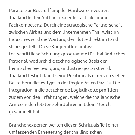
Parallel zur Beschaffung der Hardware investiert
Thailand in den Aufbau lokaler Infrastruktur und
Fachkompetenz. Durch eine strategische Partnerschaft
zwischen Airbus und dem Unternehmen Thai Aviation
Industries wird die Wartung der Flotte direkt im Land
sichergestellt. Diese Kooperation umfasst
fortschrittliche Schulungsprogramme für thailändisches
Personal, wodurch die technologische Basis der
heimischen Verteidigungsindustrie gestärkt wird.
Thailand festigt damit seine Position als einer von sieben
Betreibern dieses Typs in der Region Asien-Pazifik. Die
Integration in die bestehende Logistikkette profitiert
zudem von den Erfahrungen, welche die thailändische
Armee in den letzten zehn Jahren mit dem Modell
gesammelt hat.
Branchenexperten werten diesen Schritt als Teil einer
umfassenden Erneuerung der thailändischen