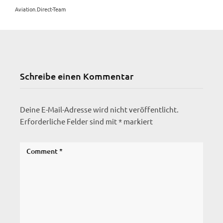
Aviation.Direct-Team
Schreibe einen Kommentar
Deine E-Mail-Adresse wird nicht veröffentlicht.
Erforderliche Felder sind mit
*
markiert