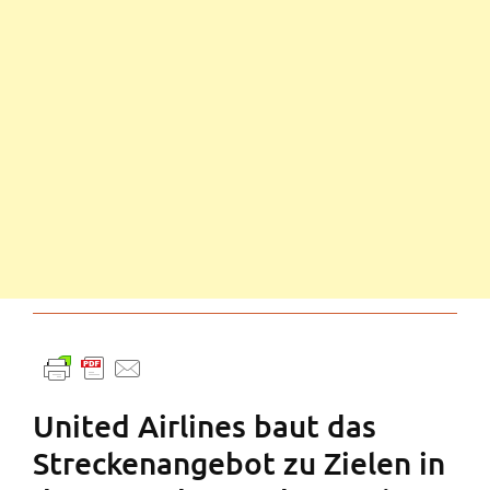
United Airlines baut das
Streckenangebot zu Zielen in