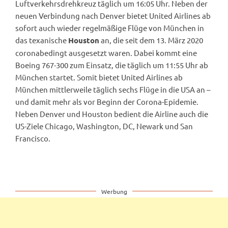
Luftverkehrsdrehkreuz täglich um 16:05 Uhr. Neben der
neuen Verbindung nach Denver bietet United Airlines ab
sofort auch wieder regelmäßige Flüge von München in
das texanische
an, die seit dem 13. März 2020
Houston
coronabedingt ausgesetzt waren. Dabei kommt eine
Boeing 767-300 zum Einsatz, die täglich um 11:55 Uhr ab
München startet. Somit bietet United Airlines ab
München mittlerweile täglich sechs Flüge in die USA an –
und damit mehr als vor Beginn der Corona-Epidemie.
Neben Denver und Houston bedient die Airline auch die
US-Ziele Chicago, Washington, DC, Newark und San
Francisco.
Werbung