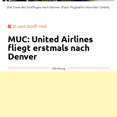
Die Crew des Erstfluges nach Denver (Foto: Flughafen München GmbH).
25. April 2022
14:02
MUC: United Airlines
fliegt erstmals nach
Denver
Werbung