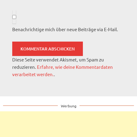
Benachrichtige mich über neue Beiträge via E-Mail.
Diese Seite verwendet Akismet, um Spam zu
reduzieren.
Erfahre, wie deine Kommentardaten
verarbeitet werden.
.
Werbung