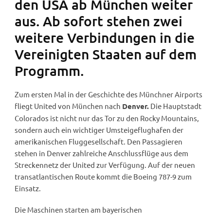
den USA ab München weiter
aus. Ab sofort stehen zwei
weitere Verbindungen in die
Vereinigten Staaten auf dem
Programm.
Zum ersten Mal in der Geschichte des Münchner Airports
fliegt United von München nach
Die Hauptstadt
Denver.
Colorados ist nicht nur das Tor zu den Rocky Mountains,
sondern auch ein wichtiger Umsteigeflughafen der
amerikanischen Fluggesellschaft. Den Passagieren
stehen in Denver zahlreiche Anschlussflüge aus dem
Streckennetz der United zur Verfügung. Auf der neuen
transatlantischen Route kommt die Boeing 787-9 zum
Einsatz.
Die Maschinen starten am bayerischen