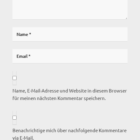
Name, E-Mail-Adresse und Website in diesem Browser
für meinen nächsten Kommentar speichern.
Benachrichtige mich über nachfolgende Kommentare
via E-Mail.