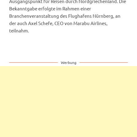
Ausgangspunkt für Reisen durch Nordgriechenland. Die
Bekanntgabe erfolgte im Rahmen einer
Branchenveranstaltung des Flughafens Nürnberg, an
der auch Axel Schefe, CEO von Marabu Airlines,
teilnahm.
Werbung