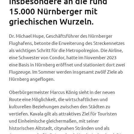
insbesondere an die rund
15.000 Nürnberger mit
griechischen Wurzeln.
Dr. Michael Hupe, Geschäftsführer des Nürnberger
Flughafens, betonte die Erweiterung des Streckennetzes
als wichtigen Schritt für die Metropolregion. Die Airline,
eine Schwester von Condor, hatte im November 2023
eine Basis in Nürnberg eröffnet und stationiert dort zwei
Flugzeuge. Im Sommer werden insgesamt zwölf Ziele ab
Nürnberg angeflogen.
Oberbürgermeister Marcus König sieht in der neuen
Route eine Möglichkeit, die wirtschaftlichen und
kulturellen Beziehungen zwischen den Städten zu
vertiefen. Kavala gilt als attraktives Ziel für Touristen
und Einheimische gleichermaßen, mit seiner
historischen Altstadt, citynahen Stränden und als