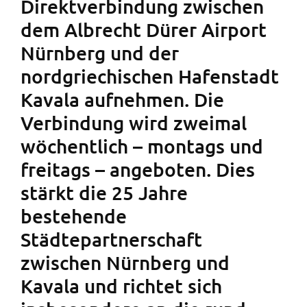
Direktverbindung zwischen
dem Albrecht Dürer Airport
Nürnberg und der
nordgriechischen Hafenstadt
Kavala aufnehmen. Die
Verbindung wird zweimal
wöchentlich – montags und
freitags – angeboten. Dies
stärkt die 25 Jahre
bestehende
Städtepartnerschaft
zwischen Nürnberg und
Kavala und richtet sich