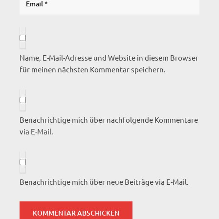
Name, E-Mail-Adresse und Website in diesem Browser
für meinen nächsten Kommentar speichern.
Benachrichtige mich über nachfolgende Kommentare
via E-Mail.
Benachrichtige mich über neue Beiträge via E-Mail.