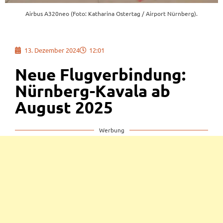
Airbus A320neo (Foto: Katharina Ostertag / Airport Nürnberg).
13. Dezember 2024
12:01
Neue Flugverbindung:
Nürnberg-Kavala ab
August 2025
Werbung