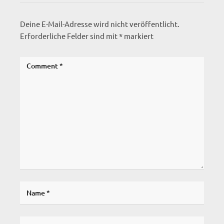
Deine E-Mail-Adresse wird nicht veröffentlicht.
Erforderliche Felder sind mit
*
markiert