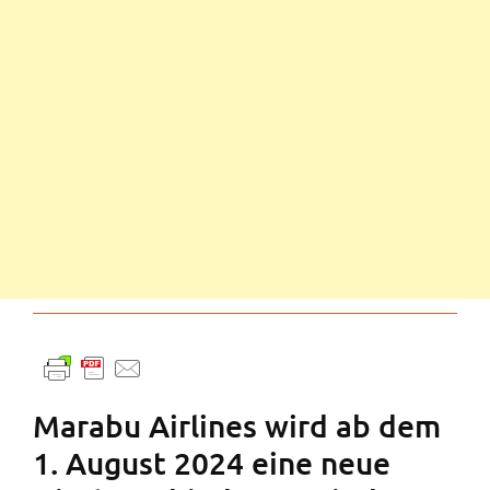
Marabu Airlines wird ab dem
1. August 2024 eine neue