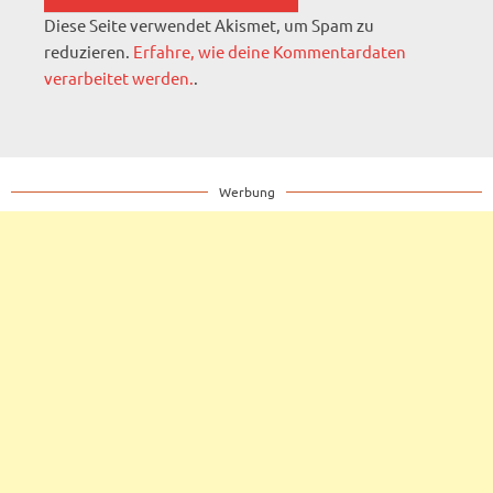
Diese Seite verwendet Akismet, um Spam zu
reduzieren.
Erfahre, wie deine Kommentardaten
verarbeitet werden.
.
Werbung