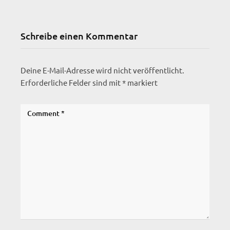
Schreibe einen Kommentar
Deine E-Mail-Adresse wird nicht veröffentlicht.
Erforderliche Felder sind mit
*
markiert