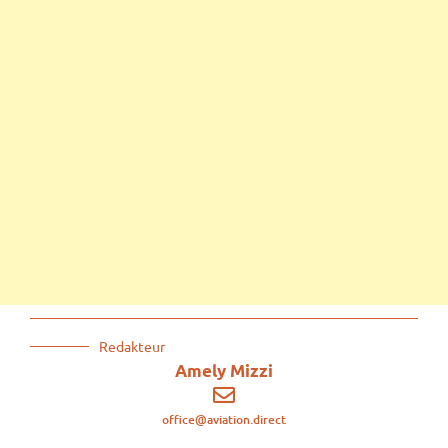
Redakteur
Amely Mizzi
office@aviation.direct