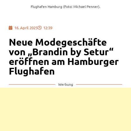
Flughafen Hamburg (Foto: Michael Penner).
16. April 2025
12:39
Neue Modegeschäfte
von „Brandin by Setur“
eröffnen am Hamburger
Flughafen
Werbung