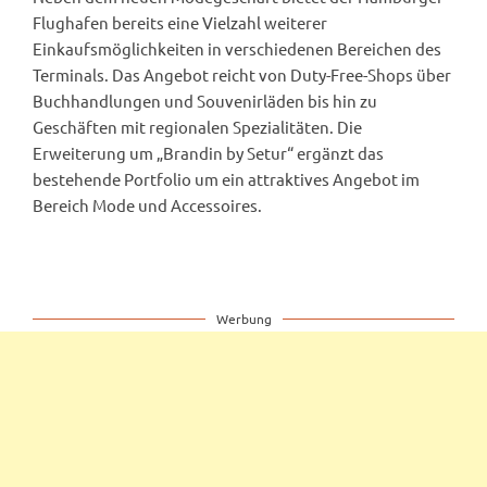
Flughafen bereits eine Vielzahl weiterer
Einkaufsmöglichkeiten in verschiedenen Bereichen des
Terminals. Das Angebot reicht von Duty-Free-Shops über
Buchhandlungen und Souvenirläden bis hin zu
Geschäften mit regionalen Spezialitäten. Die
Erweiterung um „Brandin by Setur“ ergänzt das
bestehende Portfolio um ein attraktives Angebot im
Bereich Mode und Accessoires.
Werbung