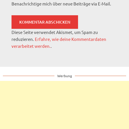
Benachrichtige mich über neue Beiträge via E-Mail.
Diese Seite verwendet Akismet, um Spam zu
reduzieren.
Erfahre, wie deine Kommentardaten
verarbeitet werden.
.
Werbung