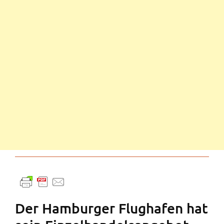
Der Hamburger Flughafen hat