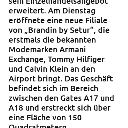
sein Einzelhandelsangebot
erweitert. Am Dienstag
eröffnete eine neue Filiale
von „Brandin by Setur“, die
erstmals die bekannten
Modemarken Armani
Exchange, Tommy Hilfiger
und Calvin Klein an den
Airport bringt. Das Geschäft
befindet sich im Bereich
zwischen den Gates A17 und
A18 und erstreckt sich über
eine Fläche von 150
Quadratmetern.