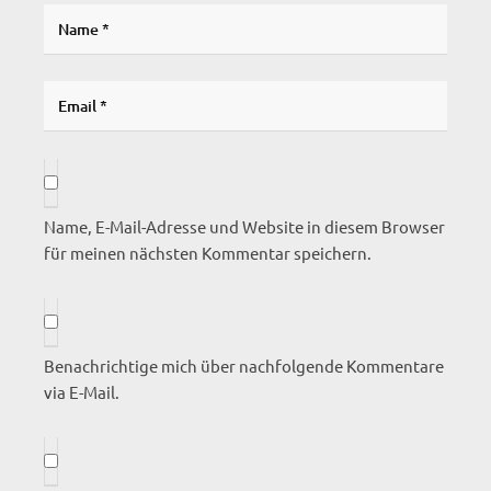
Name, E-Mail-Adresse und Website in diesem Browser
für meinen nächsten Kommentar speichern.
Benachrichtige mich über nachfolgende Kommentare
via E-Mail.