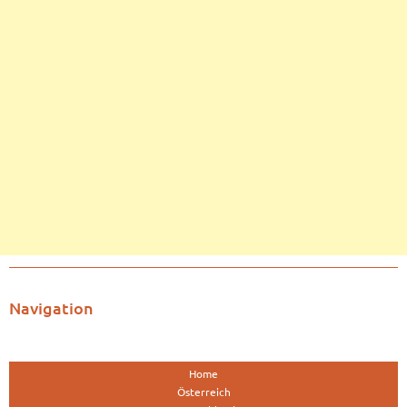
Navigation
Home
Österreich