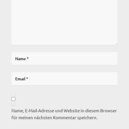
Name, E-Mail-Adresse und Website in diesem Browser
für meinen nächsten Kommentar speichern.