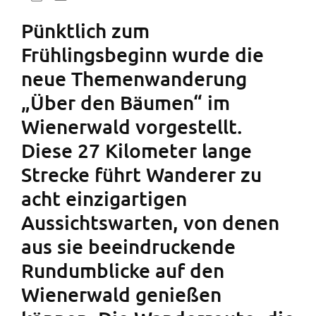
Pünktlich zum
Frühlingsbeginn wurde die
neue Themenwanderung
„Über den Bäumen“ im
Wienerwald vorgestellt.
Diese 27 Kilometer lange
Strecke führt Wanderer zu
acht einzigartigen
Aussichtswarten, von denen
aus sie beeindruckende
Rundumblicke auf den
Wienerwald genießen