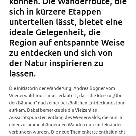
können. Die Wanderroute, die
sich in kürzere Etappen
unterteilen lässt, bietet eine
ideale Gelegenheit, die
Region auf entspannte Weise
zu entdecken und sich von
der Natur inspirieren zu
lassen.
Die Initiatorin der Wanderung, Andrea Bogner vom
Wienerwald Tourismus, erläutert, dass die Idee zu „Über
den Bäumen“ nach einer persönlichen Entdeckungstour
aufkam. Dabei bemerkte sie die Vielzahl an
Aussichtspunkten entlang des Wienerwalds, die nun in
einer zusammenhängenden Wanderroute miteinander
verbunden wurden. Die neue Themenkarte enthält nicht