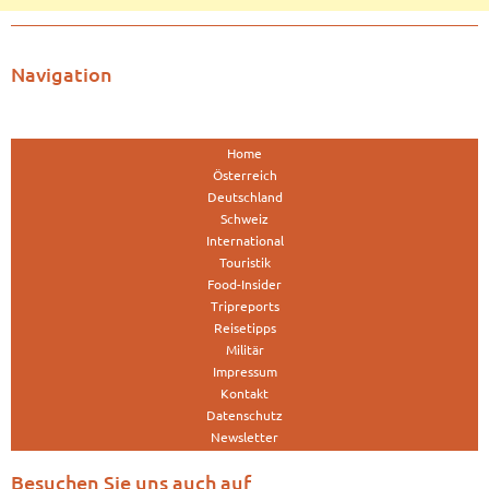
Navigation
Home
Österreich
Deutschland
Schweiz
International
Touristik
Food-Insider
Tripreports
Reisetipps
Militär
Impressum
Kontakt
Datenschutz
Newsletter
Besuchen Sie uns auch auf