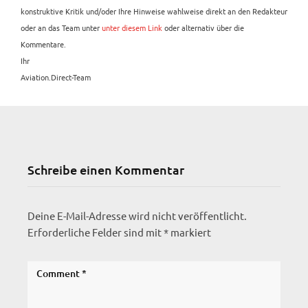
konstruktive Kritik und/oder Ihre Hinweise wahlweise direkt an den Redakteur
oder an das Team unter
unter diesem Link
oder alternativ über die
Kommentare.
Ihr
Aviation.Direct-Team
Schreibe einen Kommentar
Deine E-Mail-Adresse wird nicht veröffentlicht.
Erforderliche Felder sind mit
*
markiert