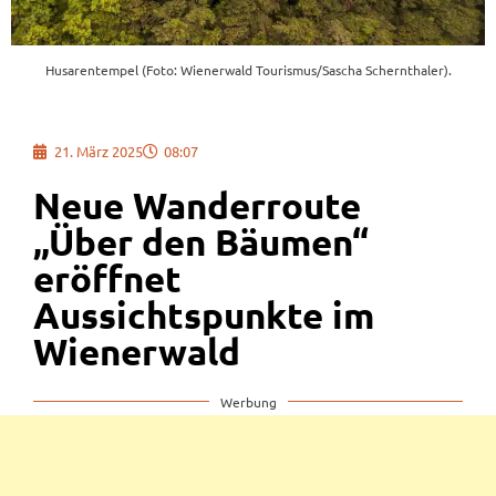
Husarentempel (Foto: Wienerwald Tourismus/Sascha Schernthaler).
21. März 2025
08:07
Neue Wanderroute
„Über den Bäumen“
eröffnet
Aussichtspunkte im
Wienerwald
Werbung