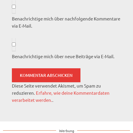
Benachrichtige mich über nachfolgende Kommentare
via E-Mail.
Benachrichtige mich über neue Beiträge via E-Mail.
Diese Seite verwendet Akismet, um Spam zu
reduzieren.
Erfahre, wie deine Kommentardaten
verarbeitet werden.
.
Werbung