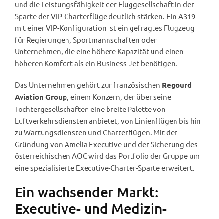
und die Leistungsfähigkeit der Fluggesellschaft in der
Sparte der VIP-Charterflüge deutlich stärken. Ein A319
mit einer VIP-Konfiguration ist ein gefragtes Flugzeug
für Regierungen, Sportmannschaften oder
Unternehmen, die eine höhere Kapazität und einen
höheren Komfort als ein Business-Jet benötigen.
Das Unternehmen gehört zur französischen
Regourd
, einem Konzern, der über seine
Aviation Group
Tochtergesellschaften eine breite Palette von
Luftverkehrsdiensten anbietet, von Linienflügen bis hin
zu Wartungsdiensten und Charterflügen. Mit der
Gründung von Amelia Executive und der Sicherung des
österreichischen AOC wird das Portfolio der Gruppe um
eine spezialisierte Executive-Charter-Sparte erweitert.
Ein wachsender Markt:
Executive- und Medizin-