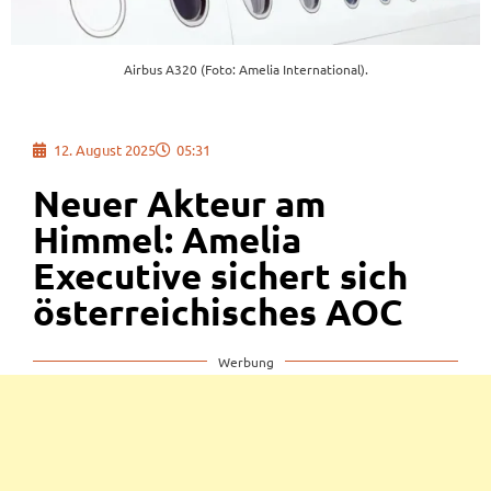
Airbus A320 (Foto: Amelia International).
12. August 2025
05:31
Neuer Akteur am
Himmel: Amelia
Executive sichert sich
österreichisches AOC
Werbung