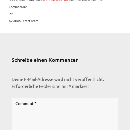
Kommentare.
Ihr
Aviation.Direct-Team
Schreibe einen Kommentar
Deine E-Mail-Adresse wird nicht veröffentlicht.
Erforderliche Felder sind mit
*
markiert