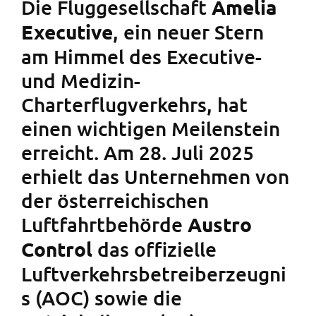
Die Fluggesellschaft
Amelia
, ein neuer Stern
Executive
am Himmel des Executive-
und Medizin-
Charterflugverkehrs, hat
einen wichtigen Meilenstein
erreicht. Am 28. Juli 2025
erhielt das Unternehmen von
der österreichischen
Luftfahrtbehörde
Austro
das offizielle
Control
Luftverkehrsbetreiberzeugni
s (AOC) sowie die