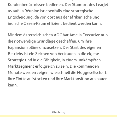
Kundenbedürfnissen bedienen. Der Standort des Learjet
45 auf La Réunion ist ebenfalls eine strategische
Entscheidung, da von dort aus der afrikanische und
indische Ozean-Raum effizient bedient werden kann.
Mit dem österreichischen AOC hat Amelia Executive nun
die notwendige Grundlage geschaffen, um ihre
Expansionspläne umzusetzen. Der Start des eigenen
Betriebs ist ein Zeichen von Vertrauen in die eigene
Strategie und in die Fähigkeit, in einem umkämpften
Marktsegment erfolgreich zu sein. Die kommenden
Monate werden zeigen, wie schnell die Fluggesellschaft
ihre Flotte aufstocken und ihre Marktposition ausbauen
kann.
Werbung