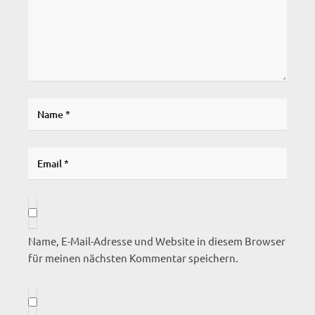
Name, E-Mail-Adresse und Website in diesem Browser
für meinen nächsten Kommentar speichern.