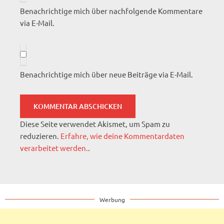
Benachrichtige mich über nachfolgende Kommentare
via E-Mail.
Benachrichtige mich über neue Beiträge via E-Mail.
Diese Seite verwendet Akismet, um Spam zu
reduzieren.
Erfahre, wie deine Kommentardaten
verarbeitet werden.
.
Werbung