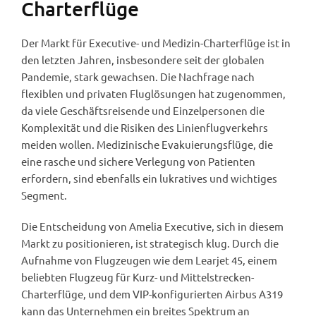
Charterflüge
Der Markt für Executive- und Medizin-Charterflüge ist in
den letzten Jahren, insbesondere seit der globalen
Pandemie, stark gewachsen. Die Nachfrage nach
flexiblen und privaten Fluglösungen hat zugenommen,
da viele Geschäftsreisende und Einzelpersonen die
Komplexität und die Risiken des Linienflugverkehrs
meiden wollen. Medizinische Evakuierungsflüge, die
eine rasche und sichere Verlegung von Patienten
erfordern, sind ebenfalls ein lukratives und wichtiges
Segment.
Die Entscheidung von Amelia Executive, sich in diesem
Markt zu positionieren, ist strategisch klug. Durch die
Aufnahme von Flugzeugen wie dem Learjet 45, einem
beliebten Flugzeug für Kurz- und Mittelstrecken-
Charterflüge, und dem VIP-konfigurierten Airbus A319
kann das Unternehmen ein breites Spektrum an