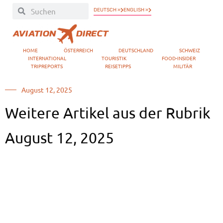
DEUTSCH »
ENGLISH »
HOME
ÖSTERREICH
DEUTSCHLAND
SCHWEIZ
INTERNATIONAL
TOURISTIK
FOOD-INSIDER
TRIPREPORTS
REISETIPPS
MILITÄR
August 12, 2025
Weitere Artikel aus der Rubrik
August 12, 2025